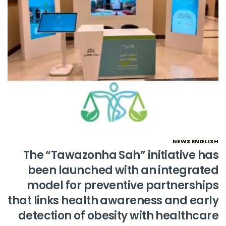
NEWS ENGLISH
The “Tawazonha Sah” initiative has
been launched with an integrated
model for preventive partnerships
that links health awareness and early
detection of obesity with healthcare