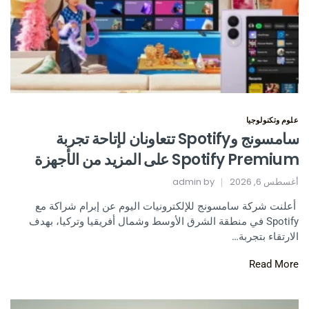
علوم وتكنولوجيا
سامسونج وSpotify تتعاونان لإتاحة تجربة
Spotify Premium على المزيد من الأجهزة
أغسطس 6, 2026
by
admin
أعلنت شركة سامسونج للإلكترونيات اليوم عن إبرام شراكة مع
Spotify في منطقة الشرق الأوسط وشمال أفريقيا وتركيا، بهدف
الارتقاء بتجربة…
Read More