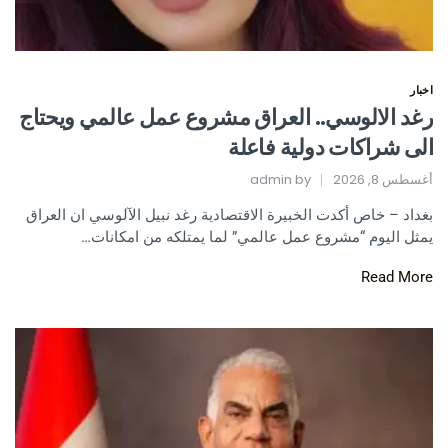
اخبار
رغد الالوسي.. العراق مشروع عمل عالمي ويحتاج
الى شراكات دولية فاعلة
أغسطس 8, 2026
by
admin
بغداد – خاص أكدت الخبيرة الاقتصادية رغد نبيل الآلوسي ان العراق
يمثل اليوم “مشروع عمل عالمي” لما يمتلكه من امكانات…
Read More