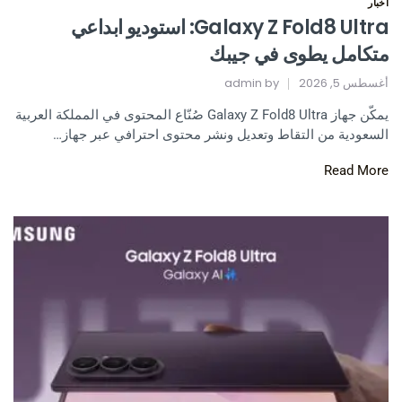
اخبار
Galaxy Z Fold8 Ultra: استوديو ابداعي
متكامل يطوى في جيبك
أغسطس 5, 2026
by
admin
يمكّن جهاز Galaxy Z Fold8 Ultra صُنّاع المحتوى في المملكة العربية
السعودية من التقاط وتعديل ونشر محتوى احترافي عبر جهاز…
Read More