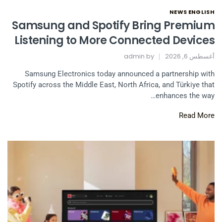
NEWS ENGLISH
Samsung and Spotify Bring Premium
Listening to More Connected Devices
أغسطس 6, 2026
by
admin
Samsung Electronics today announced a partnership with
Spotify across the Middle East, North Africa, and Türkiye that
enhances the way…
Read More