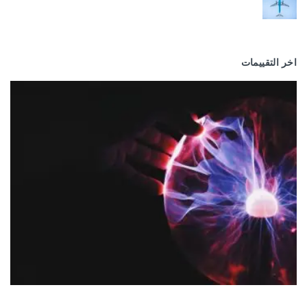
اخر التقييمات