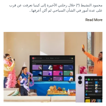
محمود النشيط (*) خلال رحلتي الأخيرة إلى كينيا تعرفت عن قرب
على عدة أمور في الشأن السياحي لم أكن أعرفها…
Read More