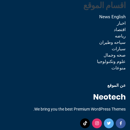
اقسام الموقع
News English
اخبار
اقتصاد
رياضه
سياحه وطيران
سيارات
صحه وجمال
علوم وتكنولوجيا
منوعات
عن الموقع
We bring you the best Premium WordPress Themes.