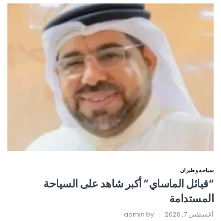
سياحه وطيران
“قبائل الماساي” أكبر شاهد على السياحة
المستدامة
أغسطس 7, 2026
by
admin