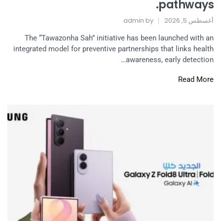
pathways.
أغسطس 5, 2026
by
admin
The “Tawazonha Sah” initiative has been launched with an
integrated model for preventive partnerships that links health
awareness, early detection…
Read More