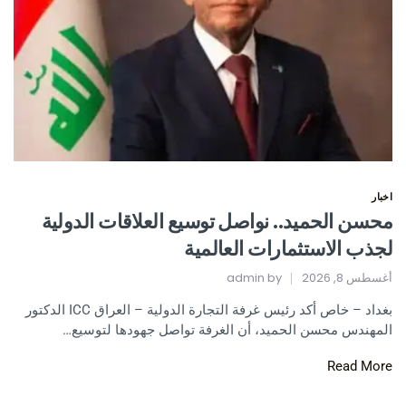
اخبار
محسن الحميد.. نواصل توسيع العلاقات الدولية
لجذب الاستثمارات العالمية
أغسطس 8, 2026
by
admin
بغداد – خاص أكد رئيس غرفة التجارة الدولية – العراق ICC الدكتور
المهندس محسن الحميد، أن الغرفة تواصل جهودها لتوسيع…
Read More