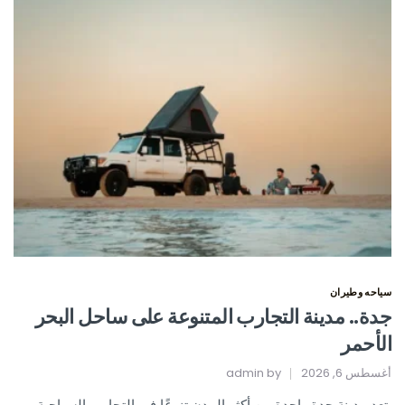
سياحه وطيران
جدة.. مدينة التجارب المتنوعة على ساحل البحر
الأحمر
أغسطس 6, 2026
by
admin