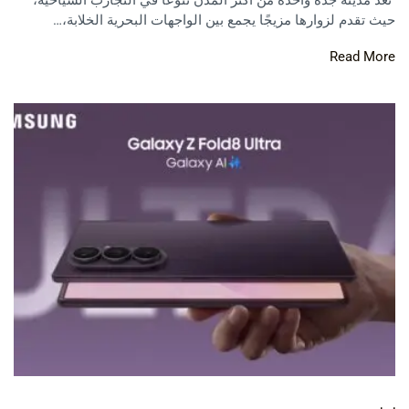
تعد مدينة جدة واحدة من أكثر المدن تنوعًا في التجارب السياحية،
حيث تقدم لزوارها مزيجًا يجمع بين الواجهات البحرية الخلابة،…
Read More