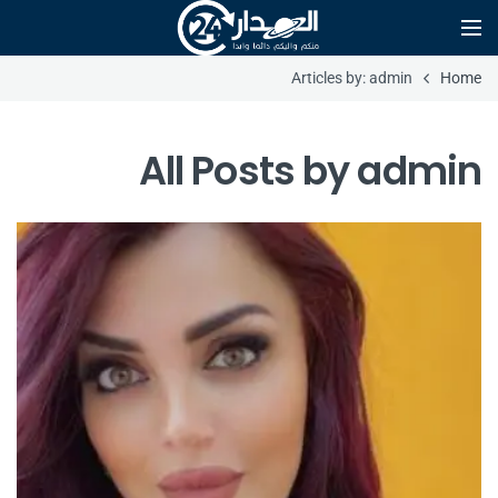
Articles by: admin
Home
All Posts by
admin