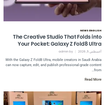
NEWS ENGLISH
The Creative Studio That Folds into
Your Pocket: Galaxy Z Fold8 Ultra
أغسطس 5, 2026
by
admin
With the Galaxy Z Fold8 Ultra, mobile creators in Saudi Arabia
can now capture, edit, and publish professional-grade content
from…
Read More