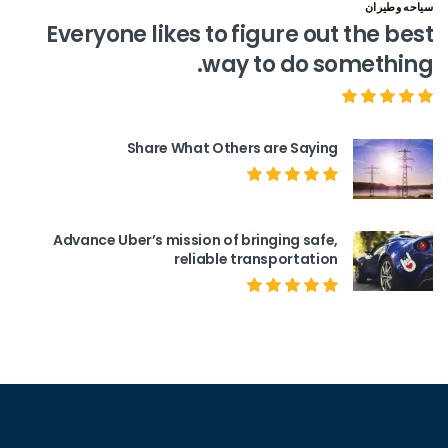
سياحه وطيران
Everyone likes to figure out the best
way to do something.
Share What Others are Saying
Advance Uber’s mission of bringing safe,
reliable transportation