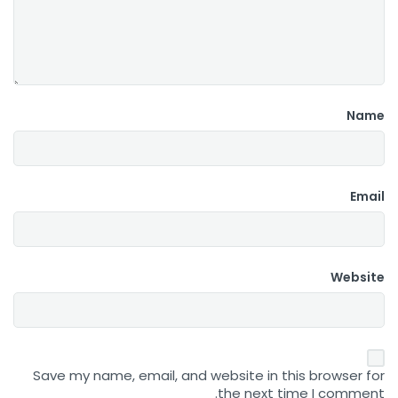
Name
Email
Website
Save my name, email, and website in this browser for
the next time I comment.