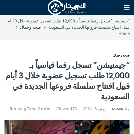
“جيمنيشن” تسجل رقما قياسياً بـ 12,000 طلب تسجيل عضوية خلال 3 أيام
قبيل افتتاح سلسلة فروعها الجديدة في السعودية
صحه وجمال
Home
صحه وجمال
“جيمنيشن” تسجل رقما قياسياً بـ
12,000 طلب تسجيل عضوية خلال 3 أيام
قبيل افتتاح سلسلة فروعها الجديدة في
السعودية
by
يونيو 6, 2024
Views: 478
ADMIN