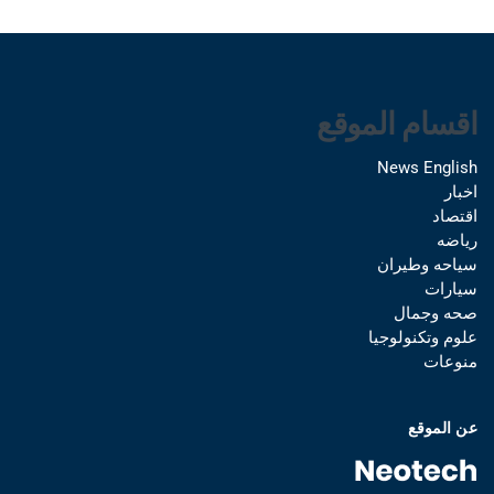
اقسام الموقع
News English
اخبار
اقتصاد
رياضه
سياحه وطيران
سيارات
صحه وجمال
علوم وتكنولوجيا
منوعات
عن الموقع