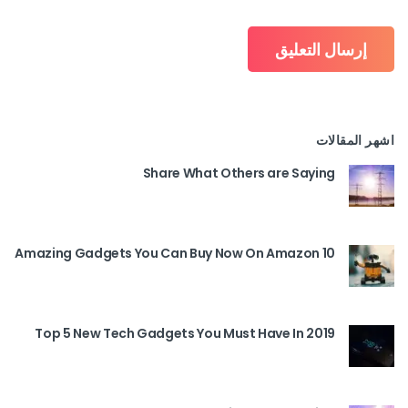
اشهر المقالات
Share What Others are Saying
10 Amazing Gadgets You Can Buy Now On Amazon
Top 5 New Tech Gadgets You Must Have In 2019