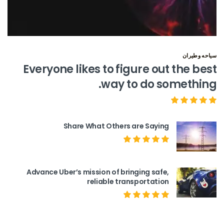
سياحه وطيران
Everyone likes to figure out the best
way to do something.
Share What Others are Saying
Advance Uber’s mission of bringing safe,
reliable transportation