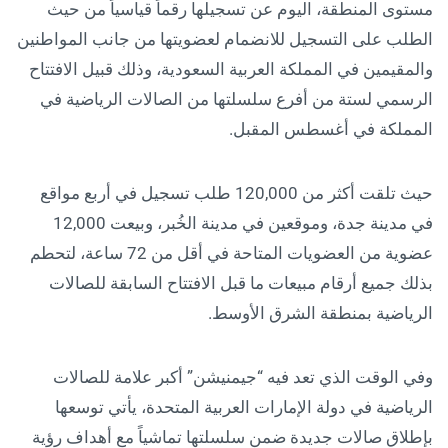
مستوى المنطقة، اليوم عن تسجيلها رقماً قياسياً من حيث
الطلب على التسجيل للانضمام لعضويتها من جانب المواطنين
والمقيمين في المملكة العربية السعودية، وذلك قبيل الافتتاح
الرسمي لستة من أفرع سلسلتها من الصالات الرياضية في
المملكة في أغسطس المقبل.
حيث تلقت أكثر من 120,000 طلب تسجيل في أربع مواقع
في مدينة جدة، وموقعين في مدينة الخُبر، وبيعت 12,000
عضوية من العضويات المتاحة في أقل من 72 ساعة، لتحطم
بذلك جميع أرقام مبيعات ما قبل الافتتاح السابقة للصالات
الرياضية بمنطقة الشرق الأوسط.
وفي الوقت الذي تعد فيه “جيمنيشن” أكبر علامة للصالات
الرياضية في دولة الإمارات العربية المتحدة، يأتي توسعها
بإطلاق صالات جديدة ضمن سلسلتها تماشياً مع أهداف رؤية