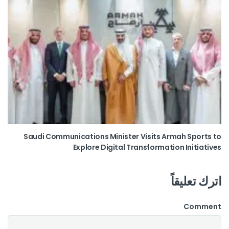
Saudi Communications Minister Visits Armah Sports to
Explore Digital Transformation Initiatives
اترك تعليقاً
Comment