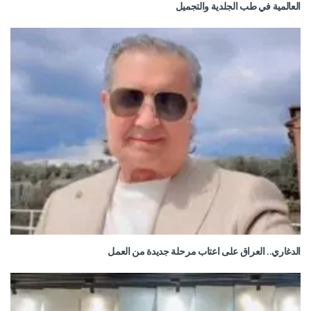
العالمية في طب الجلدية والتجميل
الدغاري.. العراق على اعتاب مرحلة جديدة من العمل