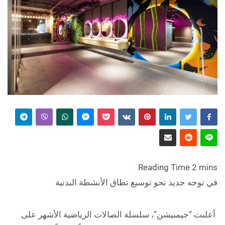
في توجه جديد نحو توسيع نطاق الأنشطة البدنية
أعلنت “جيمنيشن”، سلسلة الصالات الرياضية الأشهر على