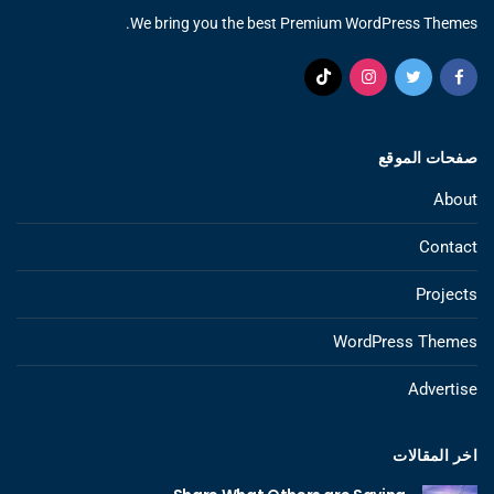
We bring you the best Premium WordPress Themes.
صفحات الموقع
About
Contact
Projects
WordPress Themes
Advertise
اخر المقالات