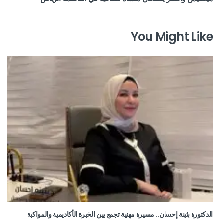
You Might Like
الدكتورة بثينة إحسان.. مسيرة مهنية تجمع بين الخبرة الأكاديمية والمواكبة