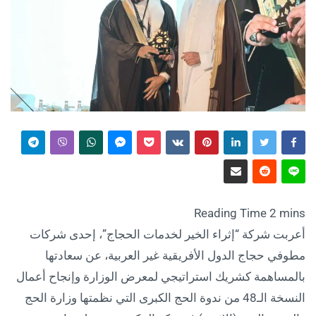
أعربت شركة “إثراء الخير لخدمات الحجاج”، إحدى شركات
مطوفي حجاج الدول الأفريقية غير العربية، عن سعادتها
بالمساهمة كشريك استراتيجي لمعرض الوزارة وإنجاح أعمال
النسخة الـ48 من ندوة الحج الكبرى التي نظمتها وزارة الحج