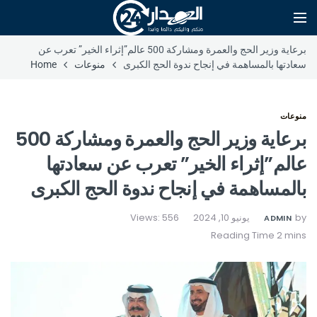
برعاية وزير الحج والعمرة ومشاركة 500 عالم”إثراء الخير” تعرب عن
سعادتها بالمساهمة في إنجاح ندوة الحج الكبرى
منوعات
Home
منوعات
برعاية وزير الحج والعمرة ومشاركة 500
عالم”إثراء الخير” تعرب عن سعادتها
بالمساهمة في إنجاح ندوة الحج الكبرى
by
يونيو 10, 2024
Views: 556
ADMIN