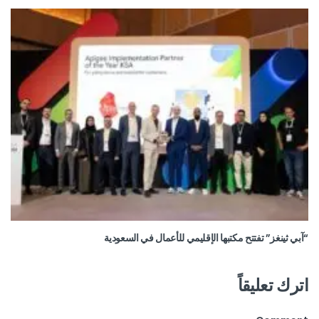
“آبي ثينغز” تفتتح مكتبها الإقليمي للأعمال في السعودية
اترك تعليقاً