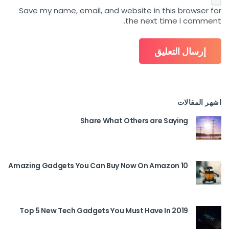
Save my name, email, and website in this browser for
the next time I comment.
اشهر المقالات
Share What Others are Saying
10 Amazing Gadgets You Can Buy Now On Amazon
Top 5 New Tech Gadgets You Must Have In 2019