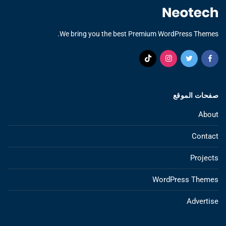
We bring you the best Premium WordPress Themes.
صفحات الموقع
About
Contact
Projects
WordPress Themes
Advertise