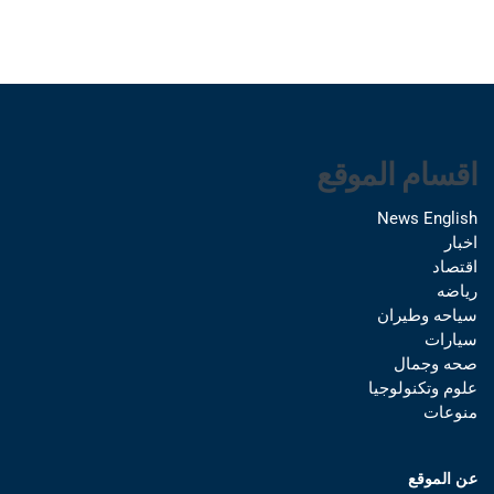
اقسام الموقع
News English
اخبار
اقتصاد
رياضه
سياحه وطيران
سيارات
صحه وجمال
علوم وتكنولوجيا
منوعات
عن الموقع