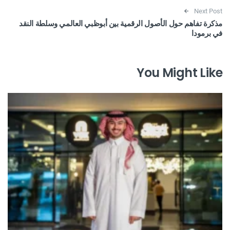
Next Post
مذكرة تفاهم حول الأصول الرقمية بين أبوظبي العالمي وسلطة النقد
في برمودا
You Might Like