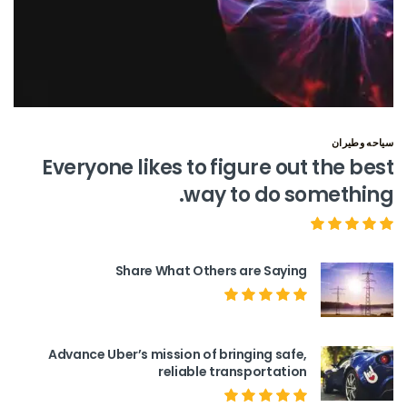
سياحه وطيران
Everyone likes to figure out the best
way to do something.
Share What Others are Saying
Advance Uber’s mission of bringing safe,
reliable transportation