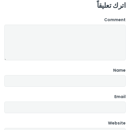
اترك تعليقاً
Comment
Name
Email
Website