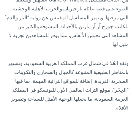
الضوء على قصة عائلة تارجيريان والحرب الأهلية الوحشية
التي مزقتها. ويتميز المسلسل المقتبس عن رواية “النار والدم”
للكاتب جورج آر آر مارتن بالأحداث المشوقة والكثير من
المشاهد التي تحبس الأنفاس، مما يوفر للمشاهدين تجربة لا
مثيل لها.
وتقع العُلا في شمال غرب المملكة العربية السعودية، وتشتهر
بالمناظر الطبيعية المتنوعة كالجبال والصحاري والتكوينات
الصخرية الفريدة، إضافة للمواقع التراثية المهمة، بما فيها
“الحِجْر”، موقع التراث العالمي الأول لليونسكو في المملكة
العربية السعودية، ما يجعلها الوجهة الأمثل للسياحة وتصوير
الأفلام.