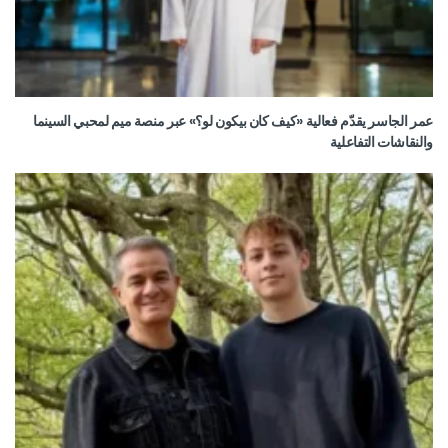
عمر الجاسر يقدّم فعالية «كيف كان بيكون لو؟» عبر منصة ميم لمحبي السينما
والنقاشات التفاعلية