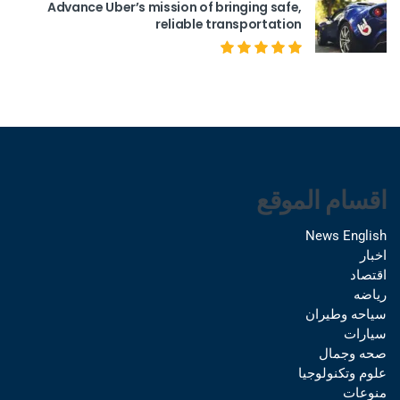
Advance Uber’s mission of bringing safe,
reliable transportation
اقسام الموقع
News English
اخبار
اقتصاد
رياضه
سياحه وطيران
سيارات
صحه وجمال
علوم وتكنولوجيا
منوعات