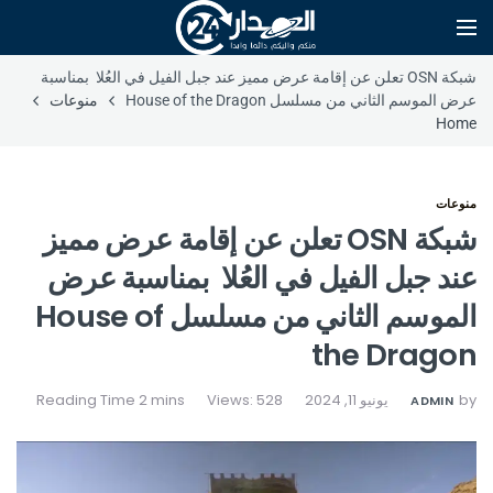
شبكة OSN تعلن عن إقامة عرض مميز عند جبل الفيل في العُلا بمناسبة
عرض الموسم الثاني من مسلسل House of the Dragon
منوعات
Home
منوعات
شبكة OSN تعلن عن إقامة عرض مميز
عند جبل الفيل في العُلا بمناسبة عرض
الموسم الثاني من مسلسل House of
the Dragon
by
يونيو 11, 2024
Views: 528
ADMIN