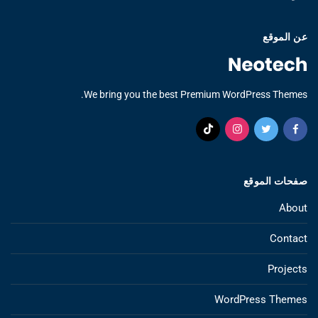
عن الموقع
We bring you the best Premium WordPress Themes.
صفحات الموقع
About
Contact
Projects
WordPress Themes