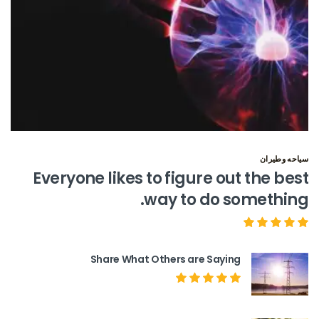
سياحه وطيران
Everyone likes to figure out the best
way to do something.
Share What Others are Saying