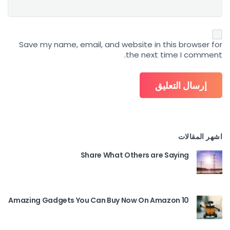
Save my name, email, and website in this browser for
the next time I comment.
اشهر المقالات
Share What Others are Saying
10 Amazing Gadgets You Can Buy Now On Amazon