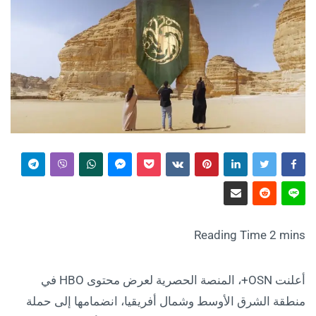
أعلنت OSN+، المنصة الحصرية لعرض محتوى HBO في
منطقة الشرق الأوسط وشمال أفريقيا، انضمامها إلى حملة