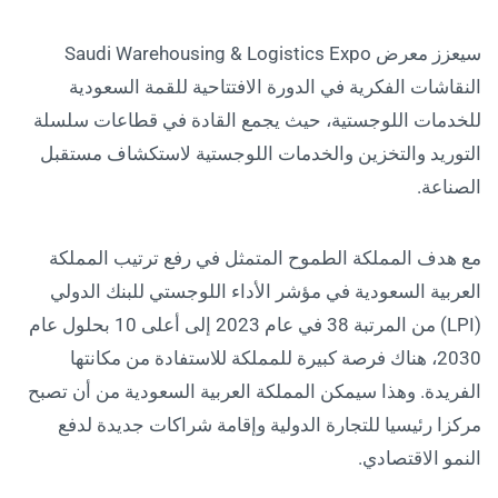
سيعزز معرض Saudi Warehousing & Logistics Expo
النقاشات الفكرية في الدورة الافتتاحية للقمة السعودية
للخدمات اللوجستية، حيث يجمع القادة في قطاعات سلسلة
التوريد والتخزين والخدمات اللوجستية لاستكشاف مستقبل
الصناعة.
مع هدف المملكة الطموح المتمثل في رفع ترتيب المملكة
العربية السعودية في مؤشر الأداء اللوجستي للبنك الدولي
(LPI) من المرتبة 38 في عام 2023 إلى أعلى 10 بحلول عام
2030، هناك فرصة كبيرة للمملكة للاستفادة من مكانتها
الفريدة. وهذا سيمكن المملكة العربية السعودية من أن تصبح
مركزا رئيسيا للتجارة الدولية وإقامة شراكات جديدة لدفع
النمو الاقتصادي.