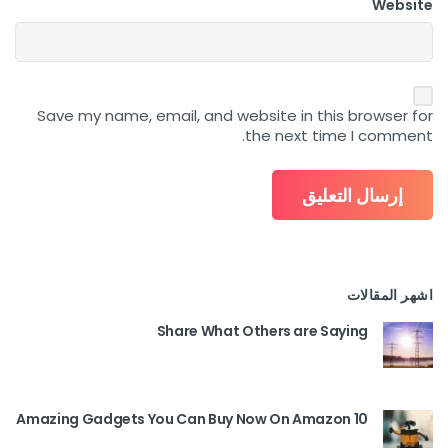
Website
Save my name, email, and website in this browser for
the next time I comment.
اشهر المقالات
Share What Others are Saying
10 Amazing Gadgets You Can Buy Now On Amazon