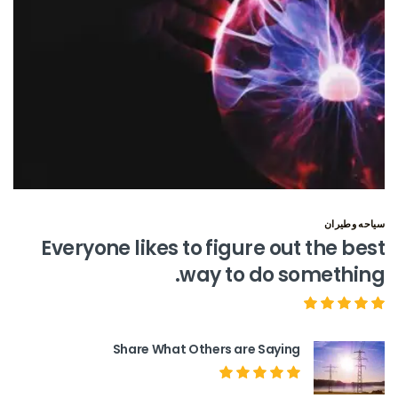
سياحه وطيران
Everyone likes to figure out the best
way to do something.
Share What Others are Saying