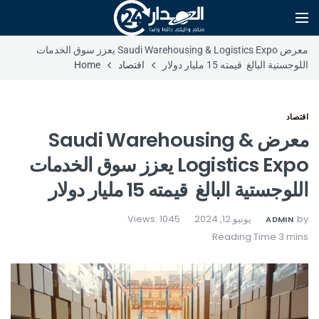
معرض Saudi Warehousing & Logistics Expo يعزز سوق الخدمات
اللوجستية البالغ قيمته 15 مليار دولار
اقتصاد
Home
اقتصاد
معرض Saudi Warehousing &
Logistics Expo يعزز سوق الخدمات
اللوجستية البالغ قيمته 15 مليار دولار
by
يونيو 12, 2024
Views: 1045
ADMIN