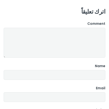
اترك تعليقاً
Comment
Name
Email