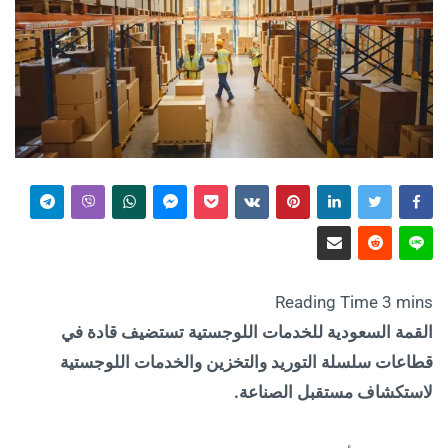
القمة السعودية للخدمات اللوجستية تستضيف قادة في
قطاعات سلسلة التوريد والتخزين والخدمات اللوجستية
لاستكشاف مستقبل الصناعة.