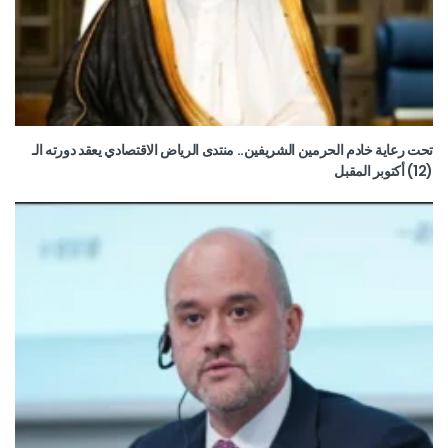
تحت رعاية خادم الحرمين الشريفين.. منتدى الرياض الاقتصادي يعقد دورته الـ
(12) أكتوبر المقبل