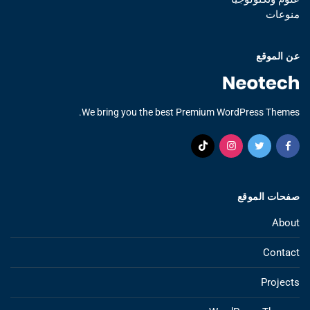
منوعات
عن الموقع
We bring you the best Premium WordPress Themes.
صفحات الموقع
About
Contact
Projects