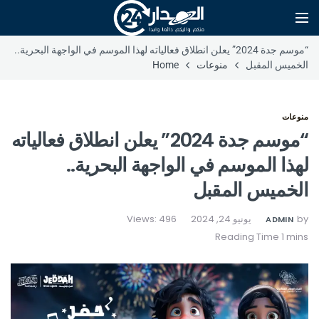
“موسم جدة 2024” يعلن انطلاق فعالياته لهذا الموسم في الواجهة البحرية..
الخميس المقبل
منوعات
Home
منوعات
“موسم جدة 2024” يعلن انطلاق فعالياته
لهذا الموسم في الواجهة البحرية..
الخميس المقبل
by
يونيو 24, 2024
Views: 496
ADMIN