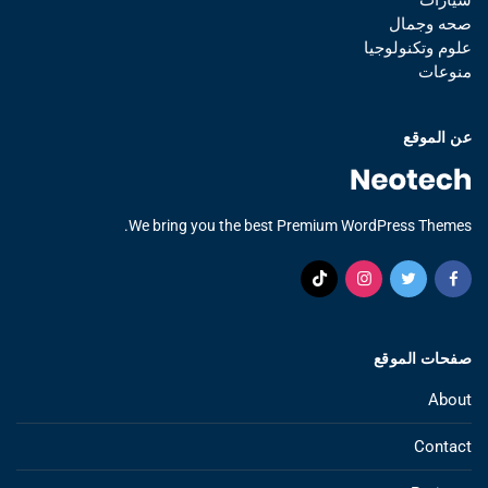
صحه وجمال
علوم وتكنولوجيا
منوعات
عن الموقع
We bring you the best Premium WordPress Themes.
صفحات الموقع
About
Contact