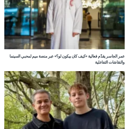
عمر الجاسر يقدّم فعالية «كيف كان بيكون لو؟» عبر منصة ميم لمحبي السينما
والنقاشات التفاعلية