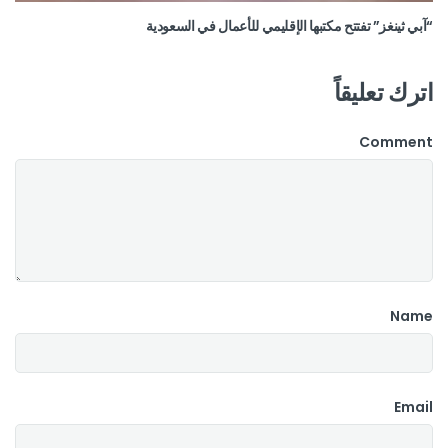
“آبي ثينغز” تفتتح مكتبها الإقليمي للأعمال في السعودية
اترك تعليقاً
Comment
Name
Email