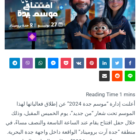
أعلنت إدارة “موسم جدة 2024” عن إطلاق فعالياتها لهذا
الموسم تحت شعار “من جديد”، يوم الخميس المقبل، وذلك
خلال حفل افتتاح يقام عند الساعة التاسعة والنصف مساءً، في
منطقة “جدة آرت بروميناد” الواقعة داخل واجهة جدة البحرية.