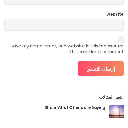
Website
Save my name, email, and website in this browser for
the next time I comment.
اشهر المقالات
Share What Others are Saying