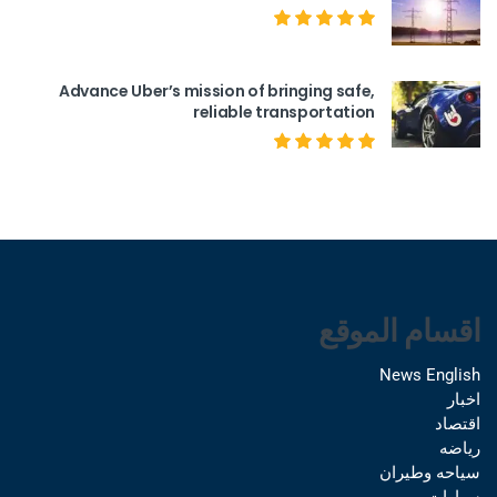
Advance Uber’s mission of bringing safe,
reliable transportation
اقسام الموقع
News English
اخبار
اقتصاد
رياضه
سياحه وطيران
سيارات