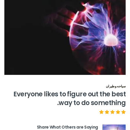
سياحه وطيران
Everyone likes to figure out the best
way to do something.
Share What Others are Saying