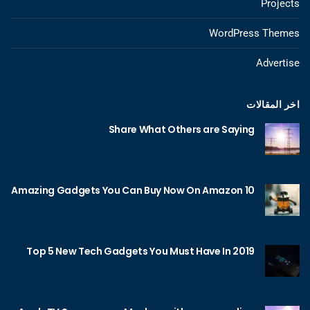
Projects
WordPress Themes
Advertise
اخر المقالات
Share What Others are Saying
10 Amazing Gadgets You Can Buy Now On Amazon
Top 5 New Tech Gadgets You Must Have In 2019