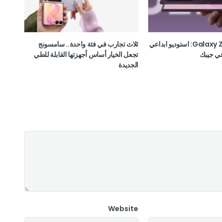
Galaxy Z Fold8 Ultra: استوديو ابداعي
ثلاث تجارب في فئة واحدة.. سامسونج
ي جيبك
تجعل الخيار أساس أجهزتها القابلة للطي
الجديدة
Website