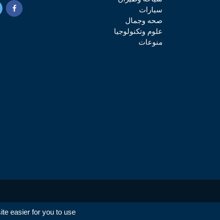
سيارات
صحه وجمال
علوم وتكنولوجيا
منوعات
e easier for you to use.