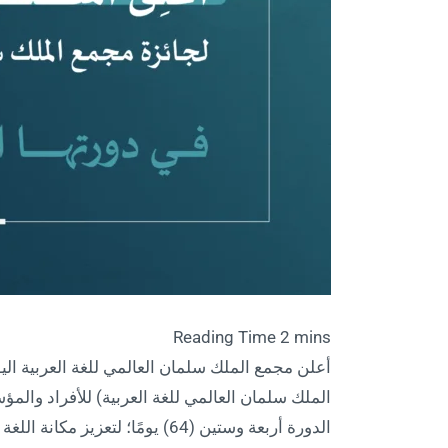
أعلن مجمع الملك سلمان العالمي للغة العربية اليو
الملك سلمان العالمي للغة العربية) للأفراد والم
الدورة أربعة وستين (64) يومًا؛ لتع