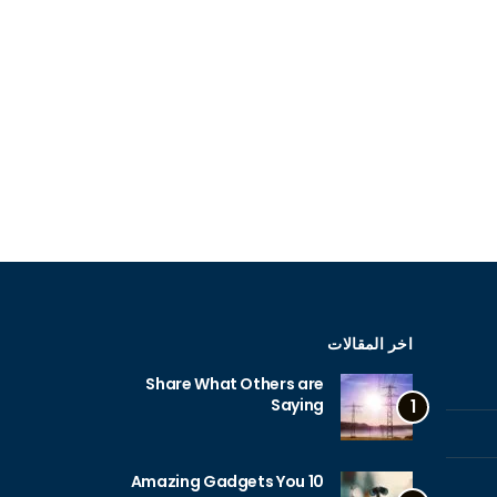
اخر المقالات
Share What Others are
Saying
1
10 Amazing Gadgets You