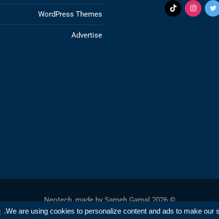
WordPress Themes
Advertise
Sameh Gamal
© 2026 Neotech, made by
e
We are using cookies to personalize content and ads to make our sit