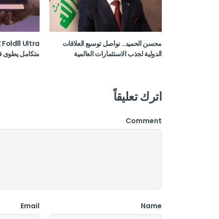
محسن الحميد.. نواصل توسيع العلاقات
الدولية لجذب الاستثمارات العالمية
متكامل يطوى ف
اترك تعليقاً
Comment
Email
Name