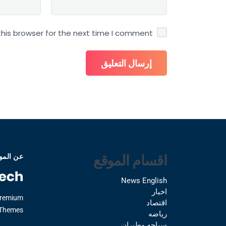
his browser for the next time I comment.
اقسام الموقع
عن المو
News English
اخبار
Premium
اقتصاد
Themes.
رياضه
سياحه وطيران