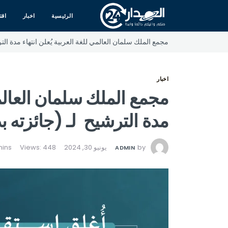
الرئيسية
اخبار
اقت
مجمع الملك سلمان العالمي للغة العربية يُعلن انتهاء مدة الترش
اخبار
مجمع الملك سلمان العالمي 
مدة الترشيح لـ (جائزته بدو
by
يونيو 30, 2024
Views: 448
ADMIN