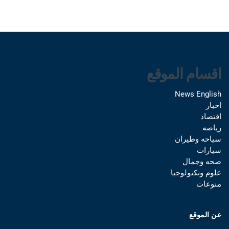
اقسام الموقع
News English
اخبار
اقتصاد
رياضه
سياحه وطيران
سيارات
صحه وجمال
علوم وتكنولوجيا
منوعات
عن الموقع