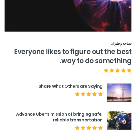
سياحه وطيران
Everyone likes to figure out the best
way to do something.
Share What Others are Saying
Advance Uber’s mission of bringing safe,
reliable transportation