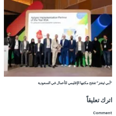
“آبي ثينغز” تفتتح مكتبها الإقليمي للأعمال في السعودية
اترك تعليقاً
Comment