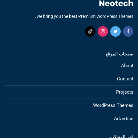
We bring you the best Premium WordPress Themes.
صفحات الموقع
About
Contact
Projects
WordPress Themes
Advertise
اخر المقالات