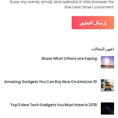
Save my name, email, and website in this browser for
the next time I comment.
اشهر المقالات
Share What Others are Saying
10 Amazing Gadgets You Can Buy Now On Amazon
Top 5 New Tech Gadgets You Must Have In 2019