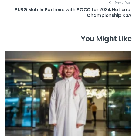
Next Post
PUBG Mobile Partners with POCO for 2024 National
Championship KSA
You Might Like