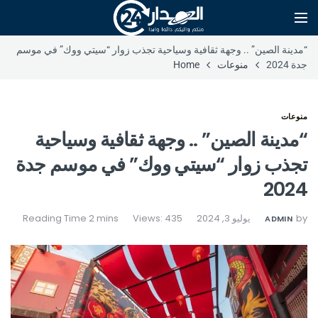
“مدينة الصين” .. وجهة ثقافية وسياحية تجذب زوار “سيتي ووك” في موسم
جدة 2024
منوعات
Home
منوعات
“مدينة الصين” .. وجهة ثقافية وسياحية
تجذب زوار “سيتي ووك” في موسم جدة
2024
by
يوليو 3, 2024
Views: 435
ADMIN