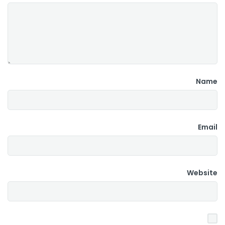
Name
Email
Website