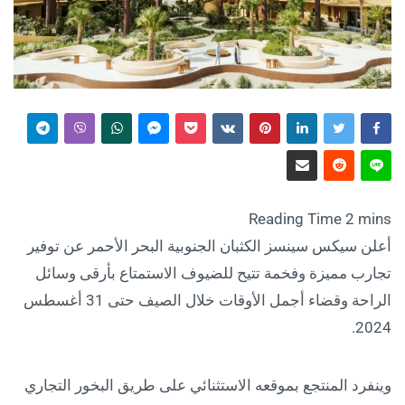
أعلن سيكس سينسز الكثبان الجنوبية البحر الأحمر عن توفير
تجارب مميزة وفخمة تتيح للضيوف الاستمتاع بأرقى وسائل
الراحة وقضاء أجمل الأوقات خلال الصيف حتى 31 أغسطس
2024.
وينفرد المنتجع بموقعه الاستثنائي على طريق البخور التجاري