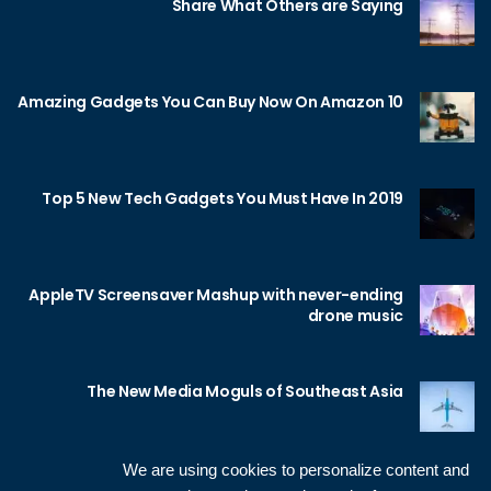
Share What Others are Saying
10 Amazing Gadgets You Can Buy Now On Amazon
Top 5 New Tech Gadgets You Must Have In 2019
AppleTV Screensaver Mashup with never-ending
drone music
The New Media Moguls of Southeast Asia
We are using cookies to personalize content and