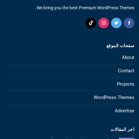
We bring you the best Premium WordPress Themes.
صفحات الموقع
About
Contact
Projects
WordPress Themes
Advertise
اخر المقالات