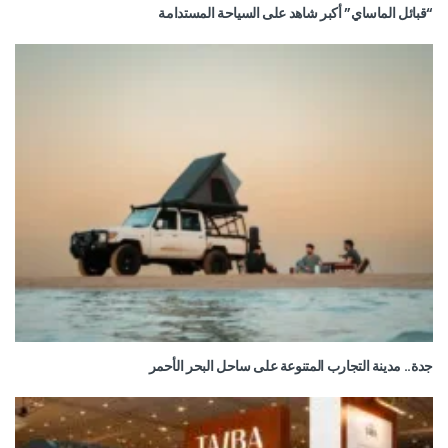
“قبائل الماساي” أكبر شاهد على السياحة المستدامة
جدة.. مدينة التجارب المتنوعة على ساحل البحر الأحمر