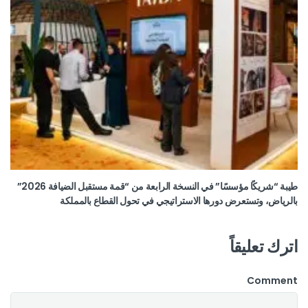
طيبة “شريكًا مؤسسًا” في النسخة الرابعة من “قمة مستقبل الضيافة 2026”
بالرياض، وتستعرض دورها الاستراتيجي في تحول القطاع بالمملكة
اترك تعليقاً
Comment