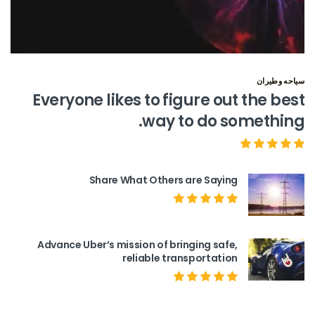
سياحه وطيران
Everyone likes to figure out the best
way to do something.
Share What Others are Saying
Advance Uber’s mission of bringing safe,
reliable transportation