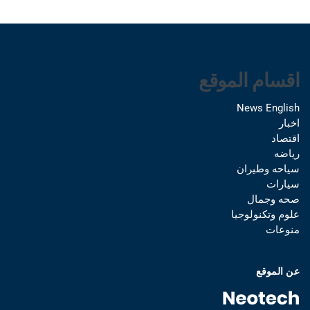
اقسام الموقع
News English
اخبار
اقتصاد
رياضه
سياحه وطيران
سيارات
صحه وجمال
علوم وتكنولوجيا
منوعات
عن الموقع