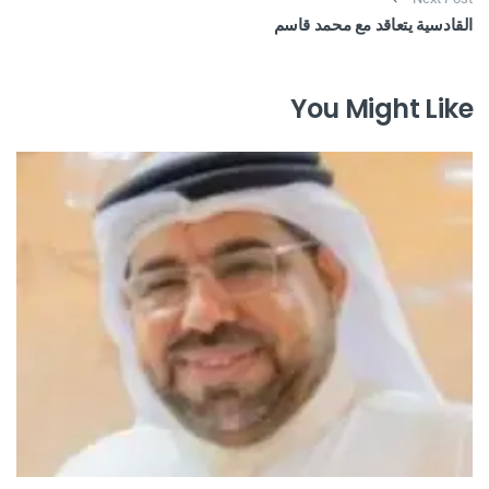
القادسية يتعاقد مع محمد قاسم
You Might Like