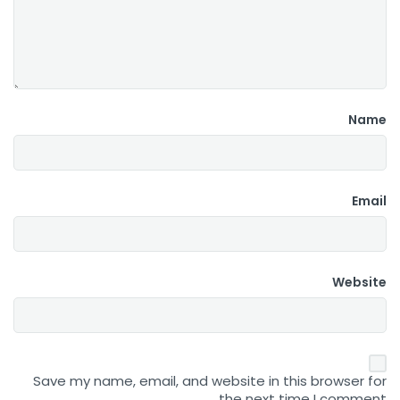
Name
Email
Website
Save my name, email, and website in this browser for
the next time I comment.