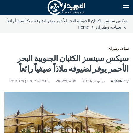
سيكس سينسز الكثبان الجنوبية البحر الأحمر يوفر لضيوفه ملاذاً صيفياً رائعاً
سياحه وطيران
Home
سياحه وطيران
سيكس سينسز الكثبان الجنوبية البحر
الأحمر يوفر لضيوفه ملاذاً صيفياً رائعاً
by
يوليو 9, 2024
Views: 485
ADMIN