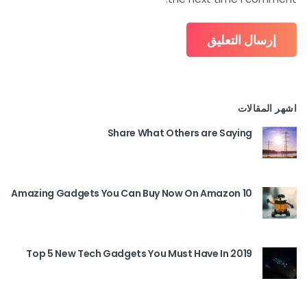
اشهر المقالات
Share What Others are Saying
10 Amazing Gadgets You Can Buy Now On Amazon
Top 5 New Tech Gadgets You Must Have In 2019