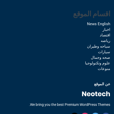
اقسام الموقع
News English
اخبار
اقتصاد
رياضه
سياحه وطيران
سيارات
صحه وجمال
علوم وتكنولوجيا
منوعات
عن الموقع
We bring you the best Premium WordPress Themes.