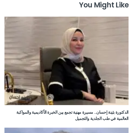
You Might Like
الدكتورة بثينة إحسان.. مسيرة مهنية تجمع بين الخبرة الأكاديمية والمواكبة
العالمية في طب الجلدية والتجميل