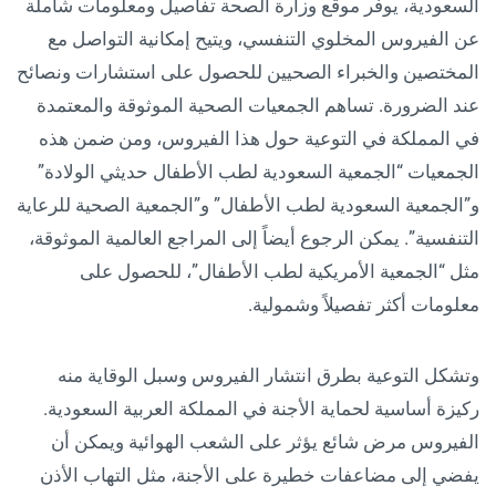
السعودية، يوفر موقع وزارة الصحة تفاصيل ومعلومات شاملة
عن الفيروس المخلوي التنفسي، ويتيح إمكانية التواصل مع
المختصين والخبراء الصحيين للحصول على استشارات ونصائح
عند الضرورة. تساهم الجمعيات الصحية الموثوقة والمعتمدة
في المملكة في التوعية حول هذا الفيروس، ومن ضمن هذه
الجمعيات “الجمعية السعودية لطب الأطفال حديثي الولادة”
و”الجمعية السعودية لطب الأطفال” و”الجمعية الصحية للرعاية
التنفسية”. يمكن الرجوع أيضاً إلى المراجع العالمية الموثوقة،
مثل “الجمعية الأمريكية لطب الأطفال”، للحصول على
معلومات أكثر تفصيلاً وشمولية.
وتشكل التوعية بطرق انتشار الفيروس وسبل الوقاية منه
ركيزة أساسية لحماية الأجنة في المملكة العربية السعودية.
الفيروس مرض شائع يؤثر على الشعب الهوائية ويمكن أن
يفضي إلى مضاعفات خطيرة على الأجنة، مثل التهاب الأذن