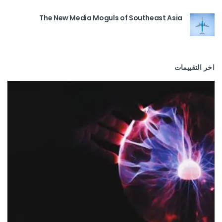
The New Media Moguls of Southeast Asia
اخر التقييمات