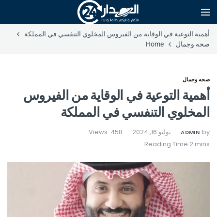
أهمية التوعية في الوقاية من الفيروس المخلوي التنفسي في المملكة
صحه وجمال
Home
صحه وجمال
أهمية التوعية في الوقاية من الفيروس
المخلوي التنفسي في المملكة
by
يوليو 16, 2024
Views: 458
ADMIN