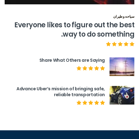
سياحه وطيران
Everyone likes to figure out the best
way to do something.
Share What Others are Saying
Advance Uber’s mission of bringing safe,
reliable transportation