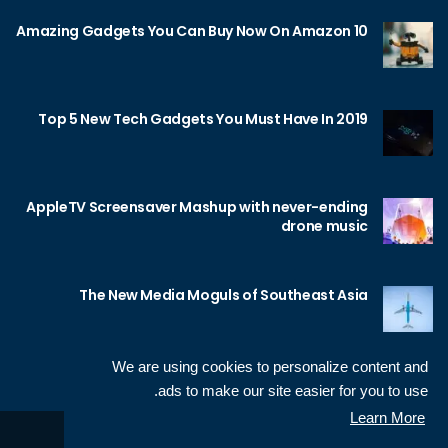
10 Amazing Gadgets You Can Buy Now On Amazon
Top 5 New Tech Gadgets You Must Have In 2019
AppleTV Screensaver Mashup with never-ending
drone music
The New Media Moguls of Southeast Asia
We are using cookies to personalize content and
ads to make our site easier for you to use.
Learn More