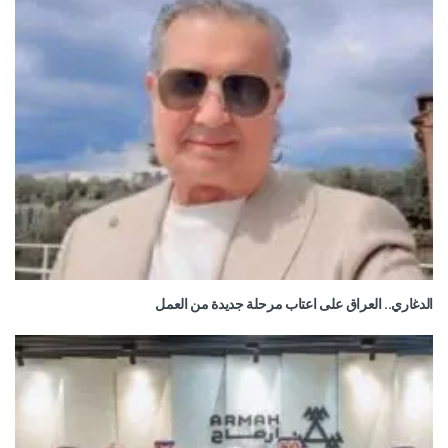
الدغاري.. العراق على اعتاب مرحلة جديدة من العمل