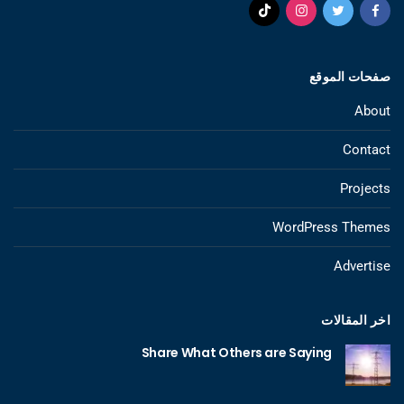
صفحات الموقع
About
Contact
Projects
WordPress Themes
Advertise
اخر المقالات
Share What Others are Saying