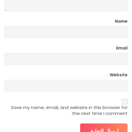
Name
Email
Website
Save my name, email, and website in this browser for
the next time I comment.