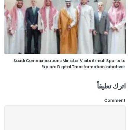
Saudi Communications Minister Visits Armah Sports to
Explore Digital Transformation Initiatives
اترك تعليقاً
Comment