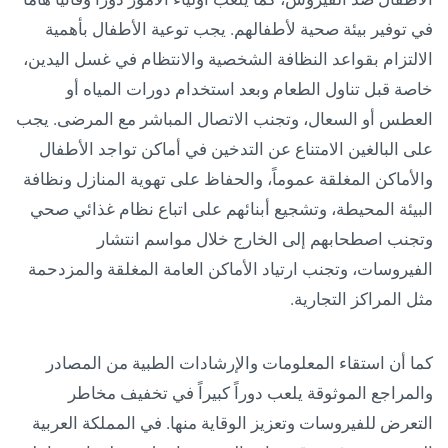
في توفير بيئة صحية لأطفالهم. يجب توعية الأطفال بأهمية
الالتزام بقواعد النظافة الشخصية والانتظام في غسل اليدين،
خاصة قبل تناول الطعام وبعد استخدام دورات المياه أو
العطس أو السعال، وتجنب الاتصال المباشر مع المرضى. يجب
على البالغين الامتناع عن التدخين في أماكن تواجد الأطفال
والأماكن المغلقة عموماً، والحفاظ على تهوية المنازل ونظافة
البيئة المحيطة، وتشجيع أبنائهم على اتباع نظام غذائي صحي
وتجنب اصطحابهم إلى الخارج خلال مواسم انتشار
الفيروسات، وتجنب ارتياد الأماكن العامة المغلقة والمزدحمة
مثل المراكز التجارية.
كما أن استقاء المعلومات والإرشادات الطبية من المصادر
والمراجع الموثوقة يلعب دوراً كبيراً في تخفيف مخاطر
التعرض للفيروسات وتعزيز الوقاية منها. في المملكة العربية