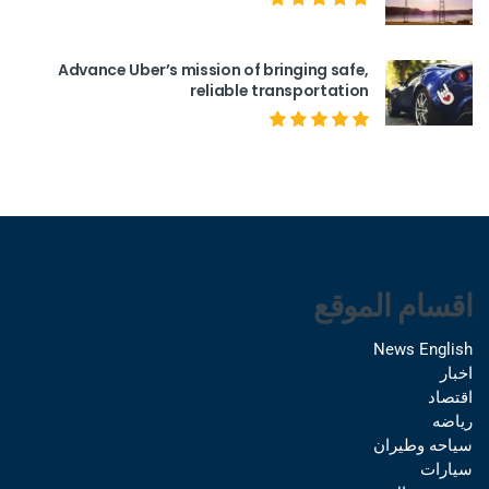
Advance Uber’s mission of bringing safe,
reliable transportation
اقسام الموقع
News English
اخبار
اقتصاد
رياضه
سياحه وطيران
سيارات