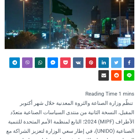
تنظّم وزارة الصناعة والثروة المعدنية خلال شهر أكتوبر
المقبل، النسخة الثانية من منتدى السياسات الصناعية متعدّد
الأطراف (MIPF) 2024؛ التابع لمنظمة الأمم المتحدة للتنمية
الصناعية (UNIDO)، في إطار سعي الوزارة لتعزيز الشراكة مع