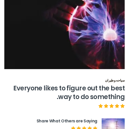
سياحه وطيران
Everyone likes to figure out the best
way to do something.
Share What Others are Saying