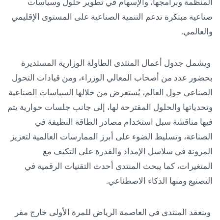
المنظمة وبرامجها، والإسهام في تطوير حلول وسياسات
صناعية مبتكرة تدعم التنمية الصناعية على المستوى الإقليمي
والعالمي.
ويشمل جدول أعمال المنتدى الطاولة الوزارية المستديرة
بحضور عدد من أصحاب المعالي الوزراء، ومن قيادات التحول
الصناعي حول العالم، يُستعرض من خلالها السياسات الصناعية
وتحدياتها والحلول المقترحة لها، إلى جانب جلسات حوارية يتم
فيها مناقشة سبل استخدام مصادر الطاقة النظيفة في
الصناعة، وتسليط الضوء على أبرز الممارسات العالمية لتعزيز
المرونة في سلاسل الإمداد والقدرة على التكيف مع
المتغيرات، كما يبحث المنتدى أحدث التقنيات الرقمية في
التصنيع ومنها الذكاء الاصطناعي.
وينعقد المنتدى في العاصمة الرياض للمرة الأولى خارج مقر