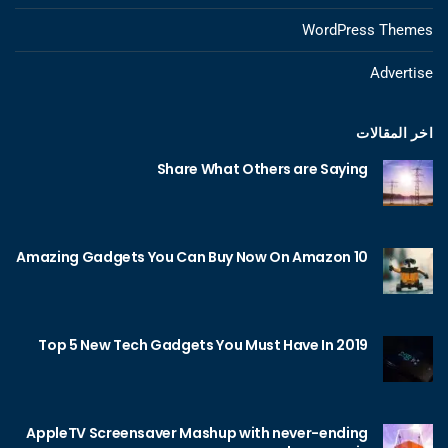
WordPress Themes
Advertise
اخر المقالات
Share What Others are Saying
10 Amazing Gadgets You Can Buy Now On Amazon
Top 5 New Tech Gadgets You Must Have In 2019
AppleTV Screensaver Mashup with never-ending