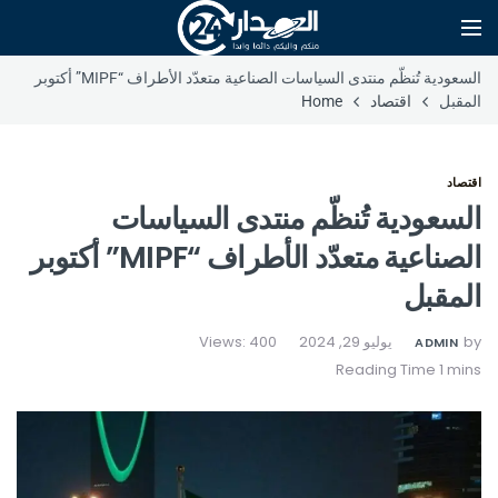
السعودية تُنظّم منتدى السياسات الصناعية متعدّد الأطراف “MIPF” أكتوبر
المقبل
اقتصاد
Home
اقتصاد
السعودية تُنظّم منتدى السياسات
الصناعية متعدّد الأطراف “MIPF” أكتوبر
المقبل
by
يوليو 29, 2024
Views: 400
ADMIN