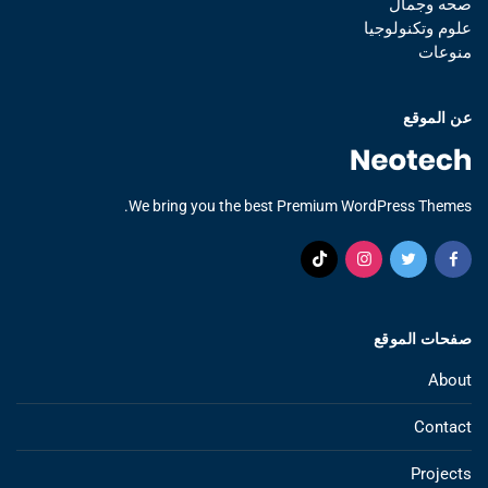
صحه وجمال
علوم وتكنولوجيا
منوعات
عن الموقع
We bring you the best Premium WordPress Themes.
صفحات الموقع
About
Contact
Projects