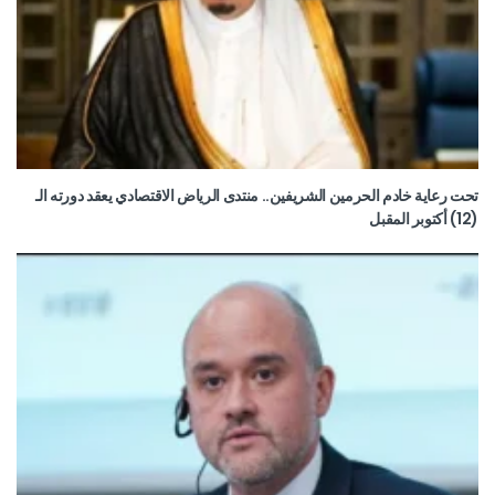
تحت رعاية خادم الحرمين الشريفين.. منتدى الرياض الاقتصادي يعقد دورته الـ
(12) أكتوبر المقبل