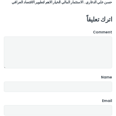
حسن علي الدغاري.. الاستثمار المالي الخيار الاهم لتطوير الاقتصاد العراقي
اترك تعليقاً
Comment
Name
Email