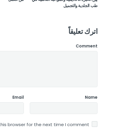
طب الجلدية والتجميل
اترك تعليقاً
Comment
Email
Name
his browser for the next time I comment.