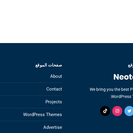
قع
صفحات الموقع
About
Contact
We bring you the best 
WordPress 
Projects
WordPress Themes
Advertise