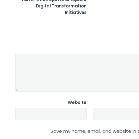
Digital Transformation
Initiatives
Website
Save my name, email, and website in t