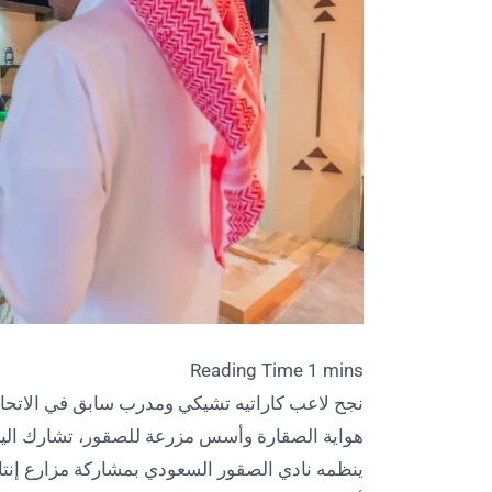
نجح لاعب كاراتيه تشيكي ومدرب سابق في الاتحاد