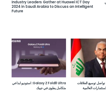
Industry Leaders Gather at Huawei ICT Day
2024 in Saudi Arabia to Discuss an Intelligent
Future
نواصل توسيع العلاقات
Galaxy Z Fold8 Ultra: استوديو ابداعي
استثمارات العالمية
متكامل يطوى في جيبك