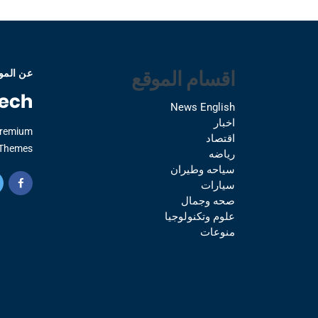
اقسام الموقع
عن المو
News English
اخبار
Premium
اقتصاد
Themes.
رياضه
سياحه وطيران
سيارات
صحه وجمال
علوم وتكنولوجيا
منوعات