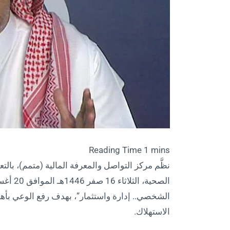
نظَّم مركز التواصل والمعرفة المالية (متمم)، بالت
الشخصي.. إدارة واستثمار”، بهدف رفع الوعي بأه
الاستهلاك.