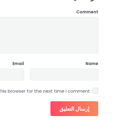
Comment
Email
Name
his browser for the next time I comment.