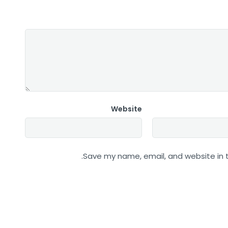
Website
Save my name, email, and website in t