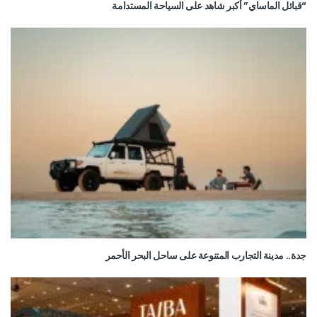
“قبائل الماساي” أكبر شاهد على السياحة المستدامة
جدة.. مدينة التجارب المتنوعة على ساحل البحر الأحمر