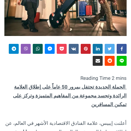
الحملة الجديدة تحتفل بمرور 50 عاماً على إطلاق العلامة
الرائدة وتجسد مجموعة من المفاهيم المتميزة وتركز على
تمكين المسافرين
أعلنت إيبيس، علامة الفنادق الاقتصادية الأشهر في العالم، عن