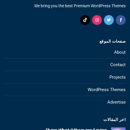
We bring you the best Premium WordPress Themes.
صفحات الموقع
About
Contact
Projects
WordPress Themes
Advertise
اخر المقالات