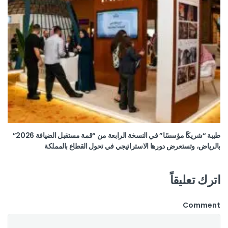
طيبة “شريكًا مؤسسًا” في النسخة الرابعة من “قمة مستقبل الضيافة 2026”
بالرياض، وتستعرض دورها الاستراتيجي في تحول القطاع بالمملكة
اترك تعليقاً
Comment