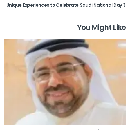
3 Unique Experiences to Celebrate Saudi National Day
You Might Like