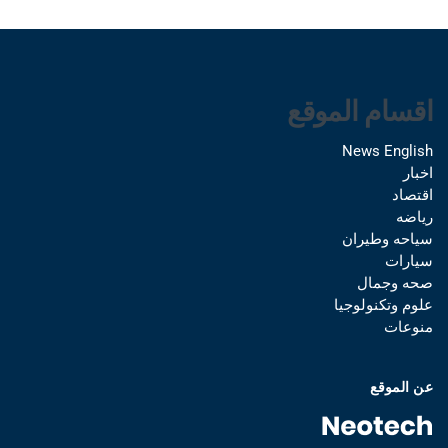
اقسام الموقع
News English
اخبار
اقتصاد
رياضه
سياحه وطيران
سيارات
صحه وجمال
علوم وتكنولوجيا
منوعات
عن الموقع