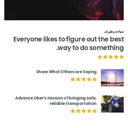
سياحه وطيران
Everyone likes to figure out the best
way to do something.
Share What Others are Saying
Advance Uber’s mission of bringing safe,
reliable transportation