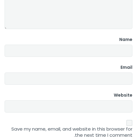
Name
Email
Website
Save my name, email, and website in this browser for
the next time I comment.