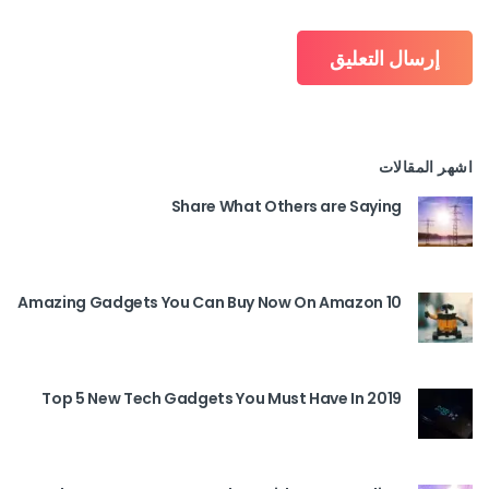
اشهر المقالات
Share What Others are Saying
10 Amazing Gadgets You Can Buy Now On Amazon
Top 5 New Tech Gadgets You Must Have In 2019