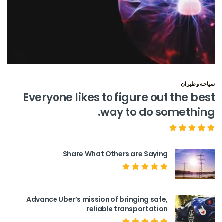
سياحه وطيران
Everyone likes to figure out the best
way to do something.
Share What Others are Saying
Advance Uber’s mission of bringing safe,
reliable transportation