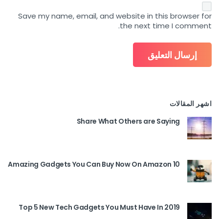
Save my name, email, and website in this browser for
the next time I comment.
اشهر المقالات
Share What Others are Saying
10 Amazing Gadgets You Can Buy Now On Amazon
Top 5 New Tech Gadgets You Must Have In 2019