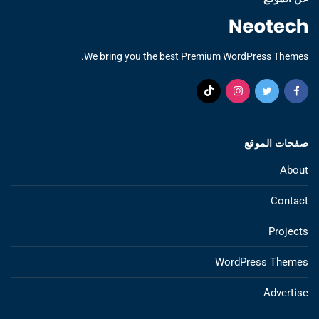
We bring you the best Premium WordPress Themes.
صفحات الموقع
About
Contact
Projects
WordPress Themes
Advertise