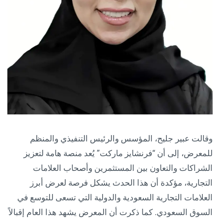
وقالت عبير جليح، المؤسس والرئيس التنفيذي والمنظم
للمعرض، إلى أن “فرنشايز ماركت” يُعد منصة هامة لتعزيز
الشراكات والتعاون بين المستثمرين وأصحاب العلامات
التجارية، مؤكدة أن هذا الحدث يشكل فرصة لعرض أبرز
العلامات التجارية السعودية والدولية التي تسعى للتوسع في
السوق السعودي. كما ذكرت أن المعرض يشهد هذا العام إقبالاً