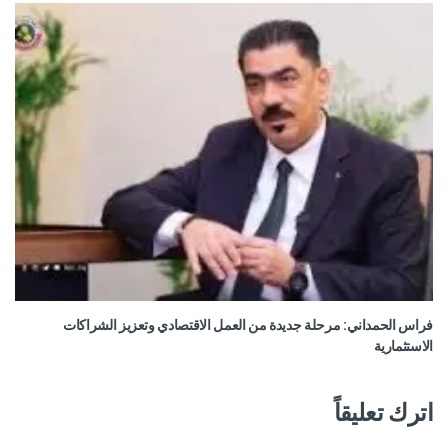
فراس الحمداني: مرحلة جديدة من العمل الاقتصادي وتعزيز الشراكات
الاستثمارية
اترك تعليقاً