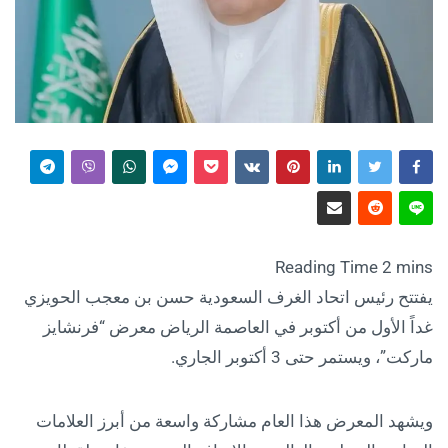
يفتتح رئيس اتحاد الغرف السعودية حسن بن معجب الحويزي
غداً الأول من أكتوبر في العاصمة الرياض معرض “فرنشايز
ماركت”، ويستمر حتى 3 أكتوبر الجاري.
ويشهد المعرض هذا العام مشاركة واسعة من أبرز العلامات