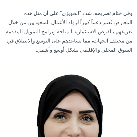
وفي ختام تصريحه، شدد “الحويزي” على أن مثل هذه
المعارض تُعتبر دعماً كبيراً لرواد الأعمال السعوديين من خلال
تعريفهم بالفرص الاستثمارية المتاحة وبرامج التمويل المقدمة
من مختلف الجهات، مما يساعدهم على التوسع والانطلاق في
السوق المحلي والإقليمي بشكل أوسع وأشمل.