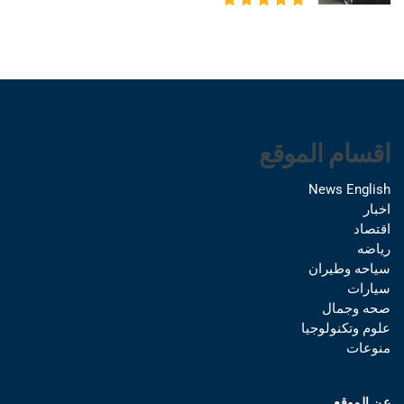
اقسام الموقع
News English
اخبار
اقتصاد
رياضه
سياحه وطيران
سيارات
صحه وجمال
علوم وتكنولوجيا
منوعات
عن الموقع