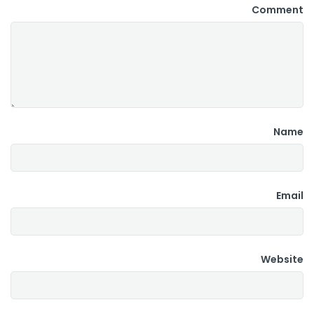
Comment
Name
Email
Website