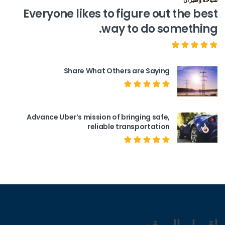
Everyone likes to figure out the best
way to do something.
Share What Others are Saying
Advance Uber’s mission of bringing safe,
reliable transportation