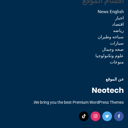
اقسام الموقع
News English
اخبار
اقتصاد
رياضه
سياحه وطيران
سيارات
صحه وجمال
علوم وتكنولوجيا
منوعات
عن الموقع
We bring you the best Premium WordPress Themes.