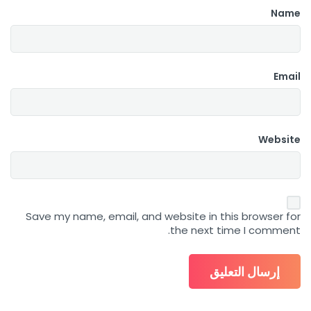
Name
Email
Website
Save my name, email, and website in this browser for
the next time I comment.