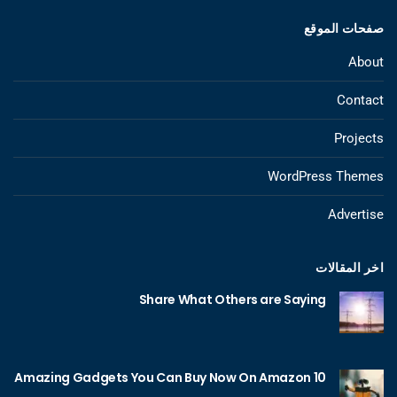
صفحات الموقع
About
Contact
Projects
WordPress Themes
Advertise
اخر المقالات
Share What Others are Saying
10 Amazing Gadgets You Can Buy Now On Amazon