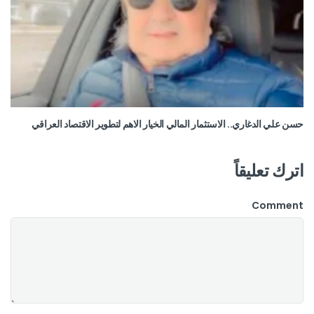
حسن علي الدغاري.. الاستثمار المالي الخيار الاهم لتطوير الاقتصاد العراقي
اترك تعليقاً
Comment