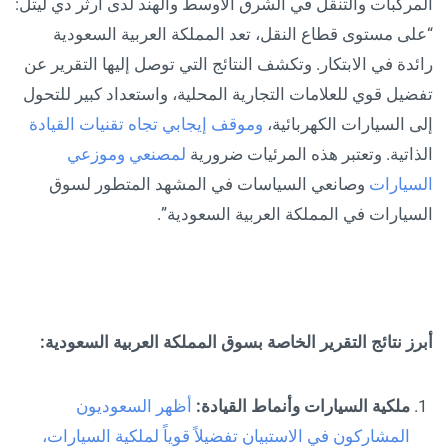
المركبات والتنقل في الشرق الأوسط والهند لدى آرثر دي ليتل:
“على مستوى قطاع النقل، تعد المملكة العربية السعودية
رائدة في الابتكار. وتكشف النتائج التي توصل إليها التقرير عن
تفضيل قوي للعلامات التجارية المحلية، واستعداد كبير للتحول
إلى السيارات الكهربائية،
وموقف إيجابي تجاه تقنيات القيادة
الذاتية. وتعتبر هذه المرئيات ضرورية
لمصنعي وموزعي
السيارات
وصانعي السياسات في المشهد المتطور لسوق
السيارات في المملكة العربية السعودية”.
أبرز نتائج التقرير الخاصة بسوق المملكة العربية السعودية:
ملكية السيارات وأنماط القيادة:
أظهر السعوديون
المشاركون في الاستبيان تفضيلاً قوياً لملكية السيارات،