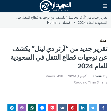
تقرير جديد من “آرثر دي ليتل” يكشف عن توجهات قطاع التنقل في
السعودية للعام 2024
اقتصاد
Home
اقتصاد
تقرير جديد من “آرثر دي ليتل” يكشف
عن توجهات قطاع التنقل في السعودية
للعام 2024
by
أكتوبر 1, 2024
Views: 438
ADMIN