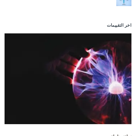
اخر التقييمات
سياحه وطيران