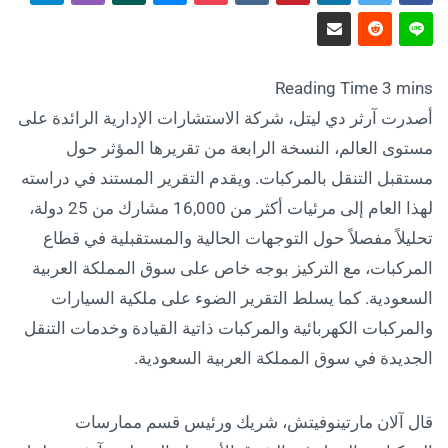
أصدرت آرثر دي ليتل، شركة الاستشارات الإدارية الرائدة على
مستوى العالم، النسخة الرابعة من تقريرها المؤثر حول
مستقبل التنقل بالمركبات. ويقدم التقرير المستند في دراسته
لهذا العام إلى مرئيات أكثر من 16,000 مشارك من 25 دولة،
تحليلاً مفصلاً حول التوجهات الحالية والمستقبلية في قطاع
المركبات، مع التركيز بوجه خاص على سوق المملكة العربية
السعودية. كما يسلط التقرير الضوء على ملكية السيارات
والمركبات الكهربائية والمركبات ذاتية القيادة وخدمات التنقل
الجديدة في سوق المملكة العربية السعودية.
قال آلان مارتينوفيتش، شريك ورئيس قسم ممارسات