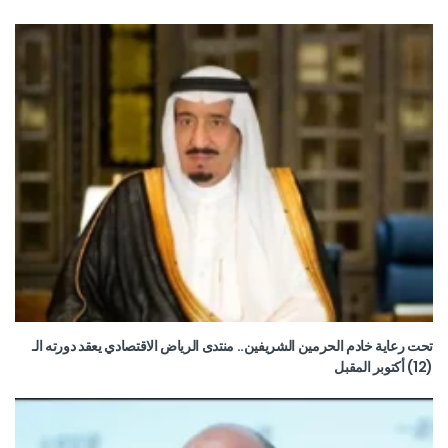
تحت رعاية خادم الحرمين الشريفين.. منتدى الرياض الاقتصادي يعقد دورته الـ
(12) أكتوبر المقبل