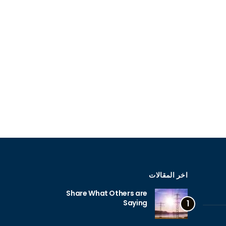
اخر المقالات
Share What Others are
Saying
1