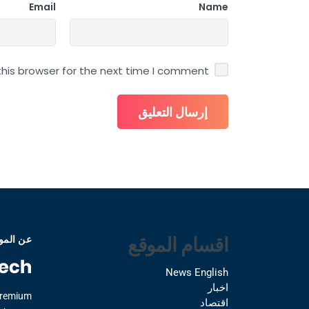
Email
Name
his browser for the next time I comment.
اقسام الموقع
عن المو
News English
اخبار
Premium
اقتصاد