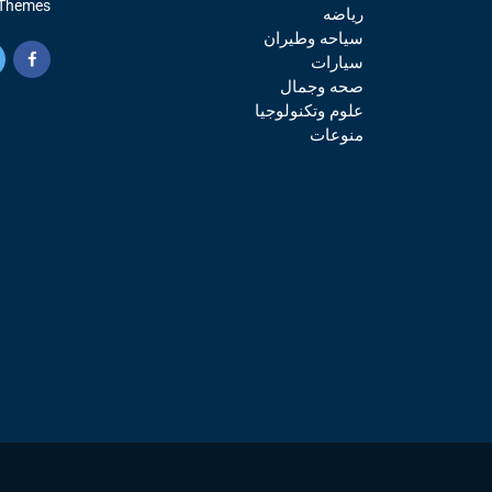
Themes.
رياضه
سياحه وطيران
سيارات
صحه وجمال
علوم وتكنولوجيا
منوعات