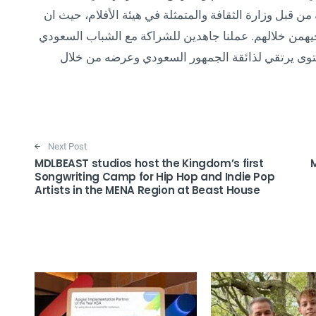
 من قبل وزارة الثقافة والمتمثلة في هيئة الأفلام، حيث ان
همن خلالهم. عملنا جاهدين للشراكة مع الشباب السعودي
توى يرتقي لذائقة الجمهور السعودي وعرضه من خلال
Next Post
MDLBEAST studios host the Kingdom’s first
M
Songwriting Camp for Hip Hop and Indie Pop
Artists in the MENA Region at Beast House