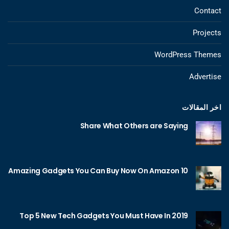
Contact
Projects
WordPress Themes
Advertise
اخر المقالات
Share What Others are Saying
10 Amazing Gadgets You Can Buy Now On Amazon
Top 5 New Tech Gadgets You Must Have In 2019