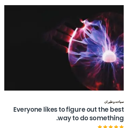
سياحه وطيران
Everyone likes to figure out the best
way to do something.