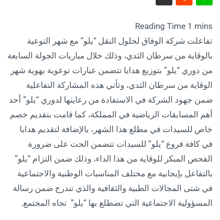
تفاعلت شركة الوفاق لحلول النقل “يلو” مع شهر التوعية
بالوقاية من سرطان الثدي، وذلك خلال مباريات الجولة السابعة
من دوري “يلو” بتوزيع هدايا تتضمن عبارات توعوية بهوية شهر
الوقاية من سرطان الثدي، وتأتي هذه المشاركة التفاعلية
ضمن جهود الشركة في الاستفادة من رعايتها لدوري “يلو” أحد
أهم المسابقات الرياضية في المملكة، كما قامت بتقديم خصم
خاص للسيدات في مطلع هذا الشهر، بالإضافة لتقديم هدايا
في كافة فروع “يلو” للسيدات تتضمن الحث على ضرورة
الفحص المبكر للوقاية من هذا الداء، وذلك ضمن التزام “يلو”
بالتفاعل بإيجابية مع مختلف المناسبات الوطنية والاجتماعية
في شتى المجالات الطبية والثقافية والذي تندرج ضمن رسالة
المسؤولية الاجتماعية التي تضطلع بها “يلو” تجاه المجتمع.