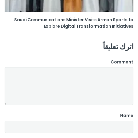
Saudi Communications Minister Visits Armah Sports to
Explore Digital Transformation Initiatives
اترك تعليقاً
Comment
Name