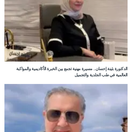
الدكتورة بثينة إحسان.. مسيرة مهنية تجمع بين الخبرة الأكاديمية والمواكبة
العالمية في طب الجلدية والتجميل