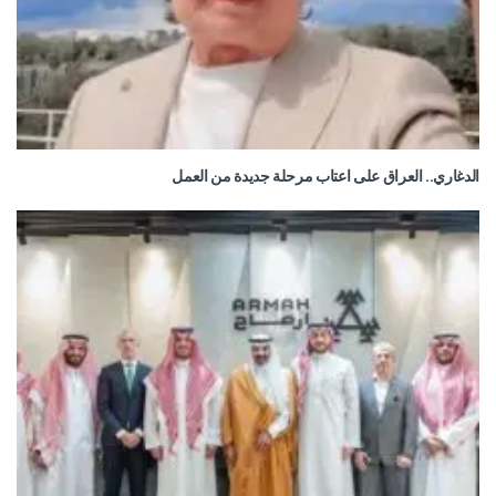
الدغاري.. العراق على اعتاب مرحلة جديدة من العمل