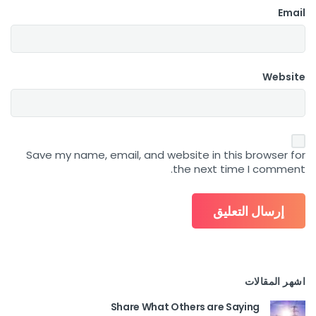
Email
Website
Save my name, email, and website in this browser for
the next time I comment.
اشهر المقالات
Share What Others are Saying