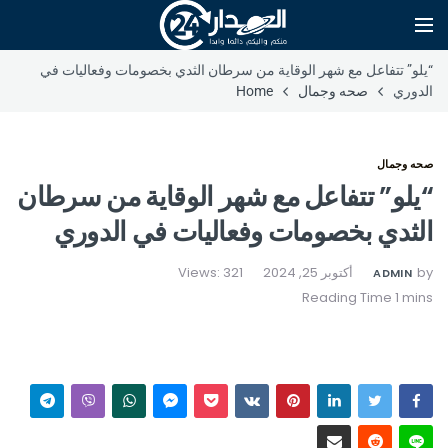
“يلو” تتفاعل مع شهر الوقاية من سرطان الثدي بخصومات وفعاليات في
الدوري
صحه وجمال
Home
صحه وجمال
“يلو” تتفاعل مع شهر الوقاية من سرطان
الثدي بخصومات وفعاليات في الدوري
by
أكتوبر 25, 2024
Views: 321
ADMIN