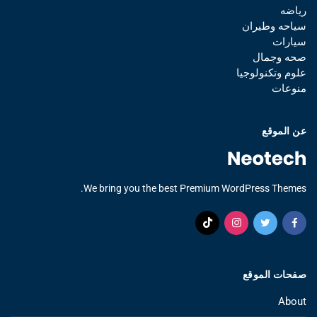
رياضه
سياحه وطيران
سيارات
صحه وجمال
علوم وتكنولوجيا
منوعات
عن الموقع
We bring you the best Premium WordPress Themes.
صفحات الموقع
About