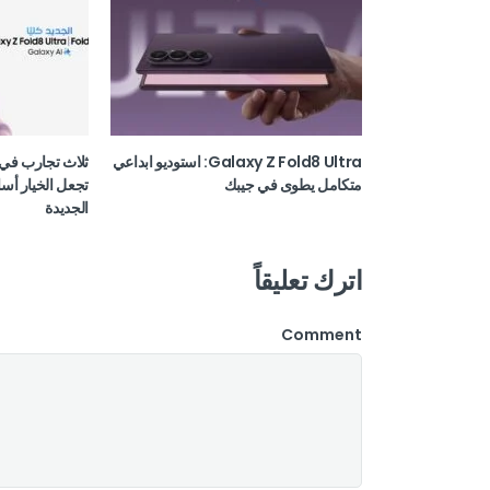
Galaxy Z Fold8 Ultra: استوديو ابداعي
ثلاث تجارب في 
متكامل يطوى في جيبك
تجعل الخيار أسا
الجديدة
اترك تعليقاً
Comment