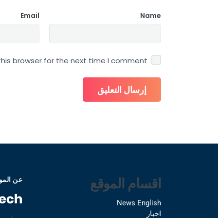
Email
Name
his browser for the next time I comment.
اقسام الموقع
عن المو
News English
اخبار