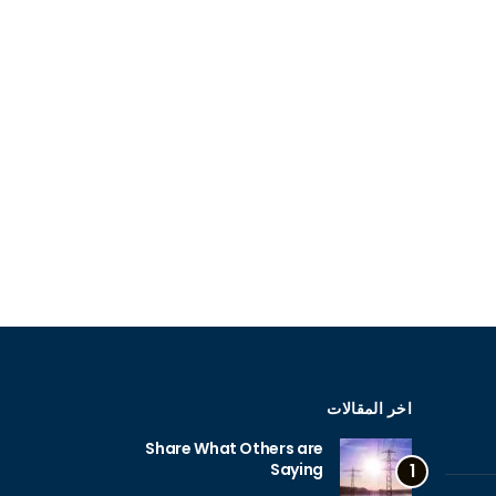
اخر المقالات
Share What Others are
Saying
1