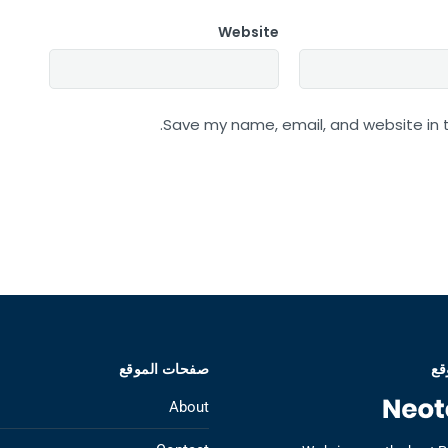
Website
Save my name, email, and website in t
قع
صفحات الموقع
About