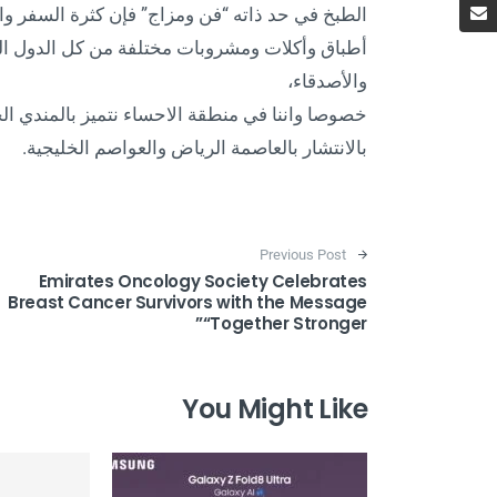
الطبخ في حد ذاته “فن ومزاج” فإن كثرة السفر وا
أطباق وأكلات ومشروبات مختلفة من كل الدول التي
والأصدقاء،
خصوصا واننا في منطقة الاحساء نتميز بالمندي ال
بالانتشار بالعاصمة الرياض والعواصم الخليجية.
Post navigation
Previous Post
Emirates Oncology Society Celebrates
Breast Cancer Survivors with the Message
“Together Stronger”
You Might Like