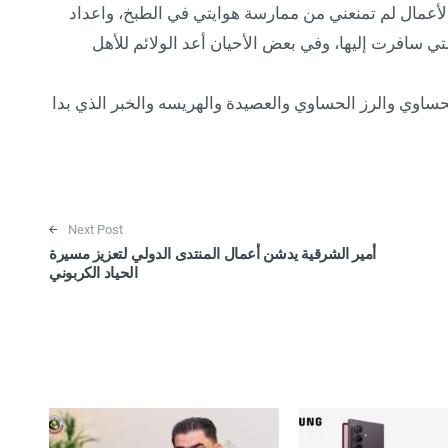
لأعمال لم تمنعني من ممارسة هوايتي في الطبخ، واعداد
 سافرت إليها، وفي بعض الأحيان أعد الولائم للأهل
حساوي والرز الحساوي والعصيدة والهريسه والخبر الذي بدا
Next Post
أمير الشرقية يدشن أعمال المنتدى الدولي لتعزيز مسيرة
الحياد الكربوني