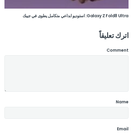
Galaxy Z Fold8 Ultra: استوديو ابداعي متكامل يطوى في جيبك
اترك تعليقاً
Comment
Name
Email