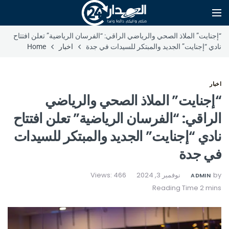
“إجنايت” الملاذ الصحي والرياضي الراقي: “الفرسان الرياضية” تعلن افتتاح
نادي “إجنايت” الجديد والمبتكر للسيدات في جدة
اخبار
Home
اخبار
“إجنايت” الملاذ الصحي والرياضي
الراقي: “الفرسان الرياضية” تعلن افتتاح
نادي “إجنايت” الجديد والمبتكر للسيدات
في جدة
by
نوفمبر 3, 2024
Views: 466
ADMIN