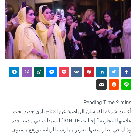
أعلنت شركة الفرسان الرياضية عن افتتاح نادي جديد تحت
علامتها التجارية ” إجنايت IGNITE” للسيدات في مدينة جدة،
وذلك في إطار سعيها لتعزيز ممارسة الرياضة ورفع مستوى