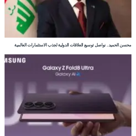
محسن الحميد.. نواصل توسيع العلاقات الدولية لجذب الاستثمارات العالمية