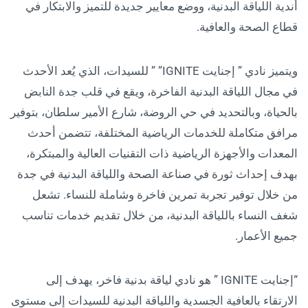
أندية اللياقة البدنية، ووضع معايير جديدة للتميز والابتكار في
قطاع الصحة والعافية.
ويتميز نادي ” إجنايت IGNITE” ” للسيدات، الذي يُعد الأحدث
في مجال اللياقة البدنية الفاخرة، ويقع في قلب جدة النابض
بالحياة، وبالتحديد في حي الروضة، شارع الأمير سلطان، بتوفير
مرافق متكاملة للخدمات الرياضية المختلفة، تتضمن أحدث
المعدات والأجهزة الرياضية ذات التقنيات العالية والمبتكرة،
بهدف إحداث ثورة في صناعة الصحة واللياقة البدنية في جدة
من خلال توفير تجربة تمرين فاخرة وشاملة للنساء. تشعل
شغف النساء باللياقة البدنية، من خلال تقديم خدمات تناسب
جميع الأعمار.
“إجنايت IGNITE ” هو نادي لياقة بدنية فاخر، يهدف إلى
الارتقاء بالعافية الجسدية واللياقة البدنية للسيدات إلى مستوى