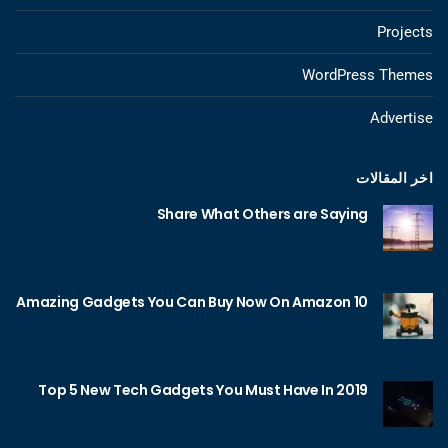
Projects
WordPress Themes
Advertise
اخر المقالات
Share What Others are Saying
10 Amazing Gadgets You Can Buy Now On Amazon
Top 5 New Tech Gadgets You Must Have In 2019