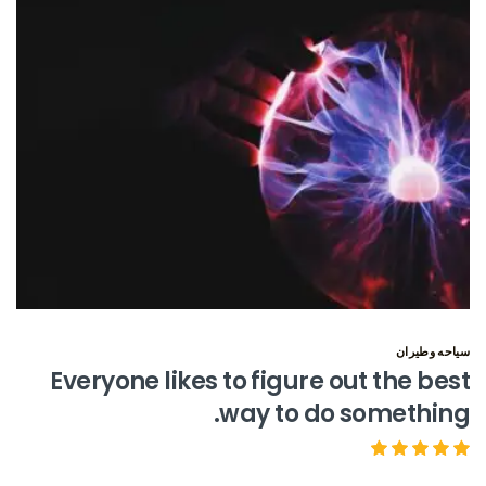
سياحه وطيران
Everyone likes to figure out the best
way to do something.