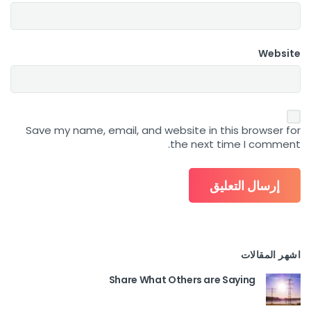
Website
Save my name, email, and website in this browser for
the next time I comment.
اشهر المقالات
Share What Others are Saying