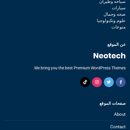
سياحه وطيران
سيارات
صحه وجمال
علوم وتكنولوجيا
منوعات
عن الموقع
We bring you the best Premium WordPress Themes.
صفحات الموقع
About
Contact