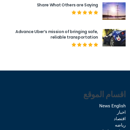
Share What Others are Saying
Advance Uber’s mission of bringing safe,
reliable transportation
اقسام الموقع
News English
اخبار
اقتصاد
رياضه