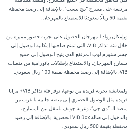
مرتفعة على مسرح “بيج بيست”، بالإضافة إلى رصيد محفظة
بقيمة 50 ريالًا سعوديًا للاستمتاع بالمهرجان.
وبإمكان رواد المهرجان الحصول على تجربة حضور مميزة من
خلال فئة تذاكر VIB، التي تمنح صاحبها إمكانية الوصول إلى
جسر ستورم لوب المرتفع الذي يتيح الوصول إلى جميع
مسارح المهرجان، والاستمتاع بإطلالات بانورامية من منصات
VIB، بالإضافة إلى رصيد محفظة بقيمة 100 ريال سعودي.
ولمعايشة تجربة فريدة من نوعها، توفر فئة تذاكر VIB+ مزايا
فريدة مثل الوصول الحصري إلى منصة جانبية بالقرب من
منصة الـ “دي جي”، وعربة جولف للتنقل بين المسارح،
والدخول إلى صالة VIB Box الحصرية، بالإضافة إلى رصيد
محفظة بقيمة 500 ريال سعودي.