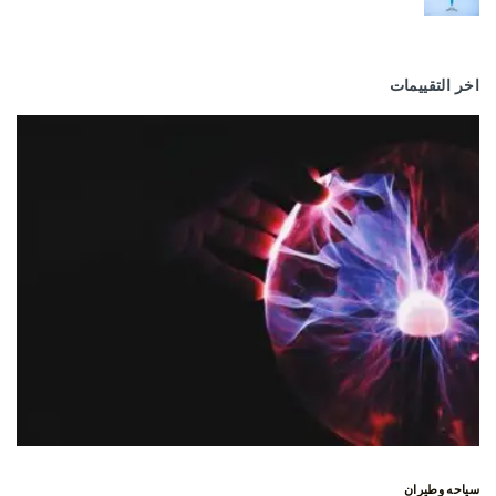
اخر التقييمات
سياحه وطيران