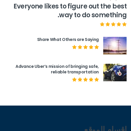
Everyone likes to figure out the best
way to do something.
Share What Others are Saying
Advance Uber’s mission of bringing safe,
reliable transportation
اقسام الموقع