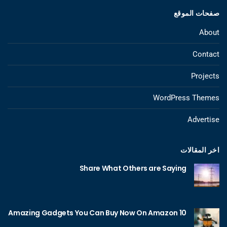
صفحات الموقع
About
Contact
Projects
WordPress Themes
Advertise
اخر المقالات
Share What Others are Saying
10 Amazing Gadgets You Can Buy Now On Amazon