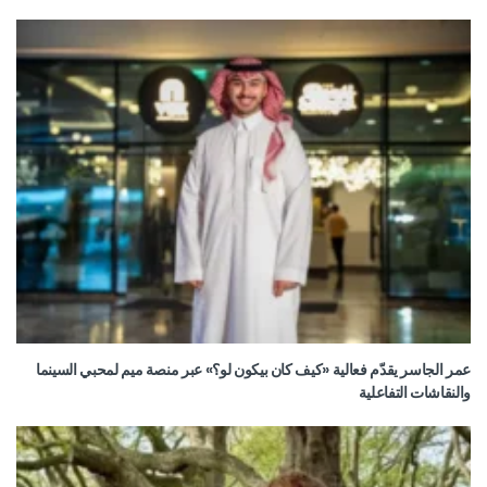
عمر الجاسر يقدّم فعالية «كيف كان بيكون لو؟» عبر منصة ميم لمحبي السينما
والنقاشات التفاعلية