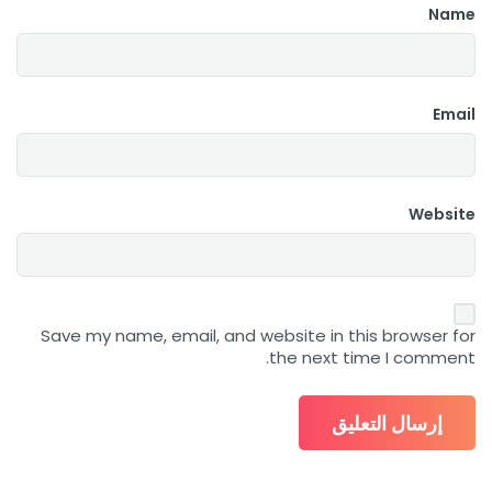
Name
Email
Website
Save my name, email, and website in this browser for
the next time I comment.