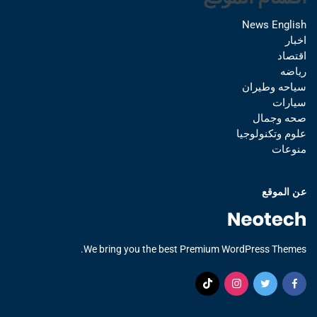
News English
اخبار
اقتصاد
رياضه
سياحه وطيران
سيارات
صحه وجمال
علوم وتكنولوجيا
منوعات
عن الموقع
We bring you the best Premium WordPress Themes.