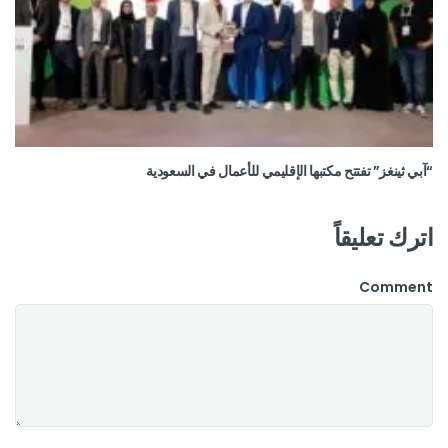
“آبي ثينغز” تفتتح مكتبها الإقليمي للأعمال في السعودية
اترك تعليقاً
Comment