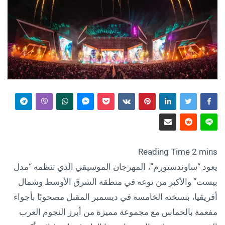
يعود “ساوندستورم”، المهرجان الموسيقي الذي تنظمه “مدل
بيست” والأكبر من نوعه في منطقة الشرق الأوسط وشمال
أفريقيا، بنسخته الخامسة في ديسمبر المقبل مصحوبًا بأجواء
مفعمة بالحماس مع مجموعة مميزة من أبرز النجوم العرب