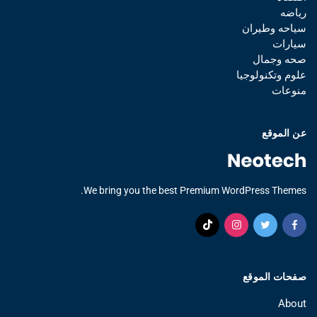
رياضه
سياحه وطيران
سيارات
صحه وجمال
علوم وتكنولوجيا
منوعات
عن الموقع
We bring you the best Premium WordPress Themes.
صفحات الموقع
About