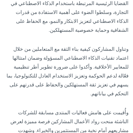
القضايا الرئيسية المرتبطة باستخدام الذكاء الاصطناعي في
التجارة، وسلطوا الضوء على أهمية الاستفادة من قدرات
الذكاء الاصطناعي لتعزيز الابتكار والنمو، مع الحفاظ على
الشفافية وحماية خصوصية المستهلكين.
وتناول المشاركون كيفية بناء الثقة مع المتعاملين من خلال
اعتماد تقنيات الذكاء الاصطناعي المسؤولة وضمان امتثالها
للمعايير الأخلاقية. وأكدوا على ضرورة تطوير أطر تنظيمية
فعّالة لدعم الحوكمة وتعزيز الاستخدام العادل للتكنولوجيا، بما
يسهم في تعزيز ثقة المستهلكين والحفاظ على قدرتهم على
التحكم في بياناتهم.
وأُقيمت على هامش فعاليات المنتدى مسابقة للشركات
الناشئة منحت رواد الأعمال المشاركين فرصة مميزة لعرض
مشاريعهم أمام نخبة من المستثمرين والخبراء. وشهدت