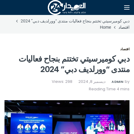
دبي كوميرسيتي تختتم بنجاح فعاليات منتدى “وورلديف دبي” 2024
اقتصاد
Home
اقتصاد
دبي كوميرسيتي تختتم بنجاح فعاليات
منتدى “وورلديف دبي” 2024
by
ديسمبر 8, 2024
Views: 298
ADMIN