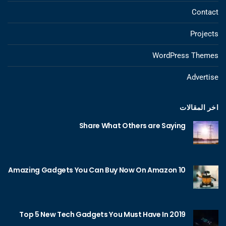
Contact
Projects
WordPress Themes
Advertise
اخر المقالات
Share What Others are Saying
10 Amazing Gadgets You Can Buy Now On Amazon
Top 5 New Tech Gadgets You Must Have In 2019