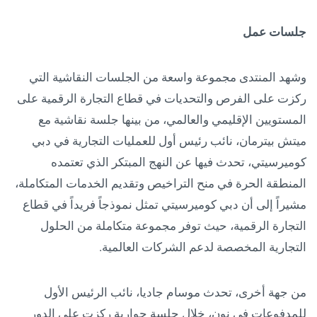
جلسات عمل
وشهد المنتدى مجموعة واسعة من الجلسات النقاشية التي
ركزت على الفرص والتحديات في قطاع التجارة الرقمية على
المستويين الإقليمي والعالمي، من بينها جلسة نقاشية مع
ميتش بيترمان، نائب رئيس أول للعمليات التجارية في دبي
كوميرسيتي، تحدث فيها عن النهج المبتكر الذي تعتمده
المنطقة الحرة في منح التراخيص وتقديم الخدمات المتكاملة،
مشيراً إلى أن دبي كوميرسيتي تمثل نموذجاً فريداً في قطاع
التجارة الرقمية، حيث توفر مجموعة متكاملة من الحلول
التجارية المخصصة لدعم الشركات العالمية.
من جهة أخرى، تحدث موسام جاديا، نائب الرئيس الأول
للمدفوعات في نون، خلال جلسة حوارية ركزت على الدور