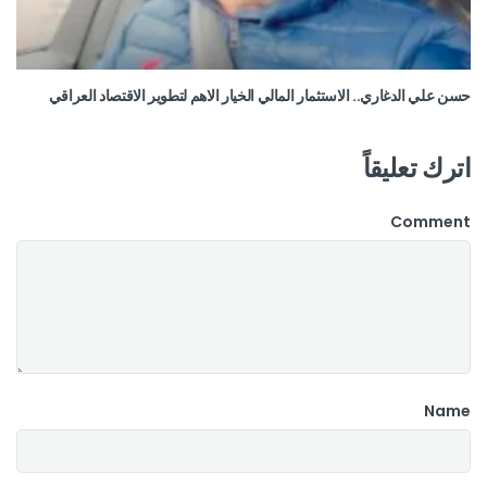
حسن علي الدغاري.. الاستثمار المالي الخيار الاهم لتطوير الاقتصاد العراقي
اترك تعليقاً
Comment
Name