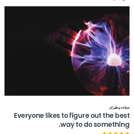
سياحه وطيران
Everyone likes to figure out the best
way to do something.