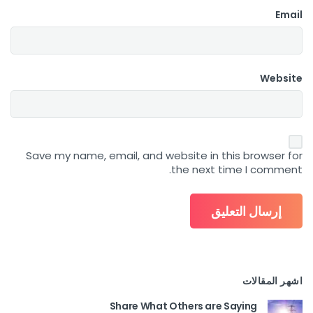
Email
Website
Save my name, email, and website in this browser for
the next time I comment.
اشهر المقالات
Share What Others are Saying