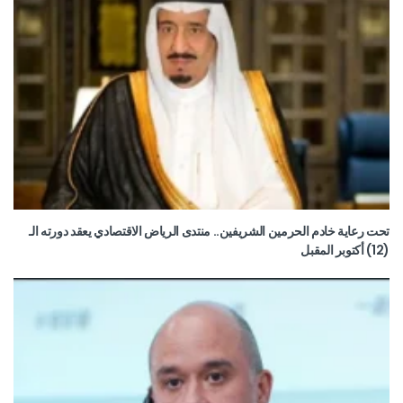
تحت رعاية خادم الحرمين الشريفين.. منتدى الرياض الاقتصادي يعقد دورته الـ
(12) أكتوبر المقبل