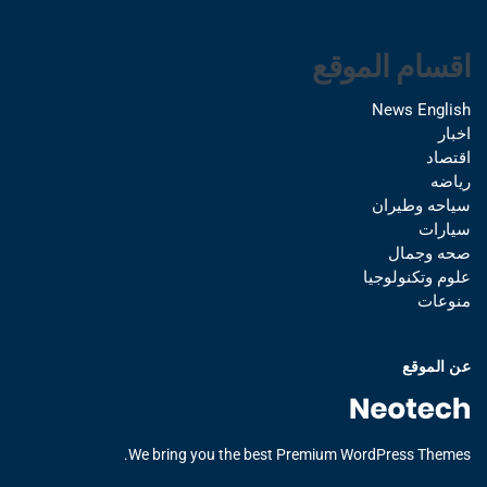
اقسام الموقع
News English
اخبار
اقتصاد
رياضه
سياحه وطيران
سيارات
صحه وجمال
علوم وتكنولوجيا
منوعات
عن الموقع
We bring you the best Premium WordPress Themes.