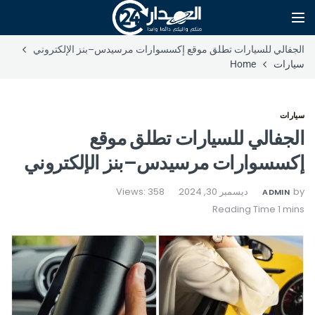
الجفالي للسيارات تطلق موقع إكسسوارات مرسيدس–بنز الإلكتروني
سيارات
Home
سيارات
الجفالي للسيارات تطلق موقع
إكسسوارات مرسيدس–بنز الإلكتروني
by
ديسمبر 30, 2024
Views: 358
ADMIN