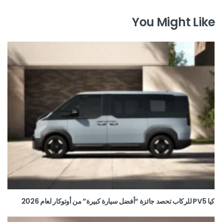
You Might Like
كيا PV5 للركاب تحصد جائزة “أفضل سيارة كبيرة” من أوتوكار لعام 2026