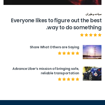
سياحه وطيران
Everyone likes to figure out the best
way to do something.
Share What Others are Saying
Advance Uber’s mission of bringing safe,
reliable transportation