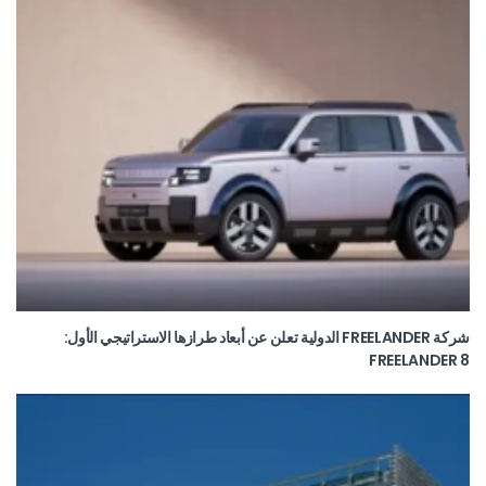
شركة FREELANDER الدولية تعلن عن أبعاد طرازها الاستراتيجي الأول:
FREELANDER 8