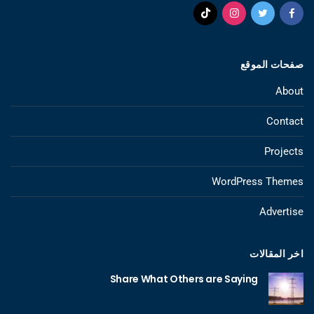
صفحات الموقع
About
Contact
Projects
WordPress Themes
Advertise
اخر المقالات
Share What Others are Saying