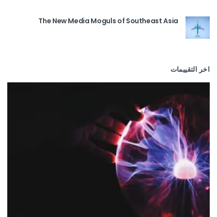
The New Media Moguls of Southeast Asia
اخر التقييمات