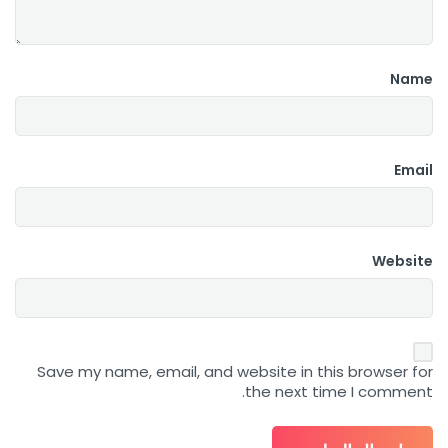
Name
Email
Website
Save my name, email, and website in this browser for
the next time I comment.