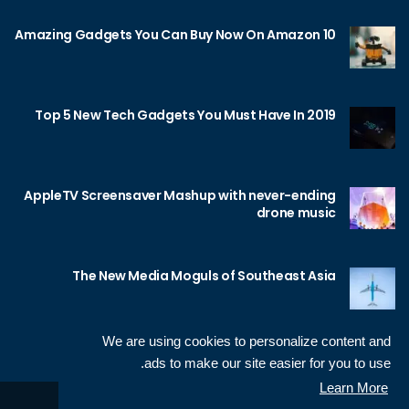
10 Amazing Gadgets You Can Buy Now On Amazon
Top 5 New Tech Gadgets You Must Have In 2019
AppleTV Screensaver Mashup with never-ending
drone music
The New Media Moguls of Southeast Asia
We are using cookies to personalize content and
ads to make our site easier for you to use.
Learn More