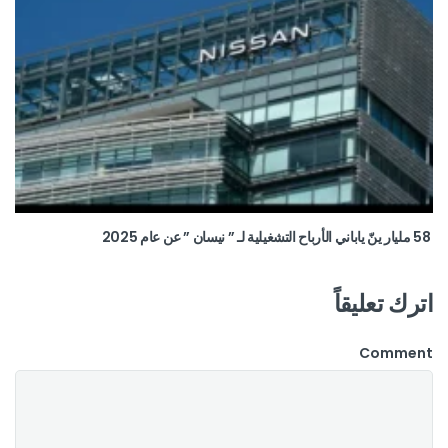
58 مليار ينّ ياباني الأرباح التشغيلية لـ ” نيسان ” عن عام 2025
اترك تعليقاً
Comment