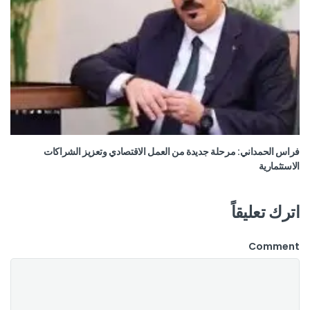
فراس الحمداني: مرحلة جديدة من العمل الاقتصادي وتعزيز الشراكات
الاستثمارية
اترك تعليقاً
Comment