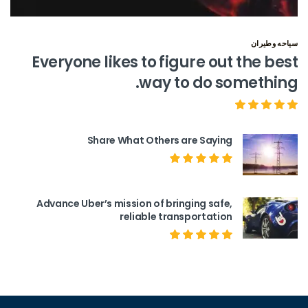
سياحه وطيران
Everyone likes to figure out the best
way to do something.
Share What Others are Saying
Advance Uber’s mission of bringing safe,
reliable transportation