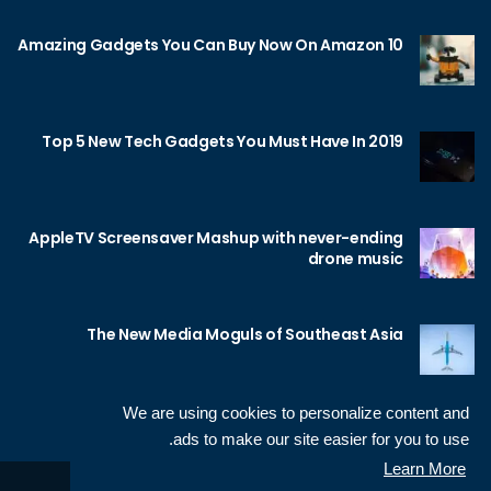
10 Amazing Gadgets You Can Buy Now On Amazon
Top 5 New Tech Gadgets You Must Have In 2019
AppleTV Screensaver Mashup with never-ending
drone music
The New Media Moguls of Southeast Asia
We are using cookies to personalize content and
ads to make our site easier for you to use.
Learn More