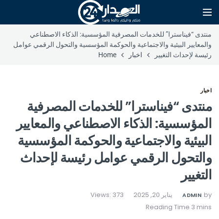
منتدى “فيناسترا” للخدمات المصرفية المؤسسية: الذكاء الاصطناعي
والمعايير البيئية والاجتماعية والحوكمة المؤسسية والتحول الرقمي عوامل
رئيسة لإحداث التغيير
اخبار
Home
اخبار
منتدى “فيناسترا” للخدمات المصرفية
المؤسسية: الذكاء الاصطناعي والمعايير
البيئية والاجتماعية والحوكمة المؤسسية
والتحول الرقمي عوامل رئيسة لإحداث
التغيير
by
يناير 20, 2025
Views: 373
ADMIN