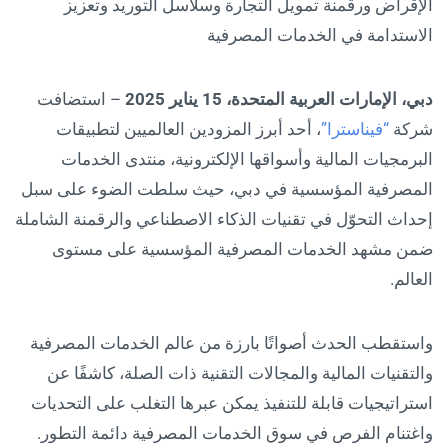
الإقراض ورقمنة تمويل التجارة وسلاسل التوريد وتعزيز
الاستدامة في الخدمات المصرفية
دبي، الإمارات العربية المتحدة،
15
يناير 2025
– استضافت
شركة
“فيناسترا”
، أحد أبرز المزودين العالميين لتطبيقات
البرمجيات المالية وأسواقها الإلكترونية، منتدى الخدمات
المصرفية المؤسسية في دبي، حيث سلطت الضوء على سبل
إحداث التحوّل في تقنيات الذكاء الاصطناعي والرقمنة الشاملة
ضمن مشهد الخدمات المصرفية المؤسسية على مستوى
العالم.
واستقطب الحدث أصواتًا بارزة من عالم الخدمات المصرفية
والتقنيات المالية والمجالات التقنية ذات الصلة، كاشفًا عن
استراتيجيات قابلة للتنفيذ يمكن عبرها التغلب على التحديات
واغتنام الفرص في سوق الخدمات المصرفية دائمة التطور.