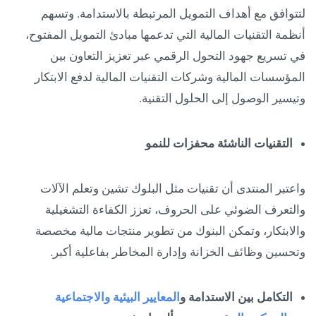
لتتوافق مع أهداف التمويل المرتبطة بالاستدامة. وتسهم
أنظمة التقنيات المالية التي تدعمها مبادئ التمويل المفتوح،
في تسريع جهود التحول الرقمي عبر تعزيز التعاون بين
المؤسسات المالية وشركات التقنيات المالية لدفع الابتكار
وتيسير الوصول إلى الحلول التقنية.
التقنيات الناشئة محفزات للنمو
واعتبر المنتدى أن تقنيات مثل البلوك تشين وتعلم الآلات
والتعرف الضوئي على الحروف، تعزز الكفاءة التشغيلية
والابتكار، وتمكن البنوك من تطوير منتجات مالية مخصصة
وتحسين وظائف الخزانة وإدارة المخاطر بفاعلية أكبر.
التكامل بين الاستدامة و
المعايير البيئية والاجتماعية