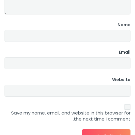
Name
Email
Website
Save my name, email, and website in this browser for
the next time I comment.