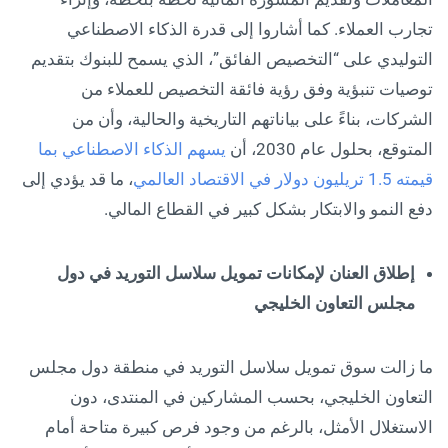
تجارب العملاء. كما أشاروا إلى قدرة الذكاء الاصطناعي
التوليدي على “التخصيص الفائق”، الذي يسمح للبنوك بتقديم
توصيات تنبؤية وفق رؤية فائقة التخصيص للعملاء من
الشركات، بناءً على بياناتهم التاريخية والحالية، وأن من
المتوقع، بحلول عام 2030، أن
يسهم الذكاء الاصطناعي بما
قيمته 1.5 تريليون دولار في الاقتصاد العالمي
، ما قد يؤدي إلى
دفع النمو والابتكار بشكل كبير في القطاع المالي.
إطلاق العنان لإمكانات تمويل سلاسل التوريد في دول
مجلس التعاون الخليجي
ما زالت سوق تمويل سلاسل التوريد في منطقة دول مجلس
التعاون الخليجي، بحسب المشاركين في المنتدى، دون
الاستغلال الأمثل، بالرغم من وجود فرص كبيرة متاحة أمام