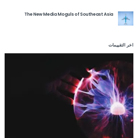
The New Media Moguls of Southeast Asia
اخر التقييمات