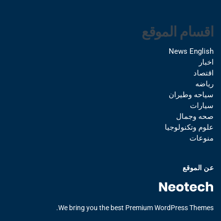
اقسام الموقع
News English
اخبار
اقتصاد
رياضه
سياحه وطيران
سيارات
صحه وجمال
علوم وتكنولوجيا
منوعات
عن الموقع
We bring you the best Premium WordPress Themes.