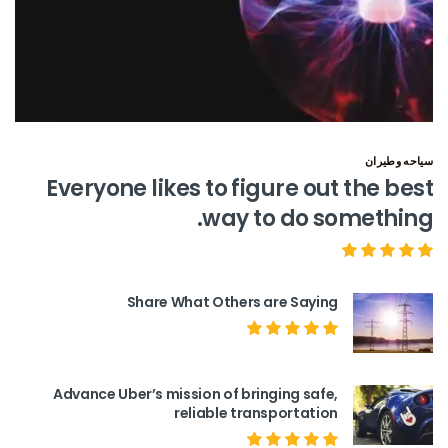
سياحه وطيران
Everyone likes to figure out the best
way to do something.
Share What Others are Saying
Advance Uber’s mission of bringing safe,
reliable transportation