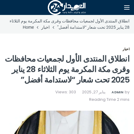
انطلاق المنتدى الأول لجمعيات محافظات وقرى مكة المكرمة يوم الثلاثاء
28 يناير 2025 تحت شعار “لاستدامة أفضل”
اخبار
Home
اخبار
انطلاق المنتدى الأول لجمعيات محافظات
وقرى مكة المكرمة يوم الثلاثاء 28 يناير
2025 تحت شعار “لاستدامة أفضل”
by
يناير 27, 2025
Views: 303
ADMIN