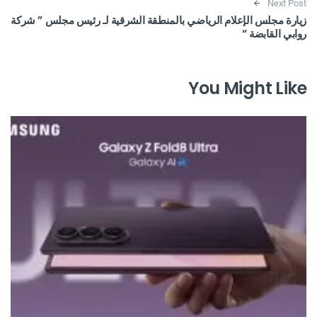
Next Post
زيارة مجلس الإعلام الرياضي بالمنطقة الشرقية لـ رئيس مجلس ” شركة
روابي القابضة “
You Might Like