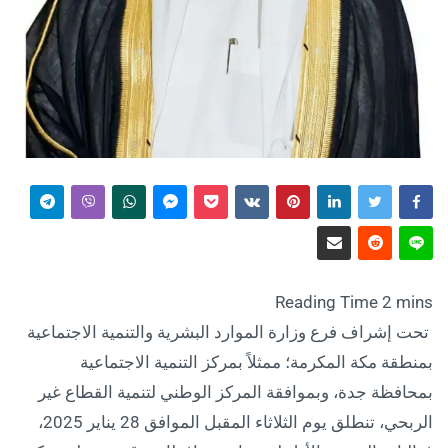
تحت إشراف فرع وزارة الموارد البشرية والتنمية الاجتماعية
بمنطقة مكة المكرمة؛ ممثلاً بمركز التنمية الاجتماعية
بمحافظة جدة، وبموافقة المركز الوطني لتنمية القطاع غير
الربحي، تنطلق يوم الثلاثاء المقبل الموافق 28 يناير 2025،