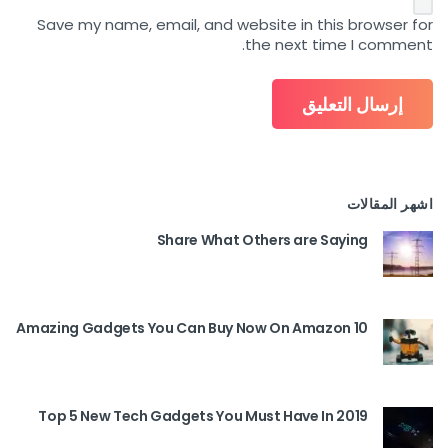
Save my name, email, and website in this browser for
the next time I comment.
اشهر المقالات
Share What Others are Saying
10 Amazing Gadgets You Can Buy Now On Amazon
Top 5 New Tech Gadgets You Must Have In 2019