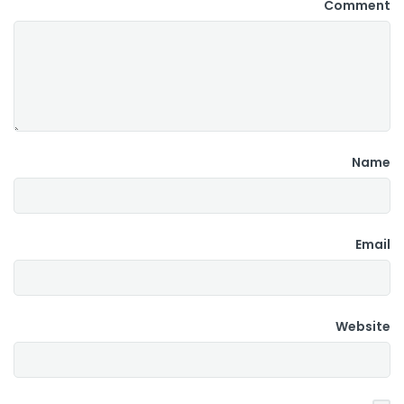
Comment
Name
Email
Website