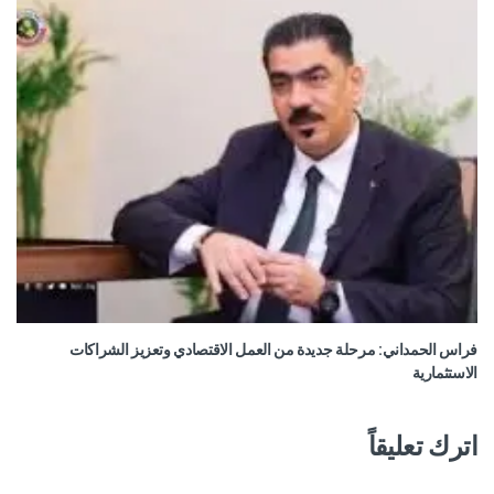
فراس الحمداني: مرحلة جديدة من العمل الاقتصادي وتعزيز الشراكات
الاستثمارية
اترك تعليقاً