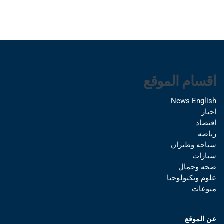
اقسام الموقع
News English
اخبار
اقتصاد
رياضه
سياحه وطيران
سيارات
صحه وجمال
علوم وتكنولوجيا
منوعات
عن الموقع