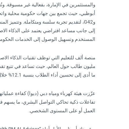
والمستثمرين في الإمارة، بفعالية غير مسبوقة. وت
أبوظبي، حيث تجمع بين جهات حكومية محلية واتح
وG42، لتقديم تجربة سلسة ومتكاملة. وتتميز 
إلى جانب مساعد افتراضي يعتمد على الذكاء الا
المستخدم وتسهيل الوصول إلى الخدمات الحكومية
مليون طالب حول العالم، حيث تساعد في تتبع تق
ما أدى إلى تحسين أداء الطلاب بنسبة 12.1% خلال عام دراسي واحد.
تفاعلات ذكية تحاكي التواصل البشري، ما يسهم في
العمل أو على المستوى الشخصي.