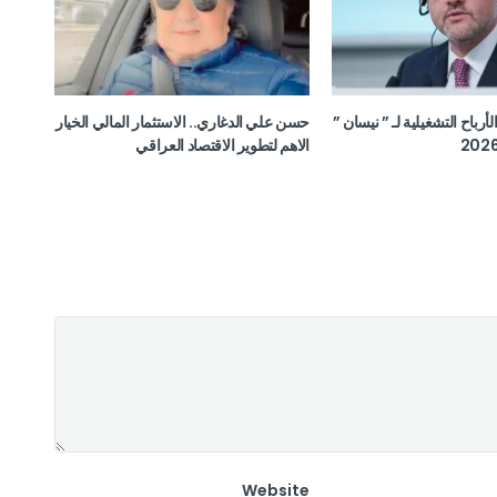
ن الأرباح التشغيلية لـ ” نيسان ”
حسن علي الدغاري.. الاستثمار المالي الخيار
الاهم لتطوير الاقتصاد العراقي
Website