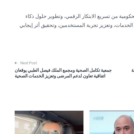
ومية من تسريع الابتكار الرقمي، وتطوير حلول ذكاء
دمات، وتعزيز تجربة المستخدمين، وتحقيق أثر إيجابي
Next Post
ة
جمعية تكامل الصحية ومجمع الملك فيصل الطبي يوقعان
اتفاقية تعاون لدعم المرضى وتعزيز الخدمات الصحية