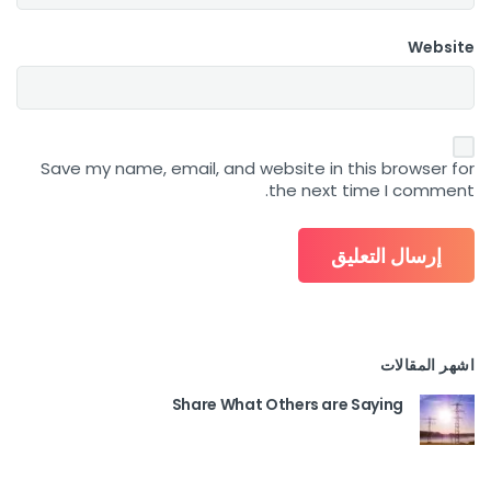
Website
Save my name, email, and website in this browser for
the next time I comment.
اشهر المقالات
Share What Others are Saying