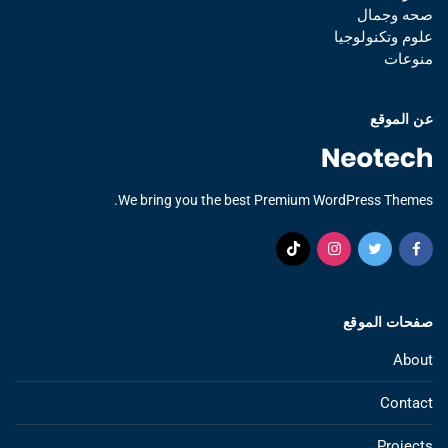
صحه وجمال
علوم وتكنولوجيا
منوعات
عن الموقع
We bring you the best Premium WordPress Themes.
صفحات الموقع
About
Contact
Projects