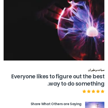
سياحه وطيران
Everyone likes to figure out the best
way to do something.
Share What Others are Saying