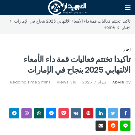
تاكيدا تختتم فعاليات قمة داء الأمعاء الالتهابي 2025 بنجاح في الإمارات
اخبار
Home
اخبار
تاكيدا تختتم فعاليات قمة داء الأمعاء
الالتهابي 2025 بنجاح في الإمارات
by
فبراير 7, 2025
Views: 316
ADMIN