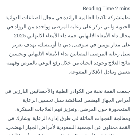
نظمتشركة تاكيدا العالمية الرائدة في مجال الصناعات الدوائية
الحيوية والتي تركز على رعاية المرضى وواحدة من الرواد في
مجال داء الأمعاء الالتهابي، قمة داء الأمعاء الالتهابي 2025
على مدار يومين في سوفيتل دبي ذا أوبليسك، بهدف تعزيز
سبل رعاية المرضى المصابين بداء الأمعاء الالتهابي وتحسين
نتائج العلاج وجودة الحياة من خلال رفع الوعي بالمرض وفهمه
بتعمق وتبادل الأفكار المتنوعة.
جمعت القمة نخبة من الكوادر الطبية والأخصائيين البارزين في
أمراض الجهاز الهضمي لمناقشة سبل تحسين الرعاية
المتمحورة حول المرضى، وتعزيز فهم العلاجات المبتكرة،
ومعالجة الفجوات الماثلة في طرق إدارة الرعاية. وشارك في
القمة ممثلون عن الجمعية السعودية لأمراض الجهاز الهضمي،