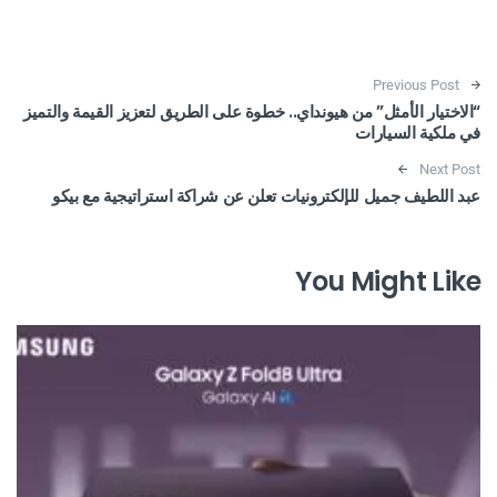
Post navigation
Previous Post
“الاختيار الأمثل” من هيونداي.. خطوة على الطريق لتعزيز القيمة والتميز
في ملكية السيارات
Next Post
عبد اللطيف جميل للإلكترونيات تعلن عن شراكة استراتيجية مع بيكو
You Might Like