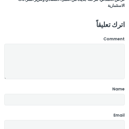
الاستثمارية
اترك تعليقاً
Comment
Name
Email