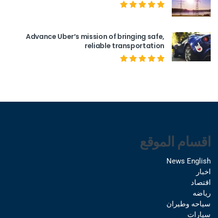
Advance Uber’s mission of bringing safe,
reliable transportation
اقسام الموقع
News English
اخبار
اقتصاد
رياضه
سياحه وطيران
سيارات