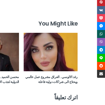
You Might Like
رغد الالوسي.. العراق مشروع عمل عالمي
محسن الحميد.. 
ويحتاج الى شراكات دولية فاعلة
الدولية لجذب ال
اترك تعليقاً