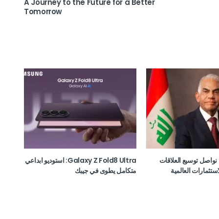
A Journey to the Future for a Better
Tomorrow
نواصل توسيع العلاقات
Galaxy Z Fold8 Ultra: استوديو ابداعي
استثمارات العالمية
متكامل يطوى في جيبك