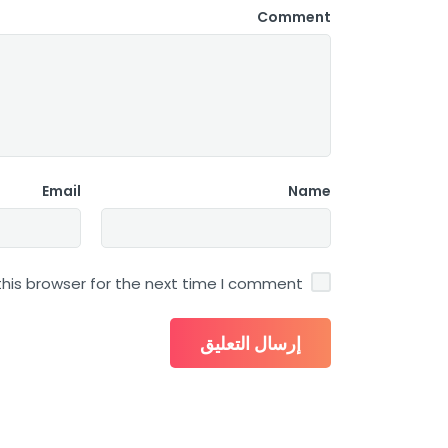
Comment
Email
Name
his browser for the next time I comment.