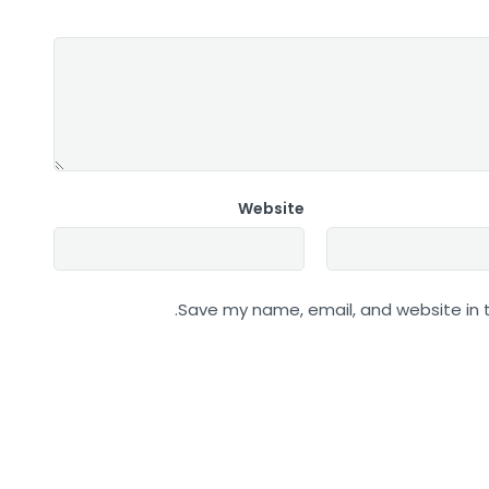
Website
Save my name, email, and website in t