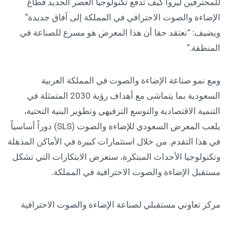
للمحترفين ليروا كيف تدفع تكنولوجيا العصر الجديد قطاع
الإضاءة والصوت الاحترافي في المملكة إلى آفاق جديدة”
ويضيف: “نعتقد حقا أن هذا المعرض هو مسرع للصناعة في
المنطقة.”
ومع نمو صناعة الإضاءة والصوت في المملكة العربية
السعودية بما يتماشى مع أهداف رؤية 2030 المتمثلة في
التنمية الاقتصادية والتوسع الترفيهي وتطوير البنية التحتية،
يلعب المعرض السعودي للإضاءة والصوت (SLS) دوراً أساسياً
في هذا التقدم. من خلال استثمارات كبيرة في الأماكن المذهلة
وتكنولوجيا الأحداث المبتكرة، ستعرض الابتكارات التي تشكل
مستقبل الإضاءة والصوت الاحترافية في المملكة.
مركز تعاوني مستقبلي لصناعة الإضاءة والصوت الاحترافية