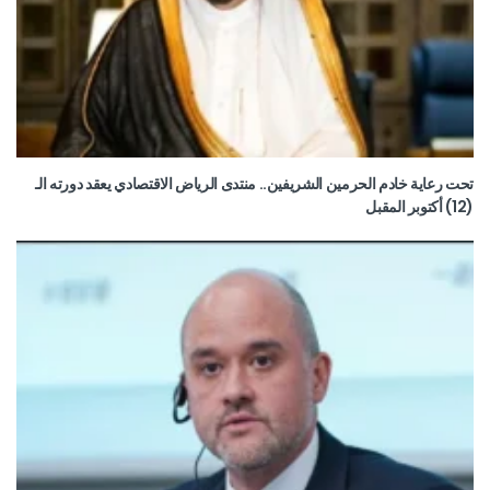
تحت رعاية خادم الحرمين الشريفين.. منتدى الرياض الاقتصادي يعقد دورته الـ
(12) أكتوبر المقبل