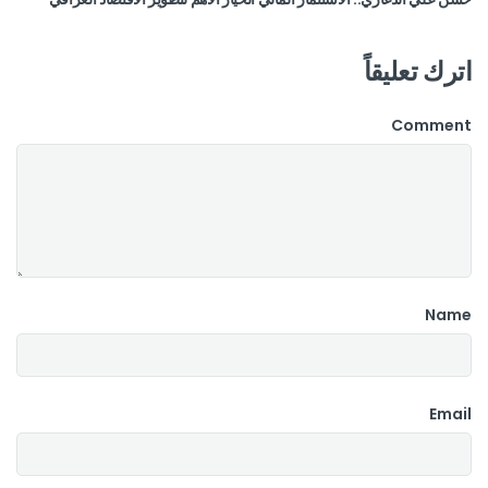
اترك تعليقاً
Comment
Name
Email