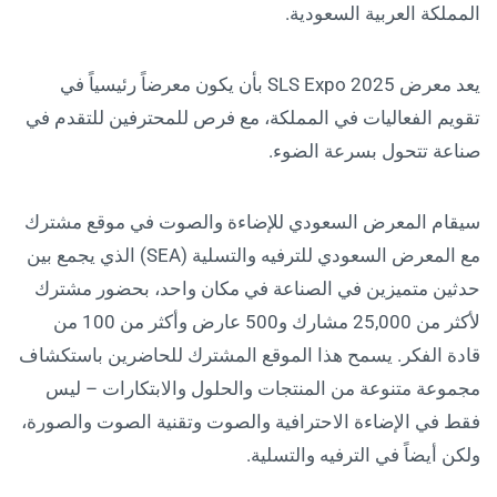
المملكة العربية السعودية.
يعد معرض SLS Expo 2025 بأن يكون معرضاً رئيسياً في
تقويم الفعاليات في المملكة، مع فرص للمحترفين للتقدم في
صناعة تتحول بسرعة الضوء.
سيقام المعرض السعودي للإضاءة والصوت في موقع مشترك
مع المعرض السعودي للترفيه والتسلية (SEA) الذي يجمع بين
حدثين متميزين في الصناعة في مكان واحد، بحضور مشترك
لأكثر من 25,000 مشارك و500 عارض وأكثر من 100 من
قادة الفكر. يسمح هذا الموقع المشترك للحاضرين باستكشاف
مجموعة متنوعة من المنتجات والحلول والابتكارات – ليس
فقط في الإضاءة الاحترافية والصوت وتقنية الصوت والصورة،
ولكن أيضاً في الترفيه والتسلية.