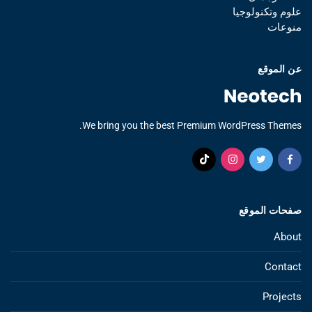
علوم وتكنولوجيا
منوعات
عن الموقع
We bring you the best Premium WordPress Themes.
صفحات الموقع
About
Contact
Projects