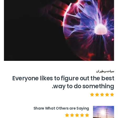
سياحه وطيران
Everyone likes to figure out the best
way to do something.
Share What Others are Saying