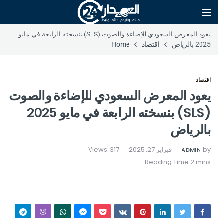
يعود المعرض السعودي للإضاءة والصوت (SLS) بنسخته الرابعة في مايو
2025 بالرياض
اقتصاد
Home
اقتصاد
يعود المعرض السعودي للإضاءة والصوت
(SLS) بنسخته الرابعة في مايو 2025
بالرياض
by
فبراير 27, 2025
Views: 317
ADMIN