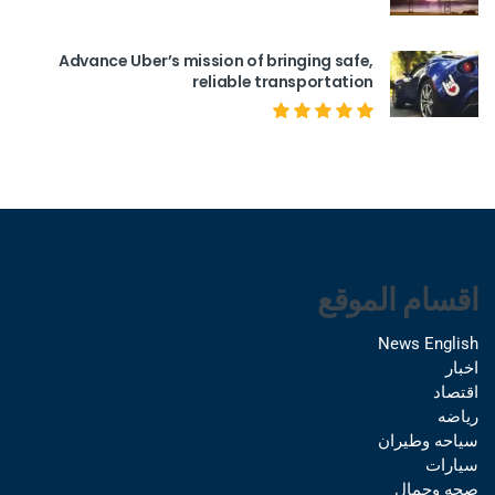
Advance Uber’s mission of bringing safe,
reliable transportation
اقسام الموقع
News English
اخبار
اقتصاد
رياضه
سياحه وطيران
سيارات
صحه وجمال