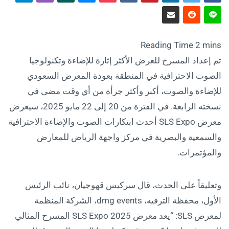
تم إعداد المسرح للعرض الأكثر إثارة للإضاءة وتكنولوجيا
الصوت الاحترافية في المنطقة بعودة المعرض السعودي
للإضاءة والصوت، أكبر وأكثر جرأة من أي وقت مضى في
نسخته الرابعة. في الفترة من 20 إلى 22 مايو 2025، سيعرض
معرض SLS Expo أحدث ابتكارات الصوت والإضاءة الاحترافية
والسمعية والبصرية في مركز واجهة الرياض للمعارض
والمؤتمرات.
وتعليقاً على الحدث، قال سركيس قهوجيان، نائب الرئيس
الأول، محفظة الترفيه، dmg events، الشركة المنظمة
لمعرض SLS: “يعد معرض SLS Expo 2025 المسرح المثالي