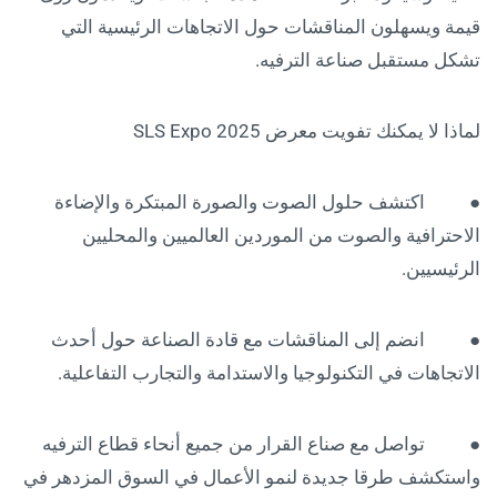
قيمة ويسهلون المناقشات حول الاتجاهات الرئيسية التي
تشكل مستقبل صناعة الترفيه.
لماذا لا يمكنك تفويت معرض SLS Expo 2025
● اكتشف حلول الصوت والصورة المبتكرة والإضاءة
الاحترافية والصوت من الموردين العالميين والمحليين
الرئيسيين.
● انضم إلى المناقشات مع قادة الصناعة حول أحدث
الاتجاهات في التكنولوجيا والاستدامة والتجارب التفاعلية.
● تواصل مع صناع القرار من جميع أنحاء قطاع الترفيه
واستكشف طرقا جديدة لنمو الأعمال في السوق المزدهر في