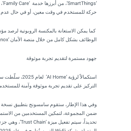
‘gs
حركة للمستخدم في وقت معين، أو في حال عدم ح
كما يمكن الاستعانة بالمكنسة الروبوتية لرصد مؤ
الوظائف بشكل كامل من خلال منصة الأمان ‘Samsung Knox’.
جهود مستمرة لتقديم تجربة موثوقة
استكمالاً لرؤية 
التركيز على تقديم تجربة موثوقة وآمنة للمستخدم