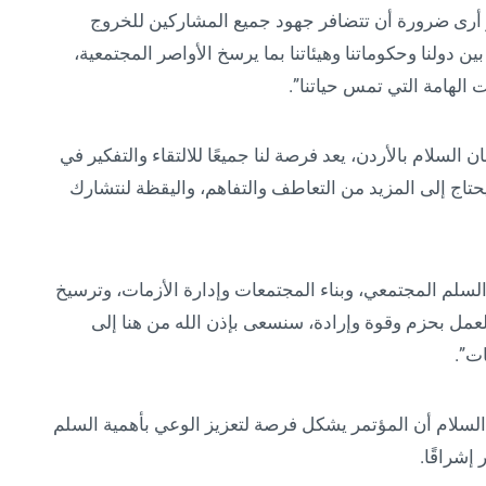
ر أرى ضرورة أن تتضافر جهود جميع المشاركين للخروج
 دولنا وحكوماتنا وهيئاتنا بما يرسخ الأواصر المجتمعية،
 الهامة التي تمس حياتنا”.
سلام بالأردن، يعد فرصة لنا جميعًا للالتقاء والتفكير في
 يحتاج إلى المزيد من التعاطف والتفاهم، واليقظة لنتشارك
سلم المجتمعي، وبناء المجتمعات وإدارة الأزمات، وترسيخ
عمل بحزم وقوة وإرادة، سنسعى بإذن الله من هنا إلى
ات”.
السلام أن المؤتمر يشكل فرصة لتعزيز الوعي بأهمية السلم
شراقًا.