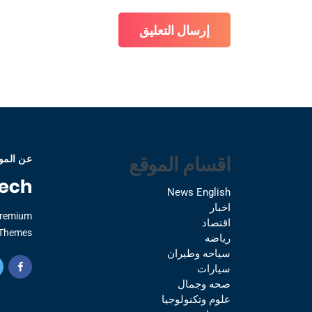
اقسام الموقع
عن المو
News English
اخبار
Premium
اقتصاد
Themes.
رياضه
سياحه وطيران
سيارات
صحه وجمال
علوم وتكنولوجيا