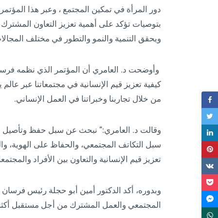
دور المرأة في تمكين المجتمع ، وعبر هذا المؤتم
بتوصيات تؤكد على أهمية تعزيز التعاون المشترك بين
ويحقق التنمية والنمو والتطور في مختلف المجالات
وأوضحت د. العامري أن المؤتمر الذي نظمه فرسان ال
كيفية تعزيز قيم الإنسانية في مجتمعاتنا عبر عالم
من خلال تجاربنا وخبراتنا في العمل الإنساني.
وقالت د. العامري:” نبحث عن سبل حفظ وتأصيل ال
سبل التكاتف المجتمعي، والحفاظ على الهوية، وال
تعزيز قيم الإنسانية والتعاون بين الأفراد والمجتمع
وبدوره، أكد الدكتور أمين أبو حجلة رئيس فرسان 
المجتمعي والعمل المشترك من أجل مستقبل أكثر إ