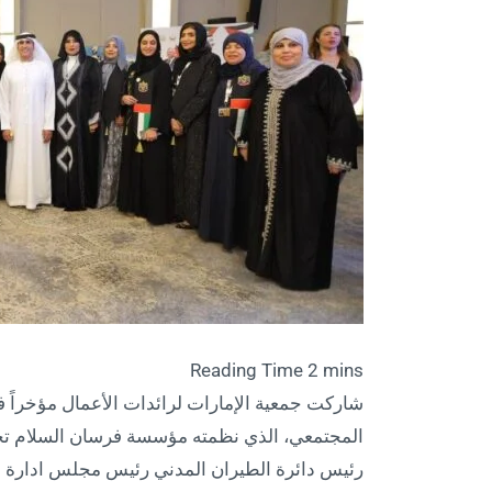
شاركت جمعية الإمارات لرائدات الأعمال مؤخراً في
المجتمعي، الذي نظمته مؤسسة فرسان السلام ت
رئيس دائرة الطيران المدني رئيس مجلس ادارة مط