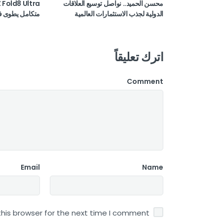
محسن الحميد.. نواصل توسيع العلاقات
الدولية لجذب الاستثمارات العالمية
متكامل يطوى ف
اترك تعليقاً
Comment
Email
Name
his browser for the next time I comment.