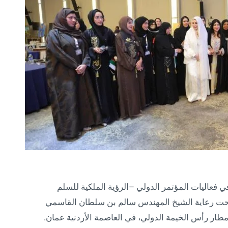
 فعاليات المؤتمر الدولي –الرؤية الملكية للسلم
حت رعاية الشيخ المهندس سالم بن سلطان القاسمي
ار رأس الخيمة الدولي، في العاصمة الأردنية عمان.