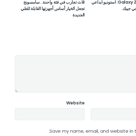
Galaxy Z Fold8 Ultra: استوديو ابداعي
ثلاث تجارب في فئة واحدة.. سامسونج
ي جيبك
تجعل الخيار أساس أجهزتها القابلة للطي
الجديدة
Website
Save my name, email, and website in t