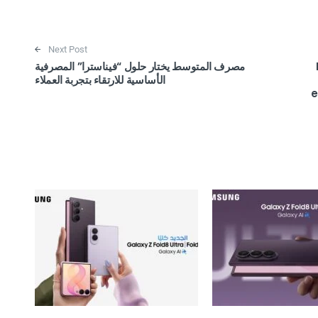
Next Post
مصرف المتوسط يختار حلول “فيناسترا” المصرفية
الأساسية للارتقاء بتجربة العملاء
e