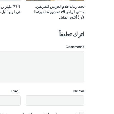
تحت رعاية خادم الحرمين الشريفين..
77.9 مليار ي
منتدى الرياض الاقتصادي يعقد دورته الـ
في الربع الأول 2026
(12) أكتوبر المقبل
اترك تعليقاً
Comment
Email
Name