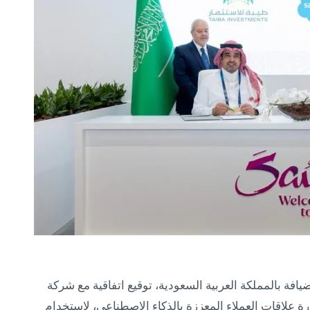
افة بالمملكة العربية السعودية، توقيع اتفاقية مع شركة
رة علاقات العملاء المعززة بالذكاء الاصطناعي، لاستخدام