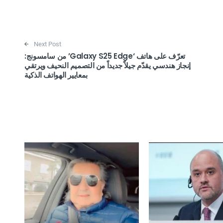
Next Post
تعرّف على هاتف ‘Galaxy S25 Edge’ من سامسونج:
إنجاز هندسي يقدّم جيلاً جديداً من التصميم النحيف ويرتقي
بمعايير الهواتف الذكية