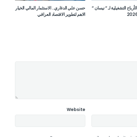
ن الأرباح التشغيلية لـ ” نيسان ”
حسن علي الدغاري.. الاستثمار المالي الخيار
الاهم لتطوير الاقتصاد العراقي
Website