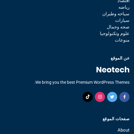
اقتصاد
رياضه
سياحه وطيران
سيارات
صحه وجمال
علوم وتكنولوجيا
منوعات
عن الموقع
We bring you the best Premium WordPress Themes.
صفحات الموقع
About