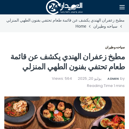
مطبخ زعفران الهندي يكشف عن قائمة طعام تحتفي بفنون الطهي المنزلي
سياحه وطيران
Home
سياحه وطيران
مطبخ زعفران الهندي يكشف عن قائمة
طعام تحتفي بفنون الطهي المنزلي
by
يوليو 20, 2025
Views: 564
ADMIN