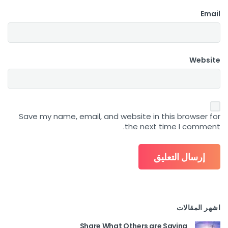
Email
Website
Save my name, email, and website in this browser for
the next time I comment.
اشهر المقالات
Share What Others are Saying