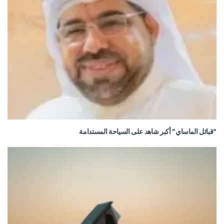
“قبائل الماساي” أكبر شاهد على السياحة المستدامة