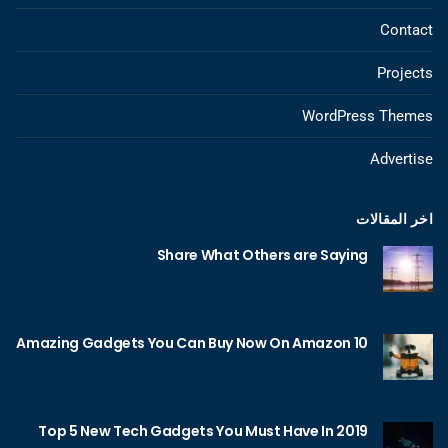
Contact
Projects
WordPress Themes
Advertise
اخر المقالات
Share What Others are Saying
10 Amazing Gadgets You Can Buy Now On Amazon
Top 5 New Tech Gadgets You Must Have In 2019