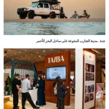
جدة.. مدينة التجارب المتنوعة على ساحل البحر الأحمر