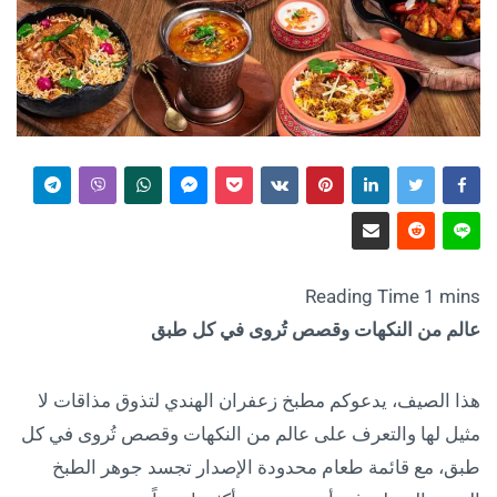
عالم من النكهات وقصص تُروى في كل طبق
هذا الصيف، يدعوكم مطبخ زعفران الهندي لتذوق مذاقات لا
مثيل لها والتعرف على عالم من النكهات وقصص تُروى في كل
طبق، مع قائمة طعام محدودة الإصدار تجسد جوهر الطبخ