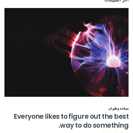
اخر التقييمات
سياحه وطيران
Everyone likes to figure out the best
way to do something.