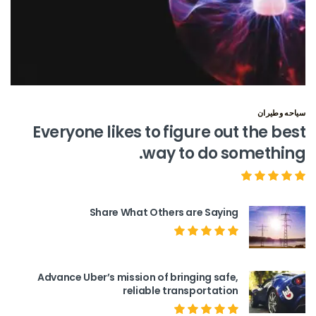
سياحه وطيران
Everyone likes to figure out the best
way to do something.
Share What Others are Saying
Advance Uber’s mission of bringing safe,
reliable transportation