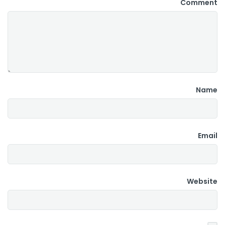
Comment
Name
Email
Website