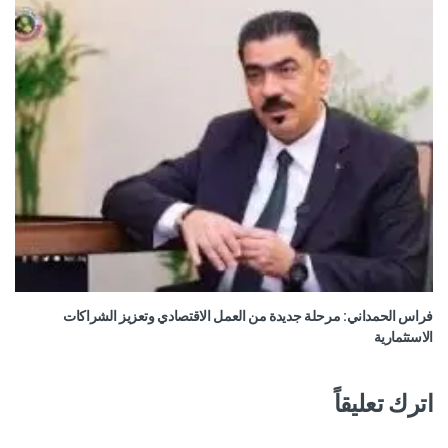
فراس الحمداني: مرحلة جديدة من العمل الاقتصادي وتعزيز الشراكات
الاستثمارية
اترك تعليقاً