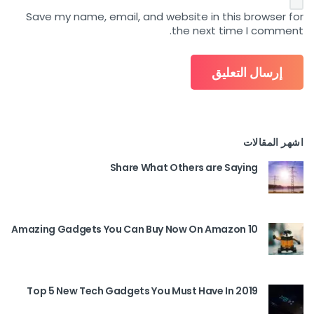
Save my name, email, and website in this browser for
the next time I comment.
اشهر المقالات
Share What Others are Saying
10 Amazing Gadgets You Can Buy Now On Amazon
Top 5 New Tech Gadgets You Must Have In 2019