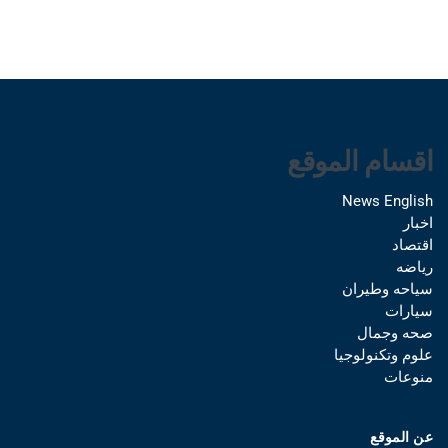
اقسام الموقع
News English
اخبار
اقتصاد
رياضه
سياحه وطيران
سيارات
صحه وجمال
علوم وتكنولوجيا
منوعات
عن الموقع