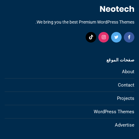
We bring you the best Premium WordPress Themes.
صفحات الموقع
About
Contact
Projects
WordPress Themes
Advertise