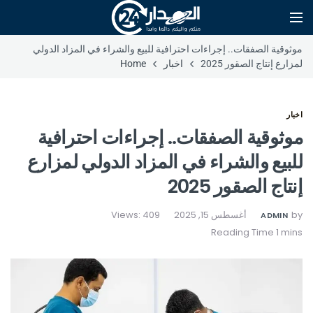
موثوقية الصفقات.. إجراءات احترافية للبيع والشراء في المزاد الدولي
لمزارع إنتاج الصقور 2025
اخبار
Home
اخبار
موثوقية الصفقات.. إجراءات احترافية
للبيع والشراء في المزاد الدولي لمزارع
إنتاج الصقور 2025
by
أغسطس 15, 2025
Views: 409
ADMIN