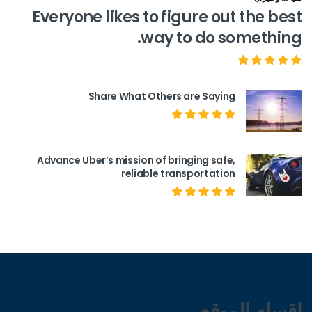
Everyone likes to figure out the best
way to do something.
Share What Others are Saying
Advance Uber’s mission of bringing safe,
reliable transportation
اقسام الموقع