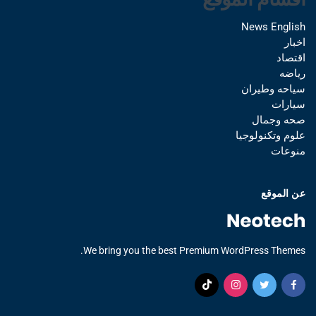
News English
اخبار
اقتصاد
رياضه
سياحه وطيران
سيارات
صحه وجمال
علوم وتكنولوجيا
منوعات
عن الموقع
We bring you the best Premium WordPress Themes.