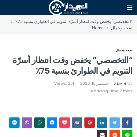
“التخصصي” يخفض وقت انتظار أسرّة التنويم في الطوارئ بنسبة 75٪
صحه وجمال
Home
صحه وجمال
“التخصصي” يخفض وقت انتظار أسرّة
التنويم في الطوارئ بنسبة 75٪
by
سبتمبر 15, 2025
Views: 251
ADMIN