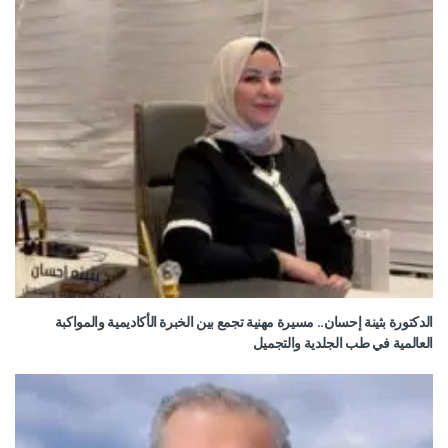
الدكتورة بثينة إحسان.. مسيرة مهنية تجمع بين الخبرة الأكاديمية والمواكبة
العالمية في طب الجلدية والتجميل