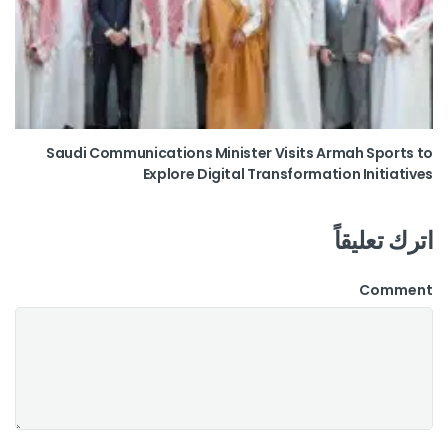
Saudi Communications Minister Visits Armah Sports to
Explore Digital Transformation Initiatives
اترك تعليقاً
Comment