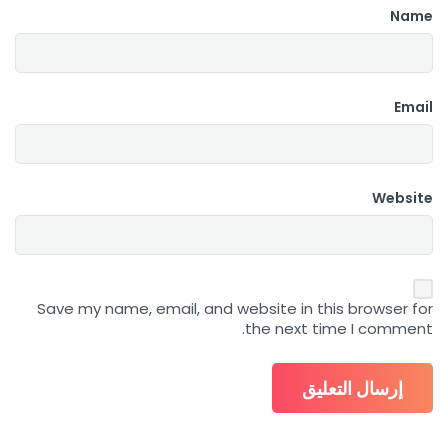
Name
Email
Website
Save my name, email, and website in this browser for
the next time I comment.