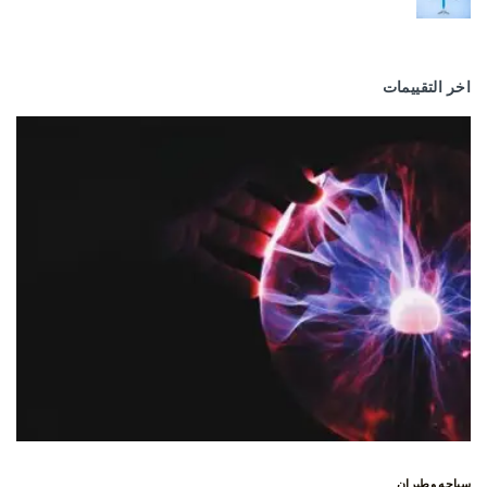
اخر التقييمات
سياحه وطيران