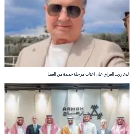
الدغاري.. العراق على اعتاب مرحلة جديدة من العمل