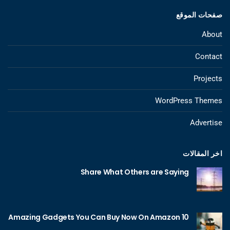
صفحات الموقع
About
Contact
Projects
WordPress Themes
Advertise
اخر المقالات
Share What Others are Saying
10 Amazing Gadgets You Can Buy Now On Amazon