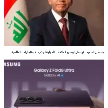
محسن الحميد.. نواصل توسيع العلاقات الدولية لجذب الاستثمارات العالمية