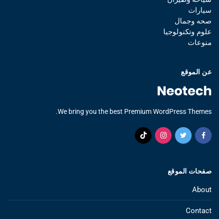
سيارات
صحه وجمال
علوم وتكنولوجيا
منوعات
عن الموقع
We bring you the best Premium WordPress Themes.
صفحات الموقع
About
Contact