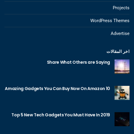
Projects
WordPress Themes
Advertise
اخر المقالات
Share What Others are Saying
10 Amazing Gadgets You Can Buy Now On Amazon
Top 5 New Tech Gadgets You Must Have In 2019