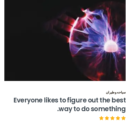
سياحه وطيران
Everyone likes to figure out the best
way to do something.