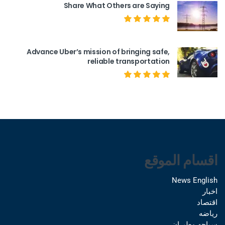
Share What Others are Saying
Advance Uber’s mission of bringing safe,
reliable transportation
اقسام الموقع
News English
اخبار
اقتصاد
رياضه
سياحه وطيران