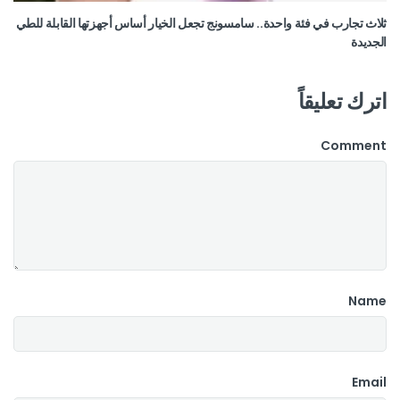
ثلاث تجارب في فئة واحدة.. سامسونج تجعل الخيار أساس أجهزتها القابلة للطي
الجديدة
اترك تعليقاً
Comment
Name
Email