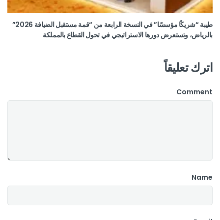
طيبة “شريكًا مؤسسًا” في النسخة الرابعة من “قمة مستقبل الضيافة 2026”
بالرياض، وتستعرض دورها الاستراتيجي في تحول القطاع بالمملكة
اترك تعليقاً
Comment
Name