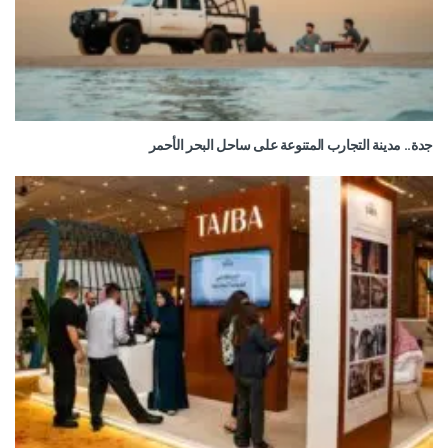
جدة.. مدينة التجارب المتنوعة على ساحل البحر الأحمر