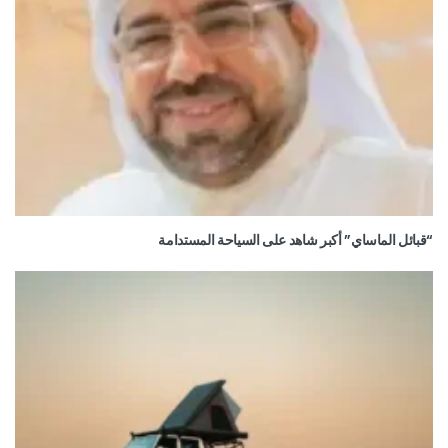
“قبائل الماساي” أكبر شاهد على السياحة المستدامة