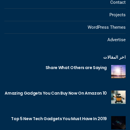
Contact
Projects
WordPress Themes
Advertise
اخر المقالات
Share What Others are Saying
10 Amazing Gadgets You Can Buy Now On Amazon
Top 5 New Tech Gadgets You Must Have In 2019