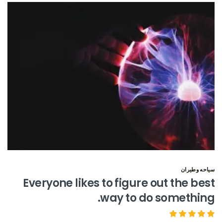
سياحه وطيران
Everyone likes to figure out the best
way to do something.