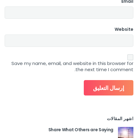
Email
Website
Save my name, email, and website in this browser for
the next time I comment.
اشهر المقالات
Share What Others are Saying