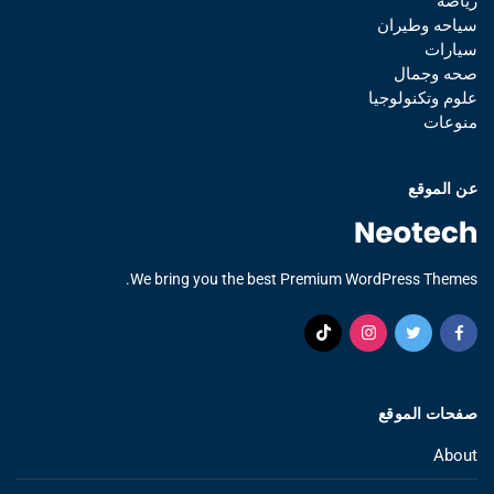
رياضه
سياحه وطيران
سيارات
صحه وجمال
علوم وتكنولوجيا
منوعات
عن الموقع
We bring you the best Premium WordPress Themes.
صفحات الموقع
About