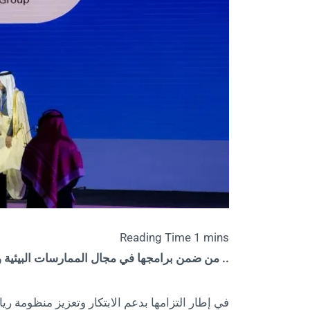
.. من ضمن برامجها في مجال الممارسات البيئية 
في إطار التزامها بدعم الابتكار وتعزيز منظومة ر