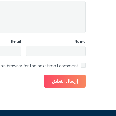
Email
Name
his browser for the next time I comment.