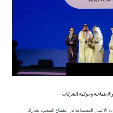
والاجتماعية وحوكمة الشركات
يادة الأعمال المستدامة في القطاع الصحي، تشارك