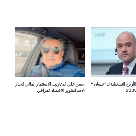
ن الأرباح التشغيلية لـ ” نيسان ”
حسن علي الدغاري.. الاستثمار المالي الخيار
الاهم لتطوير الاقتصاد العراقي