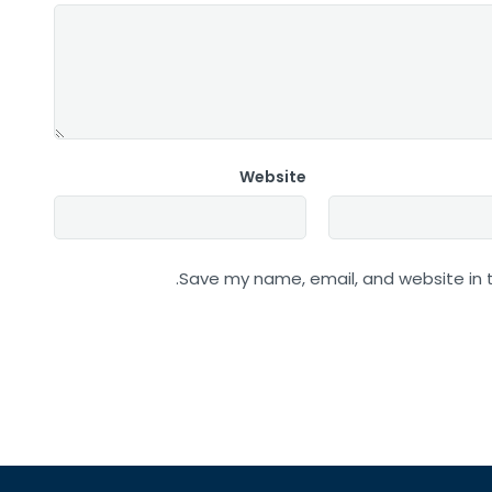
Website
Save my name, email, and website in t