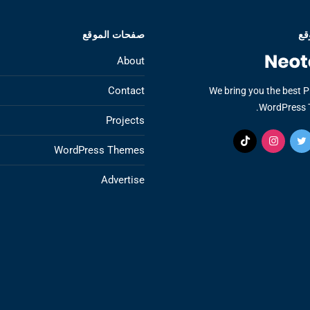
قع
صفحات الموقع
About
Contact
We bring you the best 
WordPress 
Projects
WordPress Themes
Advertise