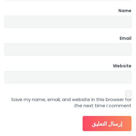
Name
Email
Website
Save my name, email, and website in this browser for
the next time I comment.