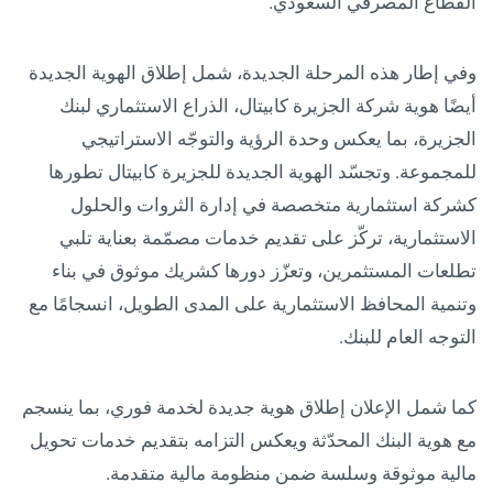
القطاع المصرفي السعودي.
وفي إطار هذه المرحلة الجديدة، شمل إطلاق الهوية الجديدة
أيضًا هوية شركة الجزيرة كابيتال، الذراع الاستثماري لبنك
الجزيرة، بما يعكس وحدة الرؤية والتوجّه الاستراتيجي
للمجموعة. وتجسّد الهوية الجديدة للجزيرة كابيتال تطورها
كشركة استثمارية متخصصة في إدارة الثروات والحلول
الاستثمارية، تركّز على تقديم خدمات مصمّمة بعناية تلبي
تطلعات المستثمرين، وتعزّز دورها كشريك موثوق في بناء
وتنمية المحافظ الاستثمارية على المدى الطويل، انسجامًا مع
التوجه العام للبنك.
كما شمل الإعلان إطلاق هوية جديدة لخدمة فوري، بما ينسجم
مع هوية البنك المحدّثة ويعكس التزامه بتقديم خدمات تحويل
مالية موثوقة وسلسة ضمن منظومة مالية متقدمة.