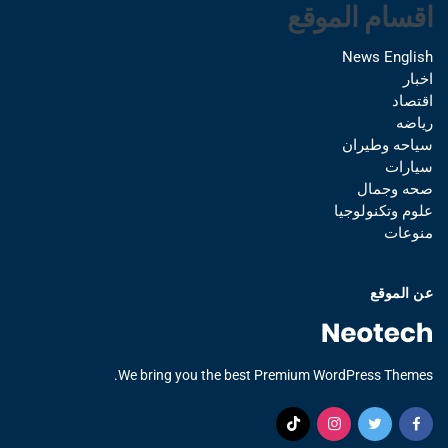
اقسام الموقع
News English
اخبار
اقتصاد
رياضه
سياحه وطيران
سيارات
صحه وجمال
علوم وتكنولوجيا
منوعات
عن الموقع
We bring you the best Premium WordPress Themes.