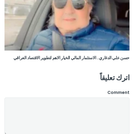
حسن علي الدغاري.. الاستثمار المالي الخيار الاهم لتطوير الاقتصاد العراقي
اترك تعليقاً
Comment