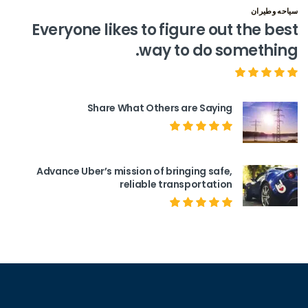
سياحه وطيران
Everyone likes to figure out the best
way to do something.
Share What Others are Saying
Advance Uber’s mission of bringing safe,
reliable transportation