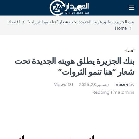
بنك الجزيرة يطلق هويته الجديدة تحت شعار “هنا تنمو الثروات”
اقتصاد
Home
اقتصاد
بنك الجزيرة يطلق هويته الجديدة تحت
شعار “هنا تنمو الثروات”
by
ديسمبر 23, 2025
Views: 181
ADMIN