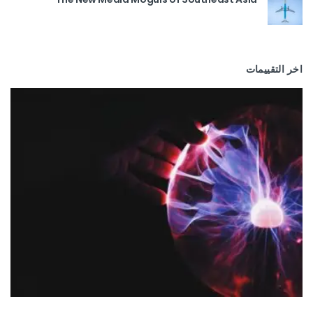
اخر التقييمات