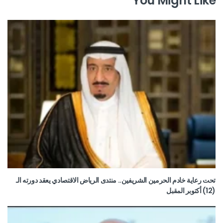
You Might Like
تحت رعاية خادم الحرمين الشريفين.. منتدى الرياض الاقتصادي يعقد دورته الـ
(12) أكتوبر المقبل