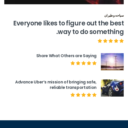
سياحه وطيران
Everyone likes to figure out the best
way to do something.
Share What Others are Saying
Advance Uber’s mission of bringing safe,
reliable transportation