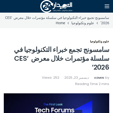
سامسونج تجمع خبراء التكنولوجيا في سلسلة مؤتمرات خلال معرض ‘CES
2026’
علوم وتكنولوجيا
Home
علوم وتكنولوجيا
سامسونج تجمع خبراء التكنولوجيا في
سلسلة مؤتمرات خلال معرض ‘CES
2026’
by
ديسمبر 23, 2025
Views: 252
ADMIN