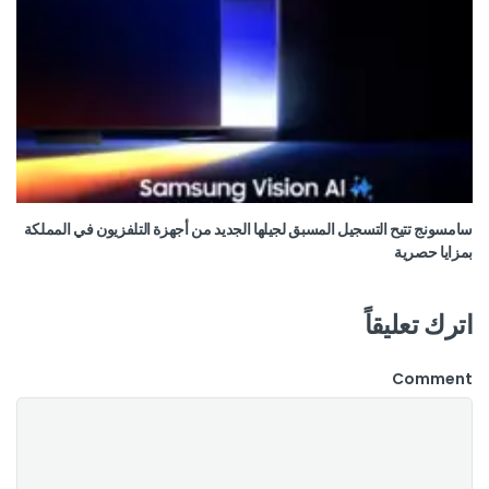
سامسونج تتيح التسجيل المسبق لجيلها الجديد من أجهزة التلفزيون في المملكة
بمزايا حصرية
اترك تعليقاً
Comment