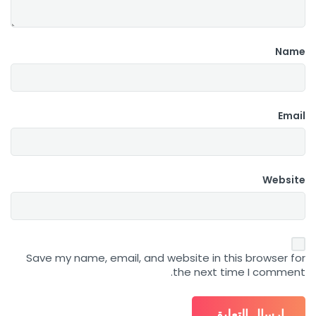
Name
Email
Website
Save my name, email, and website in this browser for
the next time I comment.