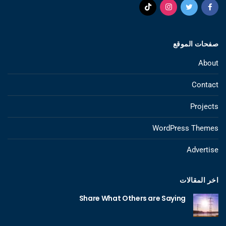
صفحات الموقع
About
Contact
Projects
WordPress Themes
Advertise
اخر المقالات
Share What Others are Saying