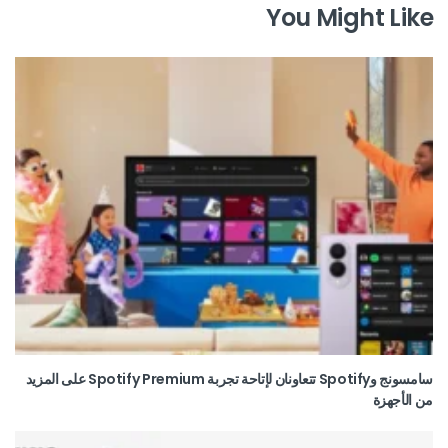
You Might Like
سامسونج وSpotify تتعاونان لإتاحة تجربة Spotify Premium على المزيد
من الأجهزة