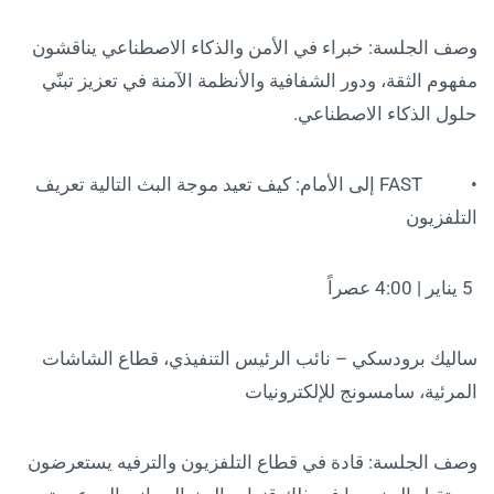
وصف الجلسة: خبراء في الأمن والذكاء الاصطناعي يناقشون
مفهوم الثقة، ودور الشفافية والأنظمة الآمنة في تعزيز تبنّي
حلول الذكاء الاصطناعي.
• FAST إلى الأمام: كيف تعيد موجة البث التالية تعريف
التلفزيون
5 يناير | 4:00 عصراً
ساليك برودسكي – نائب الرئيس التنفيذي، قطاع الشاشات
المرئية، سامسونج للإلكترونيات
وصف الجلسة: قادة في قطاع التلفزيون والترفيه يستعرضون