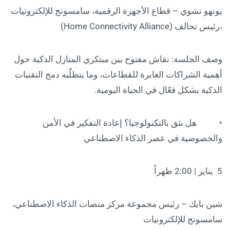
يونهو تشوي – قطاع الأجهزة الرقمية، سامسونج للإلكترونيات
،رئيس تحالف (Home Connectivity Alliance)
وصف الجلسة: نقاش مفتوح بين مبتكري المنازل الذكية حول
أهمية الشراكات العابرة للقطاعات، وما يتطلّبه دمج التقنيات
الذكية بشكل فعّال في الحياة اليومية.
• هل نثق بالتكنولوجيا؟ إعادة التفكير في الأمن
والخصوصية في عصر الذكاء الاصطناعي
5 يناير | 2:00 ظهراً
شين بايك – رئيس مجموعة مركز منصات الذكاء الاصطناعي،
سامسونج للإلكترونيات