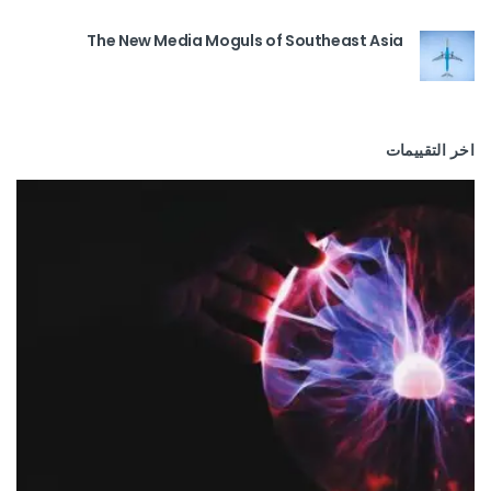
The New Media Moguls of Southeast Asia
اخر التقييمات