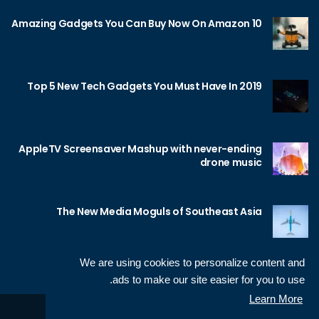
10 Amazing Gadgets You Can Buy Now On Amazon
Top 5 New Tech Gadgets You Must Have In 2019
AppleTV Screensaver Mashup with never-ending
drone music
The New Media Moguls of Southeast Asia
We are using cookies to personalize content and
ads to make our site easier for you to use.
Learn More