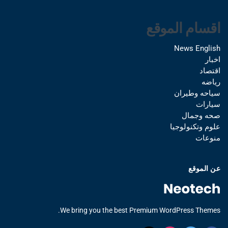
اقسام الموقع
News English
اخبار
اقتصاد
رياضه
سياحه وطيران
سيارات
صحه وجمال
علوم وتكنولوجيا
منوعات
عن الموقع
We bring you the best Premium WordPress Themes.