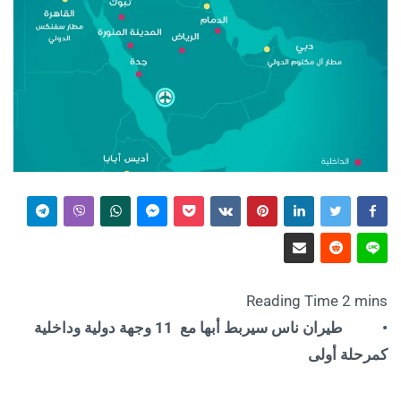
• طيران ناس سيربط أبها مع 11 وجهة دولية وداخلية
كمرحلة أولى