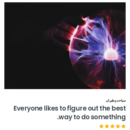
سياحه وطيران
Everyone likes to figure out the best
way to do something.