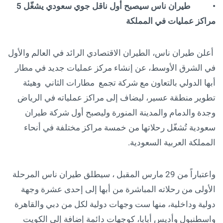
• طيران ناس سيصبح أول ناقل جوي سعودي يشغّل 5
مراكز عمليات في المملكة
أعلن طيران ناس، الطيران الاقتصادي الرائد في العالم والأول
في الشرق الأوسط، عن إنشاء مركز عمليات جديد في مطار
أبها الدولي بالتعاون مع شركة تجمع مطارات الثاني وهيئة
تطوير منطقة عسير، ليضاف إلى مراكز عملياته في الرياض
وجدة والدمام والمدينة المنورة وليصبح أول شركة طيران
سعودية تُشغّل رحلاتها من خمسة مراكز مختلفة في أنحاء
المملكة العربية السعودية.
واعتباراً من 29 مارس المقبل ، سيطلق طيران ناس المرحلة
الأولى من رحلاته المباشرة من أبها إلى إحدى عشرة وجهة
دولية وداخلية، منها ست وجهات دولية لكل من دبي والقاهرة
واسطنبول وأديس أبابا، كوجهات دائمة إضافة إلى الكويت