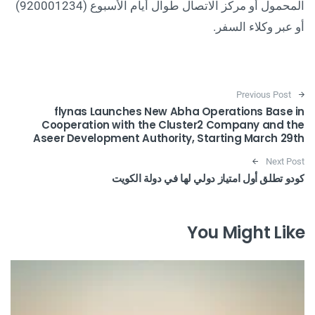
المحمول أو مركز الاتصال طوال أيام الأسبوع (920001234)
أو عبر وكلاء السفر.
Post navigation
Previous Post
flynas Launches New Abha Operations Base in
Cooperation with the Cluster2 Company and the
Aseer Development Authority, Starting March 29th
Next Post
كودو تطلق أول امتياز دولي لها في دولة الكويت
You Might Like