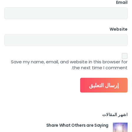
Email
Website
Save my name, email, and website in this browser for
the next time I comment.
اشهر المقالات
Share What Others are Saying