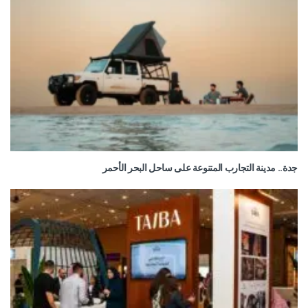
جدة.. مدينة التجارب المتنوعة على ساحل البحر الأحمر