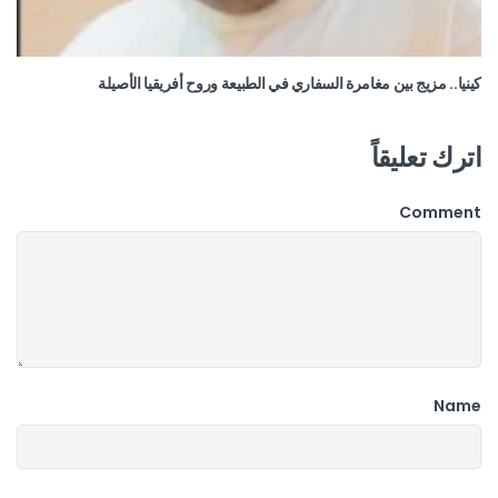
كينيا.. مزيج بين مغامرة السفاري في الطبيعة وروح أفريقيا الأصيلة
اترك تعليقاً
Comment
Name