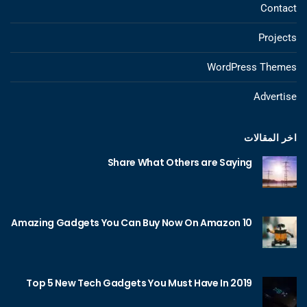
Contact
Projects
WordPress Themes
Advertise
اخر المقالات
Share What Others are Saying
10 Amazing Gadgets You Can Buy Now On Amazon
Top 5 New Tech Gadgets You Must Have In 2019