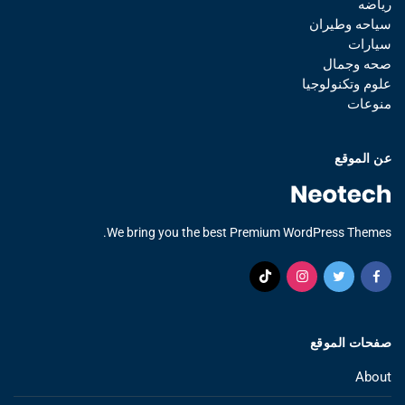
رياضه
سياحه وطيران
سيارات
صحه وجمال
علوم وتكنولوجيا
منوعات
عن الموقع
We bring you the best Premium WordPress Themes.
صفحات الموقع
About