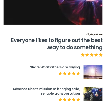
سياحه وطيران
Everyone likes to figure out the best
way to do something.
Share What Others are Saying
Advance Uber’s mission of bringing safe,
reliable transportation