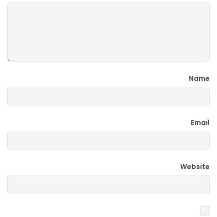
Name
Email
Website