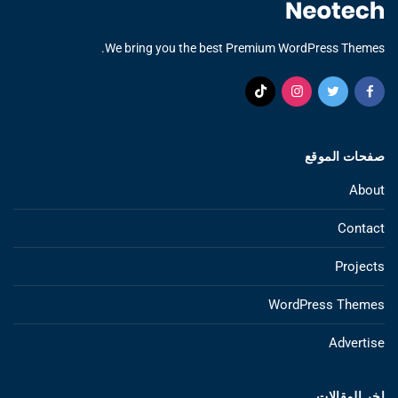
We bring you the best Premium WordPress Themes.
صفحات الموقع
About
Contact
Projects
WordPress Themes
Advertise
اخر المقالات