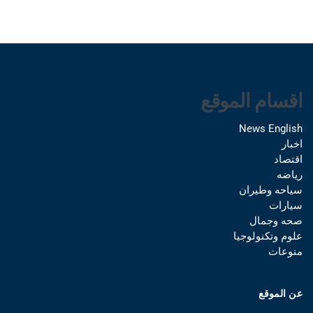
اقسام الموقع
News English
اخبار
اقتصاد
رياضه
سياحه وطيران
سيارات
صحه وجمال
علوم وتكنولوجيا
منوعات
عن الموقع