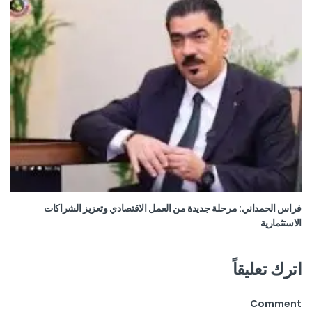
فراس الحمداني: مرحلة جديدة من العمل الاقتصادي وتعزيز الشراكات
الاستثمارية
اترك تعليقاً
Comment