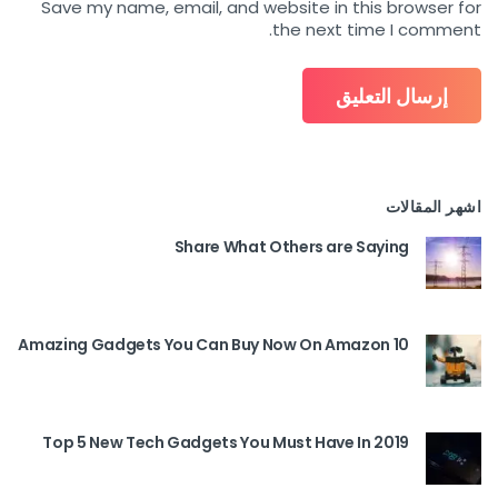
Save my name, email, and website in this browser for
the next time I comment.
اشهر المقالات
Share What Others are Saying
10 Amazing Gadgets You Can Buy Now On Amazon
Top 5 New Tech Gadgets You Must Have In 2019