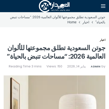
جوتن السعودية تطلق مجموعتها للألوان العالمية 2026: “مساحات تنبض
بالحياة”
اخبار
Home
اخبار
جوتن السعودية تطلق مجموعتها للألوان
العالمية 2026: “مساحات تنبض بالحياة”
by
يناير 14, 2026
Views: 150
ADMIN