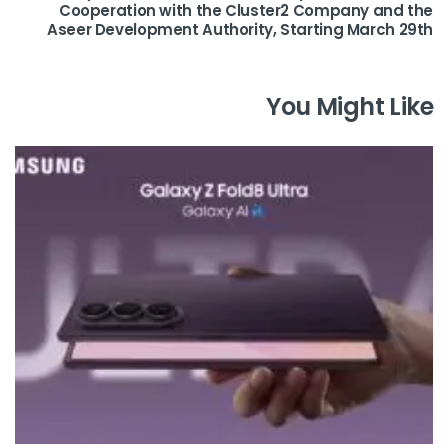
Cooperation with the Cluster2 Company and the
Aseer Development Authority, Starting March 29th
You Might Like