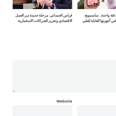
فئة واحدة.. سامسونج
فراس الحمداني: مرحلة جديدة من العمل
س أجهزتها القابلة للطي
الاقتصادي وتعزيز الشراكات الاستثمارية
Website