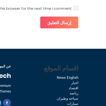
his browser for the next time I comment.
اقسام الموقع
عن المو
News English
اخبار
Premium
اقتصاد
Themes.
رياضه
سياحه وطيران
سيارات