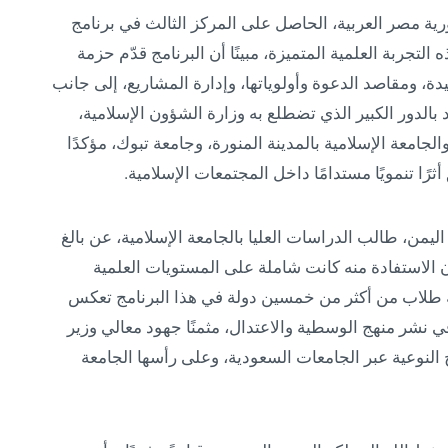
 مصر العربية، الحاصل على المركز الثالث في برنامج
التجربة العلمية المتميزة، مبينًا أن البرنامج قدّم حزمة
، ومقاصد الدعوة وأولوياتها، وإدارة المشاريع، إلى جانب
بالدور الكبير الذي تضطلع به وزارة الشؤون الإسلامية،
الجامعة الإسلامية بالمدينة المنورة، وجامعة تبوك، مؤكدًا
رًا تنمويًا مستدامًا داخل المجتمعات الإسلامية.
يمن، طالب الدراسات العليا بالجامعة الإسلامية، عن بالغ
 أن الاستفادة منه كانت شاملة على المستويات العلمية
ركة طلاب من أكثر من خمسين دولة في هذا البرنامج تعكس
في نشر منهج الوسطية والاعتدال، مثمنًا جهود معالي وزير
النوعية عبر الجامعات السعودية، وعلى رأسها الجامعة