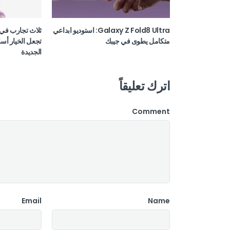
Galaxy Z Fold8 Ultra: استوديو ابداعي
ثلاث تجارب في 
متكامل يطوى في جيبك
تجعل الخيار أسا
الجديدة
اترك تعليقاً
Comment
Email
Name