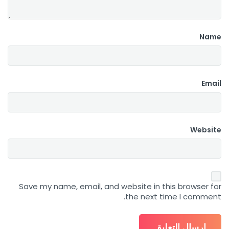
Name
Email
Website
Save my name, email, and website in this browser for
the next time I comment.