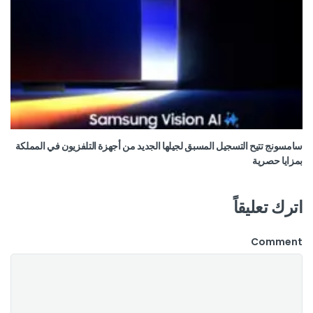
سامسونج تتيح التسجيل المسبق لجيلها الجديد من أجهزة التلفزيون في المملكة
بمزايا حصرية
اترك تعليقاً
Comment