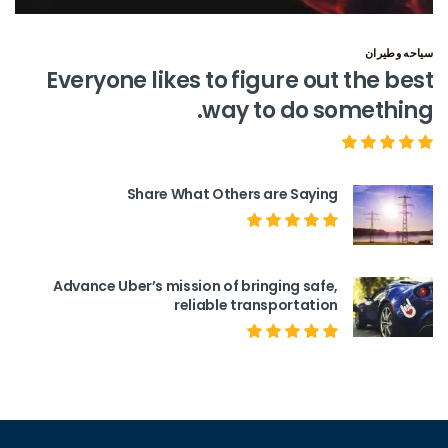
سياحه وطيران
Everyone likes to figure out the best
way to do something.
Share What Others are Saying
Advance Uber’s mission of bringing safe,
reliable transportation