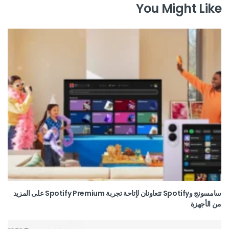
You Might Like
سامسونج وSpotify تتعاونان لإتاحة تجربة Spotify Premium على المزيد
من الأجهزة