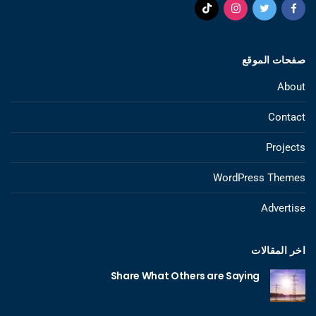
صفحات الموقع
About
Contact
Projects
WordPress Themes
Advertise
اخر المقالات
Share What Others are Saying