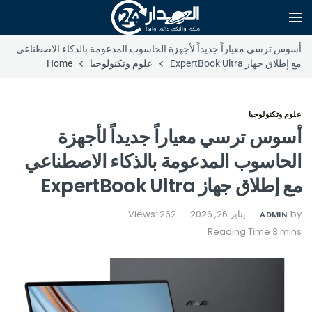
أسوس ترسي معياراً جديداً لأجهزة الحاسوب المدعومة بالذكاء الاصطناعي
مع إطلاق جهاز ExpertBook Ultra
علوم وتكنولوجيا
Home
علوم وتكنولوجيا
أسوس ترسي معياراً جديداً لأجهزة
الحاسوب المدعومة بالذكاء الاصطناعي
مع إطلاق جهاز ExpertBook Ultra
by
يناير 26, 2026
Views: 262
ADMIN