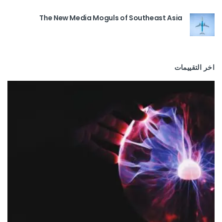
The New Media Moguls of Southeast Asia
اخر التقييمات