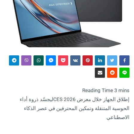
إطلاق الجهاز خلال معرض CES 2026ليجسّد ذروة أداء
الحوسبة المتنقلة وتمكين المحترفين في عصر الذكاء
الاصطناعي