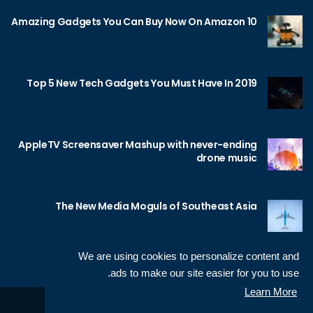
10 Amazing Gadgets You Can Buy Now On Amazon
Top 5 New Tech Gadgets You Must Have In 2019
AppleTV Screensaver Mashup with never-ending
drone music
The New Media Moguls of Southeast Asia
We are using cookies to personalize content and
ads to make our site easier for you to use.
Learn More