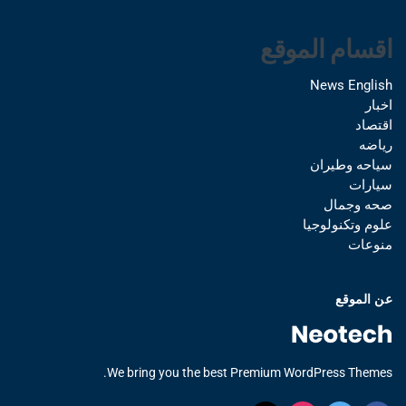
اقسام الموقع
News English
اخبار
اقتصاد
رياضه
سياحه وطيران
سيارات
صحه وجمال
علوم وتكنولوجيا
منوعات
عن الموقع
We bring you the best Premium WordPress Themes.