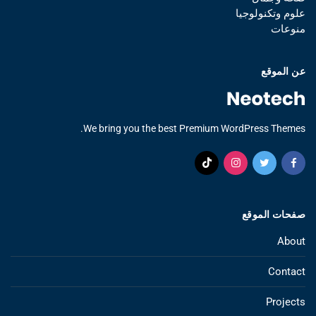
علوم وتكنولوجيا
منوعات
عن الموقع
We bring you the best Premium WordPress Themes.
صفحات الموقع
About
Contact
Projects