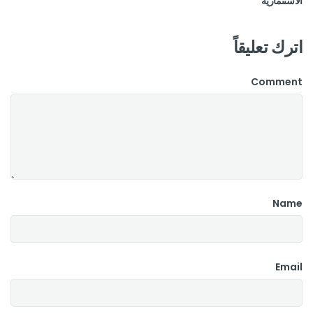
الاستثمارية
اترك تعليقاً
Comment
Name
Email