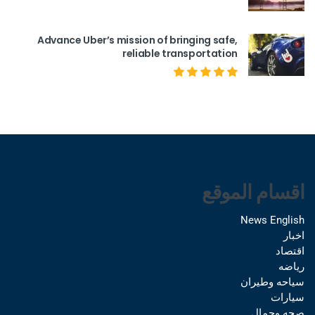
Advance Uber’s mission of bringing safe,
reliable transportation
اقسام الموقع
News English
اخبار
اقتصاد
رياضه
سياحه وطيران
سيارات
صحه وجمال