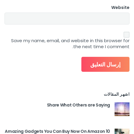
Website
Save my name, email, and website in this browser for
the next time I comment.
اشهر المقالات
Share What Others are Saying
10 Amazing Gadgets You Can Buy Now On Amazon