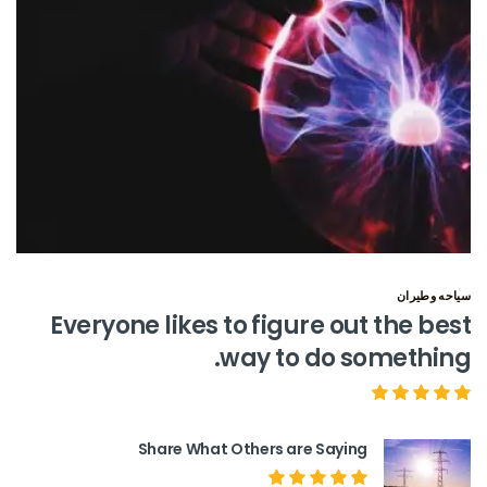
سياحه وطيران
Everyone likes to figure out the best
way to do something.
Share What Others are Saying