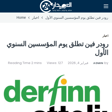
رودر فين تطلق يوم المؤسسين السنوي الأول
اخبار
Home
اخبار
رودر فين تطلق يوم المؤسسين السنوي
الأول
by
فبراير 4, 2026
Views: 127
ADMIN