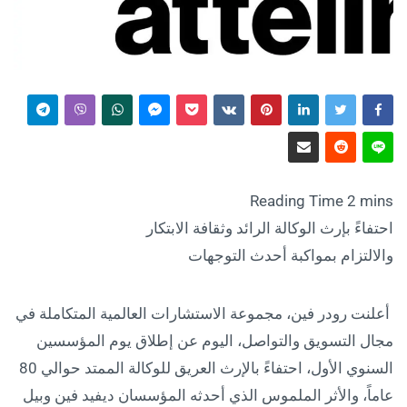
احتفاءً بإرث الوكالة الرائد وثقافة الابتكار
والالتزام بمواكبة أحدث التوجهات
أعلنت رودر فين، مجموعة الاستشارات العالمية المتكاملة في
مجال التسويق والتواصل، اليوم عن إطلاق يوم المؤسسين
السنوي الأول، احتفاءً بالإرث العريق للوكالة الممتد حوالي 80
عاماً، والأثر الملموس الذي أحدثه المؤسسان ديفيد فين وبيل