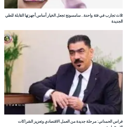
ثلاث تجارب في فئة واحدة.. سامسونج تجعل الخيار أساس أجهزتها القابلة للطي
الجديدة
فراس الحمداني: مرحلة جديدة من العمل الاقتصادي وتعزيز الشراكات