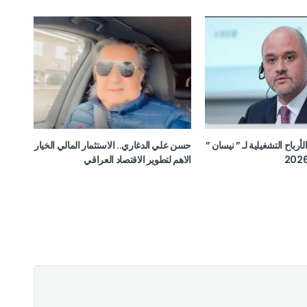
ن الأرباح التشغيلية لـ ” نيسان ”
حسن علي الدغاري.. الاستثمار المالي الخيار
الاهم لتطوير الاقتصاد العراقي