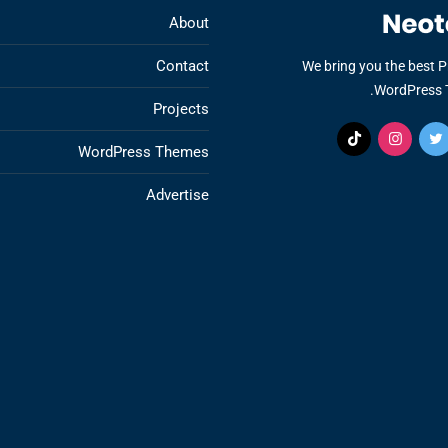
About
Contact
We bring you the best 
WordPress 
Projects
WordPress Themes
Advertise