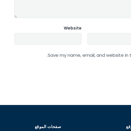
Website
Save my name, email, and website in t
قع
صفحات الموقع