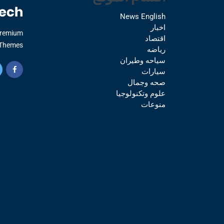
News English
اخبار
Premium
اقتصاد
Themes.
رياضه
سياحه وطيران
سيارات
صحه وجمال
علوم وتكنولوجيا
منوعات