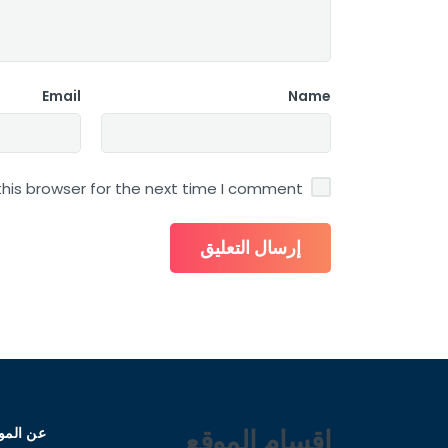
Email
Name
his browser for the next time I comment.
اقسام الموقع
عن المو