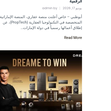
الرقمية
يونيو 17, 2026
by
admin
أبوظبي – خاص أعلنت منصة عقاري، المنصة الإماراتية
المتخصصة في التكنولوجيا العقارية (PropTech)، عن
إطلاق أعمالها رسمياً في دولة الإمارات…
Read More