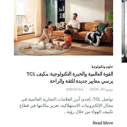
علوم وتكنولوجيا
القوة العالمية والخبرة التكنولوجية: مكيف TCL
يرسي معايير جديدة للثقة والراحة
يونيو 30, 2026
by
admin
تواصل TCL، إحدى أبرز العلامات التجارية العالمية في
مجال الإلكترونيات الاستهلاكية، تعزيز مكانتها في قطاع
تكييف الهواء من خلال رؤية…
Read More