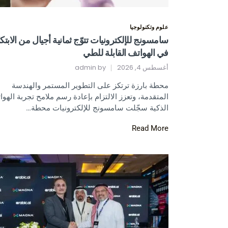
علوم وتكنولوجيا
سامسونج للإلكترونيات تتوّج ثمانية أجيال من الابتكا
في الهواتف القابلة للطي
أغسطس 4, 2026
by
admin
محطة بارزة ترتكز على التطوير المستمر والهندسة
المتقدمة، وتعزز الالتزام بإعادة رسم ملامح تجربة الهوا
الذكية سجّلت سامسونج للإلكترونيات محطة…
Read More