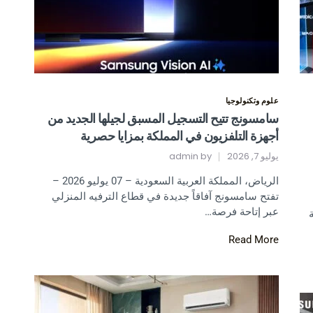
علوم وتكنولوجيا
سامسونج تتيح التسجيل المسبق لجيلها الجديد من
أجهزة التلفزيون في المملكة بمزايا حصرية
يوليو 7, 2026
by
admin
الرياض، المملكة العربية السعودية – 07 يوليو 2026 –
تفتح سامسونج آفاقاً جديدة في قطاع الترفيه المنزلي
عبر إتاحة فرصة…
Read More