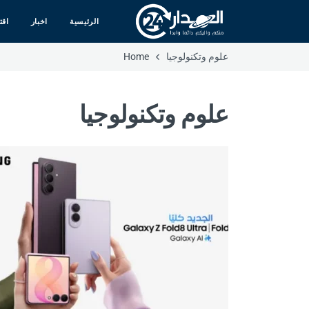
الرئيسية
اخبار
اقت
علوم وتكنولوجيا
Home
علوم وتكنولوجيا