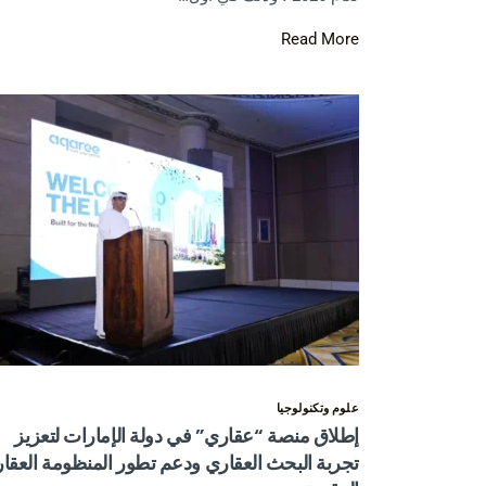
Read More
علوم وتكنولوجيا
إطلاق منصة “عقاري” في دولة الإمارات لتعزيز
تجربة البحث العقاري ودعم تطور المنظومة العقار