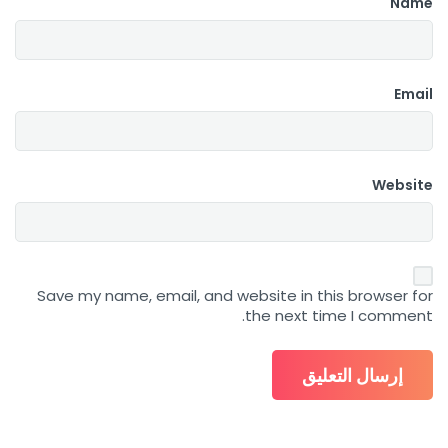
Name
Email
Website
Save my name, email, and website in this browser for
the next time I comment.