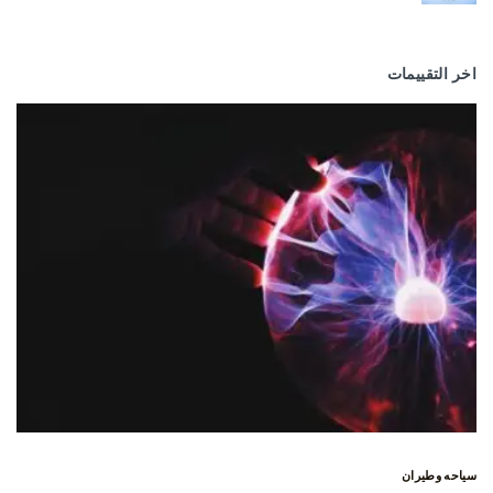
اخر التقييمات
سياحه وطيران