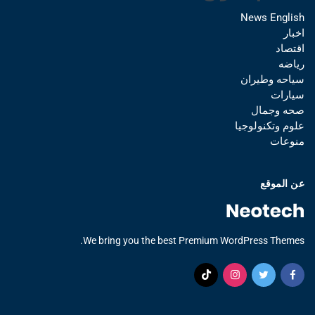
News English
اخبار
اقتصاد
رياضه
سياحه وطيران
سيارات
صحه وجمال
علوم وتكنولوجيا
منوعات
عن الموقع
We bring you the best Premium WordPress Themes.