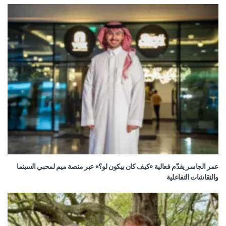
عمر الجاسر يقدّم فعالية «كيف كان بيكون لو؟» عبر منصة ميم لمحبي السينما
والنقاشات التفاعلية