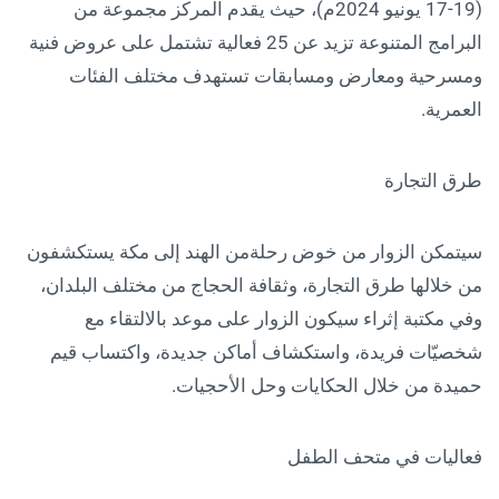
(19-17 يونيو 2024م)، حيث يقدم المركز مجموعة من
البرامج المتنوعة تزيد عن 25 فعالية تشتمل على عروض فنية
ومسرحية ومعارض ومسابقات تستهدف مختلف الفئات
العمرية.
طرق التجارة
سيتمكن الزوار من خوض رحلةمن الهند إلى مكة يستكشفون
من خلالها طرق التجارة، وثقافة الحجاج من مختلف البلدان،
وفي مكتبة إثراء سيكون الزوار على موعد بالالتقاء مع
شخصيّات فريدة، واستكشاف أماكن جديدة، واكتساب قيم
حميدة من خلال الحكايات وحل الأحجيات.
فعاليات في متحف الطفل