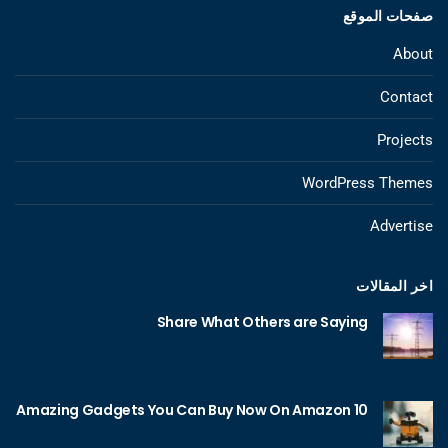
صفحات الموقع
About
Contact
Projects
WordPress Themes
Advertise
اخر المقالات
Share What Others are Saying
10 Amazing Gadgets You Can Buy Now On Amazon