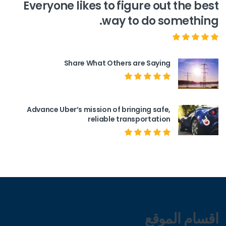
Everyone likes to figure out the best
way to do something.
Share What Others are Saying
Advance Uber’s mission of bringing safe,
reliable transportation
اقسام الموقع