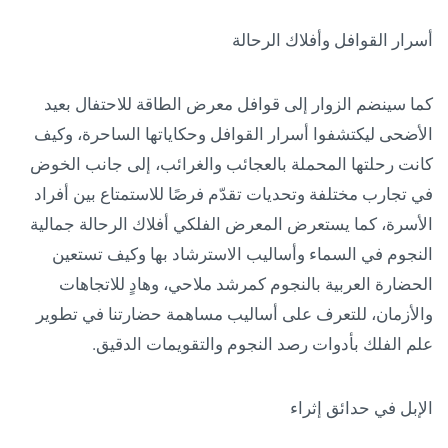
أسرار القوافل وأفلاك الرحالة
كما سينضم الزوار إلى قوافل معرض الطاقة للاحتفال بعيد
الأضحى ليكتشفوا أسرار القوافل وحكاياتها الساحرة، وكيف
كانت رحلتها المحملة بالعجائب والغرائب، إلى جانب الخوض
في تجارب مختلفة وتحديات تقدّم فرصًا للاستمتاع بين أفراد
الأسرة، كما يستعرض المعرض الفلكي أفلاك الرحالة جمالية
النجوم في السماء وأساليب الاسترشاد بها وكيف تستعين
الحضارة العربية بالنجوم كمرشد ملاحي، وهادٍ للاتجاهات
والأزمان، للتعرف على أساليب مساهمة حضارتنا في تطوير
علم الفلك بأدوات رصد النجوم والتقويمات الدقيق.
الإبل في حدائق إثراء