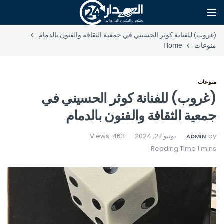
(غروب) للفنانة كوثر الحسيني في جمعية الثقافة والفنون بالدمام
منوعات
Home
منوعات
(غروب) للفنانة كوثر الحسيني في
جمعية الثقافة والفنون بالدمام
by
يونيو 27, 2024
Views: 463
ADMIN