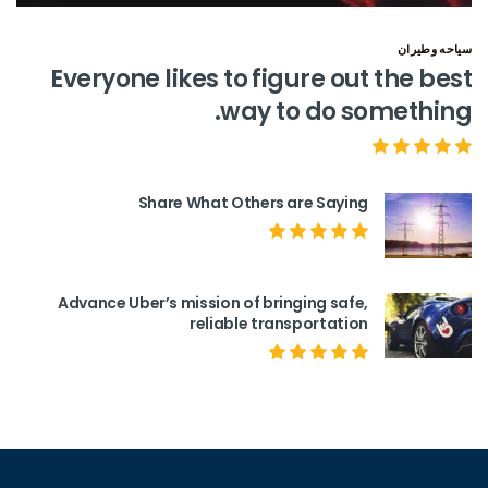
سياحه وطيران
Everyone likes to figure out the best
way to do something.
Share What Others are Saying
Advance Uber’s mission of bringing safe,
reliable transportation