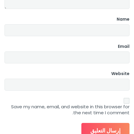
Name
Email
Website
Save my name, email, and website in this browser for
the next time I comment.