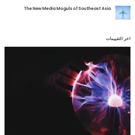
The New Media Moguls of Southeast Asia
اخر التقييمات