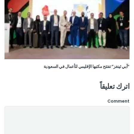
“آبي ثينغز” تفتتح مكتبها الإقليمي للأعمال في السعودية
اترك تعليقاً
Comment