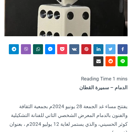
الدمام – سميرة القطان
يفتتح مساء غد الجمعة 28 يونيو 2024م بجمعية الثقافة
والفنون بالدمام المعرض الشخصي الثاني للفنانة التشكيلية
كوثر الحسيني، والذي يستمر لغاية 12 يوليو 2024م ، بعنوان