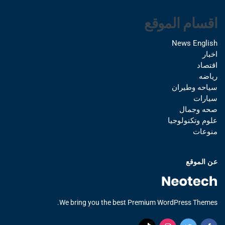
اقسام الموقع
News English
اخبار
اقتصاد
رياضه
سياحه وطيران
سيارات
صحه وجمال
علوم وتكنولوجيا
منوعات
عن الموقع
We bring you the best Premium WordPress Themes.