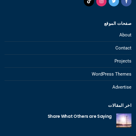
صفحات الموقع
About
Contact
Projects
WordPress Themes
Advertise
اخر المقالات
Share What Others are Saying