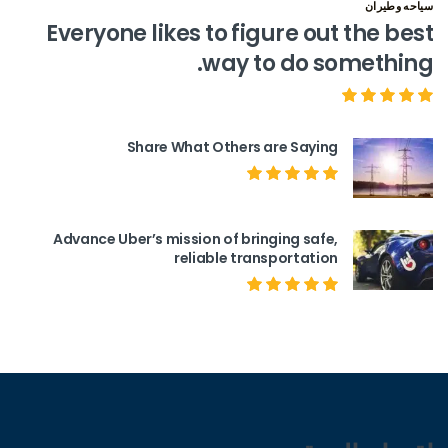
سياحه وطيران
Everyone likes to figure out the best
way to do something.
Share What Others are Saying
Advance Uber’s mission of bringing safe,
reliable transportation