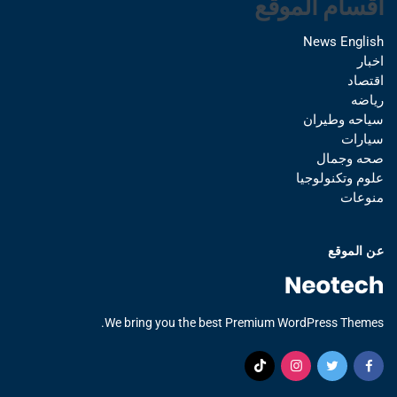
اقسام الموقع
News English
اخبار
اقتصاد
رياضه
سياحه وطيران
سيارات
صحه وجمال
علوم وتكنولوجيا
منوعات
عن الموقع
We bring you the best Premium WordPress Themes.