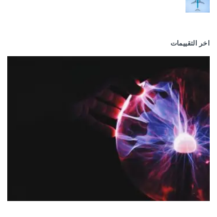
اخر التقييمات