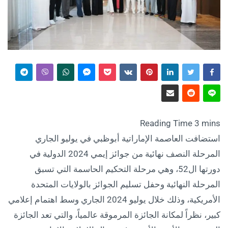
استضافت العاصمة الإماراتية أبوظبي في يوليو الجاري
المرحلة النصف نهائية من جوائز إيمي 2024 الدولية في
دورتها ال52، وهي مرحلة التحكيم الحاسمة التي تسبق
المرحلة النهائية وحفل تسليم الجوائز بالولايات المتحدة
الأمريكية، وذلك خلال يوليو 2024 الجاري وسط اهتمام إعلامي
كبير، نظراً لمكانة الجائزة المرموقة عالمياً، والتي تعد الجائزة