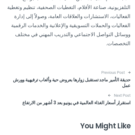
التلفزيونية، صناعة الأفلام، التغطيات الصحفية، تنظيم وتغطية
الفعاليات، الاستشارات والعلاقات العامة، وصولاً إلى إدارة
الفعاليات والحملات التسويقية والإعلانية والخدمات الرقمية
ووسائل التواصل الاجتماعي والتدريب المهني في مختلف
التخصصات.
Post navigation
Previous Post
حديقة الأمير ماجد‬⁩ تستقبل زوارها بعروض حية وألعاب ترفيهية وورش
عمل
Next Post
استقرار أسعار الغذاء العالمية في يونيو بعد 3 أشهر من الارتفاع
You Might Like