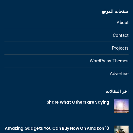
صفحات الموقع
About
Contact
Projects
WordPress Themes
Advertise
اخر المقالات
Share What Others are Saying
10 Amazing Gadgets You Can Buy Now On Amazon