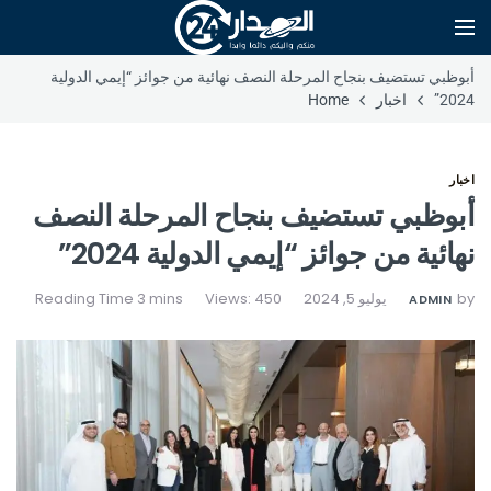
أبوظبي تستضيف بنجاح المرحلة النصف نهائية من جوائز “إيمي الدولية
2024”
اخبار
Home
اخبار
أبوظبي تستضيف بنجاح المرحلة النصف
نهائية من جوائز “إيمي الدولية 2024”
by
يوليو 5, 2024
Views: 450
ADMIN