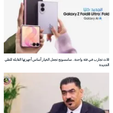
ثلاث تجارب في فئة واحدة.. سامسونج تجعل الخيار أساس أجهزتها القابلة للطي
الجديدة