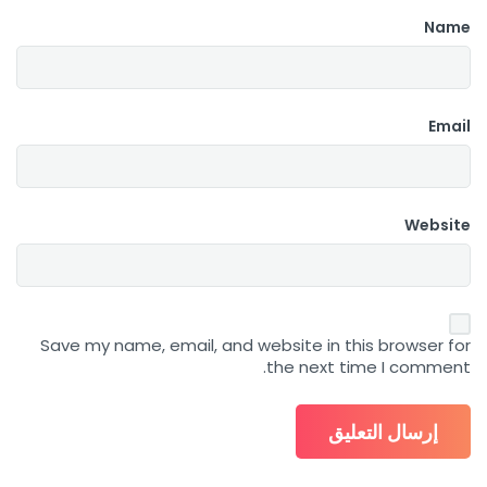
Name
Email
Website
Save my name, email, and website in this browser for
the next time I comment.