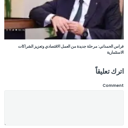
فراس الحمداني: مرحلة جديدة من العمل الاقتصادي وتعزيز الشراكات
الاستثمارية
اترك تعليقاً
Comment